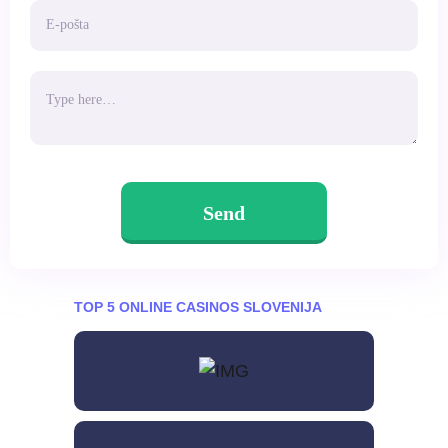
Send
TOP 5 ONLINE CASINOS SLOVENIJA