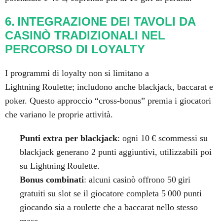
6. INTEGRAZIONE DEI TAVOLI DA
CASINÒ TRADIZIONALI NEL
PERCORSO DI LOYALTY
I programmi di loyalty non si limitano a
Lightning Roulette; includono anche blackjack, baccarat e
poker. Questo approccio “cross‑bonus” premia i giocatori
che variano le proprie attività.
Punti extra per blackjack
: ogni 10 € scommessi su
blackjack generano 2 punti aggiuntivi, utilizzabili poi
su Lightning Roulette.
Bonus combinati
: alcuni casinò offrono 50 giri
gratuiti su slot se il giocatore completa 5 000 punti
giocando sia a roulette che a baccarat nello stesso
mese.