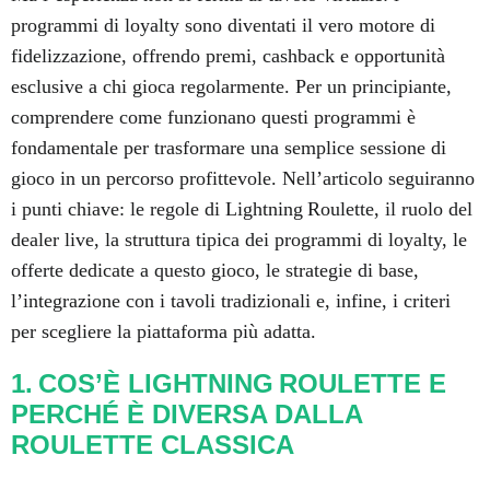
programmi di loyalty sono diventati il vero motore di
fidelizzazione, offrendo premi, cashback e opportunità
esclusive a chi gioca regolarmente. Per un principiante,
comprendere come funzionano questi programmi è
fondamentale per trasformare una semplice sessione di
gioco in un percorso profittevole. Nell’articolo seguiranno
i punti chiave: le regole di Lightning Roulette, il ruolo del
dealer live, la struttura tipica dei programmi di loyalty, le
offerte dedicate a questo gioco, le strategie di base,
l’integrazione con i tavoli tradizionali e, infine, i criteri
per scegliere la piattaforma più adatta.
1. COS’È LIGHTNING ROULETTE E
PERCHÉ È DIVERSA DALLA
ROULETTE CLASSICA