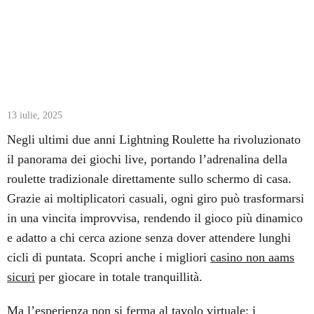
13 iulie, 2025
Negli ultimi due anni Lightning Roulette ha rivoluzionato
il panorama dei giochi live, portando l’adrenalina della
roulette tradizionale direttamente sullo schermo di casa.
Grazie ai moltiplicatori casuali, ogni giro può trasformarsi
in una vincita improvvisa, rendendo il gioco più dinamico
e adatto a chi cerca azione senza dover attendere lunghi
cicli di puntata. Scopri anche i migliori
casino non aams
sicuri
per giocare in totale tranquillità.
Ma l’esperienza non si ferma al tavolo virtuale: i