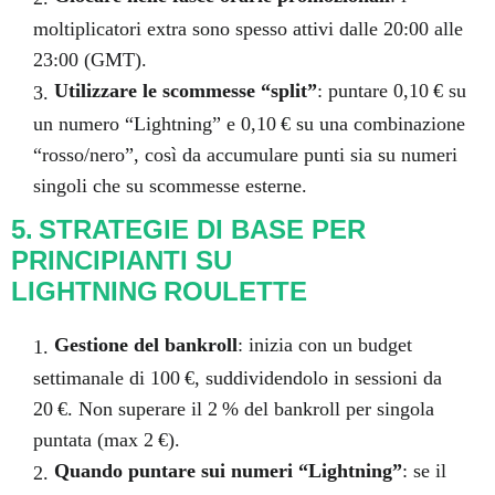
moltiplicatori extra sono spesso attivi dalle 20:00 alle
23:00 (GMT).
Utilizzare le scommesse “split”
: puntare 0,10 € su
un numero “Lightning” e 0,10 € su una combinazione
“rosso/nero”, così da accumulare punti sia su numeri
singoli che su scommesse esterne.
5. STRATEGIE DI BASE PER
PRINCIPIANTI SU
LIGHTNING ROULETTE
Gestione del bankroll
: inizia con un budget
settimanale di 100 €, suddividendolo in sessioni da
20 €. Non superare il 2 % del bankroll per singola
puntata (max 2 €).
Quando puntare sui numeri “Lightning”
: se il