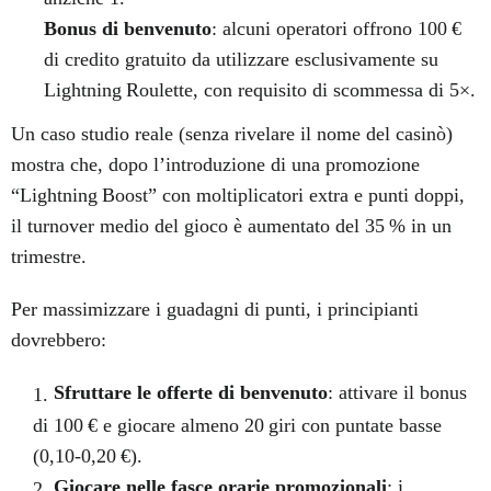
Bonus di benvenuto
: alcuni operatori offrono 100 €
di credito gratuito da utilizzare esclusivamente su
Lightning Roulette, con requisito di scommessa di 5×.
Un caso studio reale (senza rivelare il nome del casinò)
mostra che, dopo l’introduzione di una promozione
“Lightning Boost” con moltiplicatori extra e punti doppi,
il turnover medio del gioco è aumentato del 35 % in un
trimestre.
Per massimizzare i guadagni di punti, i principianti
dovrebbero:
Sfruttare le offerte di benvenuto
: attivare il bonus
di 100 € e giocare almeno 20 giri con puntate basse
(0,10‑0,20 €).
Giocare nelle fasce orarie promozionali
: i