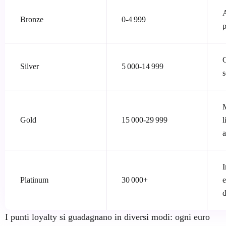
Bronze
0‑4 999
p
G
Silver
5 000‑14 999
s
M
Gold
15 000‑29 999
l
a
I
Platinum
30 000+
e
d
I punti loyalty si guadagnano in diversi modi: ogni euro