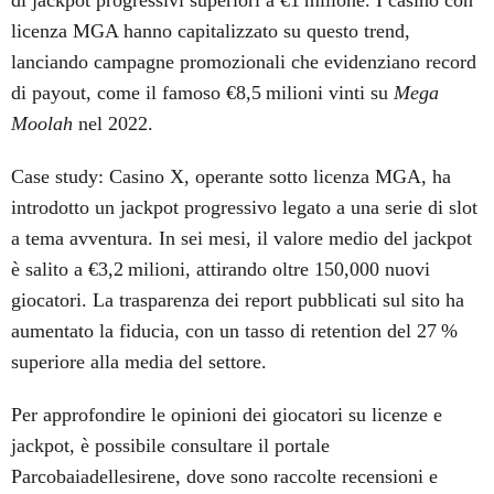
licenza MGA hanno capitalizzato su questo trend,
lanciando campagne promozionali che evidenziano record
di payout, come il famoso €8,5 milioni vinti su
Mega
Moolah
nel 2022.
Case study: Casino X, operante sotto licenza MGA, ha
introdotto un jackpot progressivo legato a una serie di slot
a tema avventura. In sei mesi, il valore medio del jackpot
è salito a €3,2 milioni, attirando oltre 150,000 nuovi
giocatori. La trasparenza dei report pubblicati sul sito ha
aumentato la fiducia, con un tasso di retention del 27 %
superiore alla media del settore.
Per approfondire le opinioni dei giocatori su licenze e
jackpot, è possibile consultare il portale
Parcobaiadellesirene, dove sono raccolte recensioni e