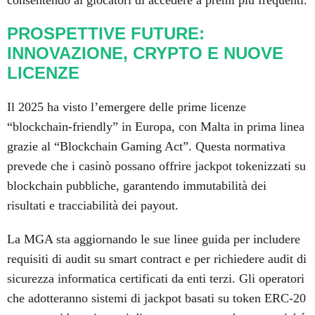
PROSPETTIVE FUTURE:
INNOVAZIONE, CRYPTO E NUOVE
LICENZE
Il 2025 ha visto l’emergere delle prime licenze
“blockchain‑friendly” in Europa, con Malta in prima linea
grazie al “Blockchain Gaming Act”. Questa normativa
prevede che i casinò possano offrire jackpot tokenizzati su
blockchain pubbliche, garantendo immutabilità dei
risultati e tracciabilità dei payout.
La MGA sta aggiornando le sue linee guida per includere
requisiti di audit su smart contract e per richiedere audit di
sicurezza informatica certificati da enti terzi. Gli operatori
che adotteranno sistemi di jackpot basati su token ERC‑20