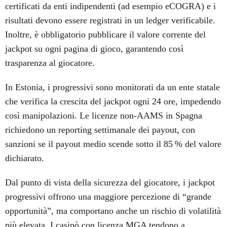
certificati da enti indipendenti (ad esempio eCOGRA) e i
risultati devono essere registrati in un ledger verificabile.
Inoltre, è obbligatorio pubblicare il valore corrente del
jackpot su ogni pagina di gioco, garantendo così
trasparenza al giocatore.
In Estonia, i progressivi sono monitorati da un ente statale
che verifica la crescita del jackpot ogni 24 ore, impedendo
così manipolazioni. Le licenze non‑AAMS in Spagna
richiedono un reporting settimanale dei payout, con
sanzioni se il payout medio scende sotto il 85 % del valore
dichiarato.
Dal punto di vista della sicurezza del giocatore, i jackpot
progressivi offrono una maggiore percezione di “grande
opportunità”, ma comportano anche un rischio di volatilità
più elevata. I casinò con licenza MGA tendono a