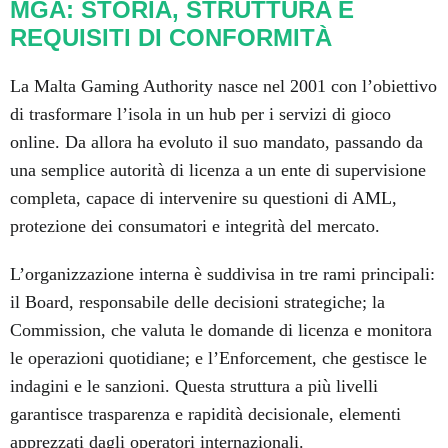
MGA: STORIA, STRUTTURA E
REQUISITI DI CONFORMITÀ
La Malta Gaming Authority nasce nel 2001 con l’obiettivo
di trasformare l’isola in un hub per i servizi di gioco
online. Da allora ha evoluto il suo mandato, passando da
una semplice autorità di licenza a un ente di supervisione
completa, capace di intervenire su questioni di AML,
protezione dei consumatori e integrità del mercato.
L’organizzazione interna è suddivisa in tre rami principali:
il Board, responsabile delle decisioni strategiche; la
Commission, che valuta le domande di licenza e monitora
le operazioni quotidiane; e l’Enforcement, che gestisce le
indagini e le sanzioni. Questa struttura a più livelli
garantisce trasparenza e rapidità decisionale, elementi
apprezzati dagli operatori internazionali.