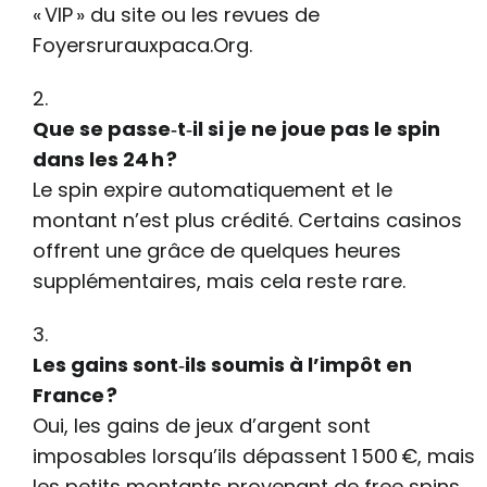
« VIP » du site ou les revues de
Foyersrurauxpaca.Org.
Que se passe‑t‑il si je ne joue pas le spin
dans les 24 h ?
Le spin expire automatiquement et le
montant n’est plus crédité. Certains casinos
offrent une grâce de quelques heures
supplémentaires, mais cela reste rare.
Les gains sont‑ils soumis à l’impôt en
France ?
Oui, les gains de jeux d’argent sont
imposables lorsqu’ils dépassent 1 500 €, mais
les petits montants provenant de free spins