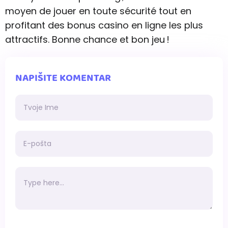
moyen de jouer en toute sécurité tout en
profitant des bonus casino en ligne les plus
attractifs. Bonne chance et bon jeu !
NAPIŠITE KOMENTAR