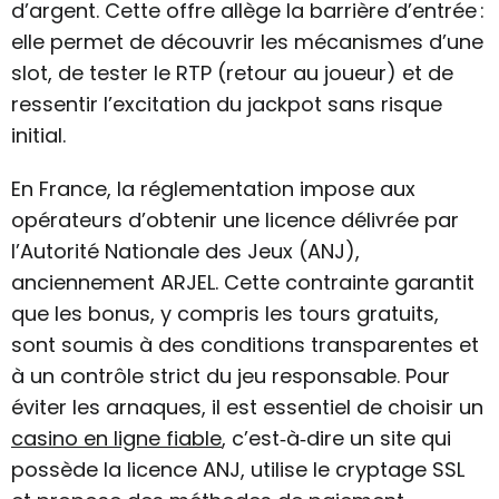
d’argent. Cette offre allège la barrière d’entrée :
elle permet de découvrir les mécanismes d’une
slot, de tester le RTP (retour au joueur) et de
ressentir l’excitation du jackpot sans risque
initial.
En France, la réglementation impose aux
opérateurs d’obtenir une licence délivrée par
l’Autorité Nationale des Jeux (ANJ),
anciennement ARJEL. Cette contrainte garantit
que les bonus, y compris les tours gratuits,
sont soumis à des conditions transparentes et
à un contrôle strict du jeu responsable. Pour
éviter les arnaques, il est essentiel de choisir un
casino en ligne fiable
, c’est‑à‑dire un site qui
possède la licence ANJ, utilise le cryptage SSL