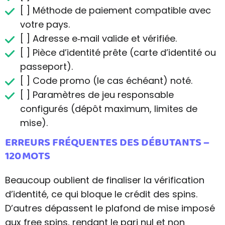
[ ] Méthode de paiement compatible avec
votre pays.
[ ] Adresse e‑mail valide et vérifiée.
[ ] Pièce d’identité prête (carte d’identité ou
passeport).
[ ] Code promo (le cas échéant) noté.
[ ] Paramètres de jeu responsable
configurés (dépôt maximum, limites de
mise).
ERREURS FRÉQUENTES DES DÉBUTANTS –
120 MOTS
Beaucoup oublient de finaliser la vérification
d’identité, ce qui bloque le crédit des spins.
D’autres dépassent le plafond de mise imposé
aux free spins, rendant le pari nul et non