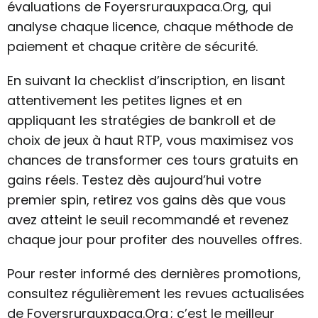
évaluations de Foyersrurauxpaca.Org, qui
analyse chaque licence, chaque méthode de
paiement et chaque critère de sécurité.
En suivant la checklist d’inscription, en lisant
attentivement les petites lignes et en
appliquant les stratégies de bankroll et de
choix de jeux à haut RTP, vous maximisez vos
chances de transformer ces tours gratuits en
gains réels. Testez dès aujourd’hui votre
premier spin, retirez vos gains dès que vous
avez atteint le seuil recommandé et revenez
chaque jour pour profiter des nouvelles offres.
Pour rester informé des dernières promotions,
consultez régulièrement les revues actualisées
de Foyersrurauxpaca.Org ; c’est le meilleur