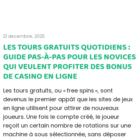
21 decembrie, 2025
LES TOURS GRATUITS QUOTIDIENS :
GUIDE PAS‑À‑PAS POUR LES NOVICES
QUI VEULENT PROFITER DES BONUS
DE CASINO EN LIGNE
Les tours gratuits, ou « free spins », sont
devenus le premier appât que les sites de jeux
en ligne utilisent pour attirer de nouveaux
joueurs. Une fois le compte créé, le joueur
reçoit un certain nombre de rotations sur une
machine à sous sélectionnée, sans déposer