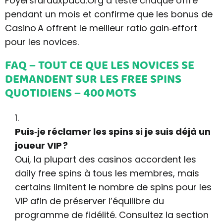
Foyersrurauxpaca.Org a testé chaque offre
pendant un mois et confirme que les bonus de
Casino A offrent le meilleur ratio gain‑effort
pour les novices.
FAQ – TOUT CE QUE LES NOVICES SE
DEMANDENT SUR LES FREE SPINS
QUOTIDIENS – 400 MOTS
Puis‑je réclamer les spins si je suis déjà un
joueur VIP ?
Oui, la plupart des casinos accordent les
daily free spins à tous les membres, mais
certains limitent le nombre de spins pour les
VIP afin de préserver l’équilibre du
programme de fidélité. Consultez la section