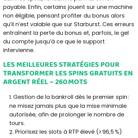
payable. Enfin, certains jouent sur une machine
non éligible, pensant profiter du bonus alors
qu’il n’est valable que sur Starburst. Ces erreurs
entraînent la perte du bonus et, parfois, le gel
du compte jusqu’à ce que le support
intervienne.
LES MEILLEURES STRATÉGIES POUR
TRANSFORMER LES SPINS GRATUITS EN
ARGENT RÉEL – 260 MOTS
Gestion de la bankroll dès le premier spin :
ne misez jamais plus que la mise minimale
autorisée, afin de prolonger le nombre de
tours.
Priorisez les slots à RTP élevé (≥ 96,5 %)