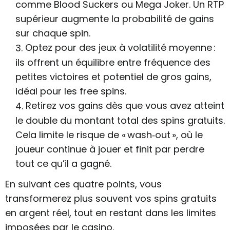
comme Blood Suckers ou Mega Joker. Un RTP
supérieur augmente la probabilité de gains
sur chaque spin.
Optez pour des jeux à volatilité moyenne :
ils offrent un équilibre entre fréquence des
petites victoires et potentiel de gros gains,
idéal pour les free spins.
Retirez vos gains dès que vous avez atteint
le double du montant total des spins gratuits.
Cela limite le risque de « wash‑out », où le
joueur continue à jouer et finit par perdre
tout ce qu’il a gagné.
En suivant ces quatre points, vous
transformerez plus souvent vos spins gratuits
en argent réel, tout en restant dans les limites
imposées par le casino.