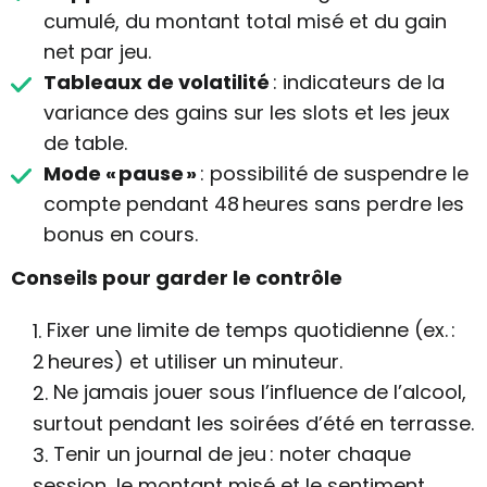
cumulé, du montant total misé et du gain
net par jeu.
Tableaux de volatilité
: indicateurs de la
variance des gains sur les slots et les jeux
de table.
Mode « pause »
: possibilité de suspendre le
compte pendant 48 heures sans perdre les
bonus en cours.
Conseils pour garder le contrôle
Fixer une limite de temps quotidienne (ex. :
2 heures) et utiliser un minuteur.
Ne jamais jouer sous l’influence de l’alcool,
surtout pendant les soirées d’été en terrasse.
Tenir un journal de jeu : noter chaque
session, le montant misé et le sentiment