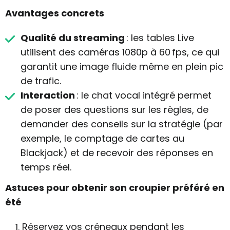
Avantages concrets
Qualité du streaming
: les tables Live
utilisent des caméras 1080p à 60 fps, ce qui
garantit une image fluide même en plein pic
de trafic.
Interaction
: le chat vocal intégré permet
de poser des questions sur les règles, de
demander des conseils sur la stratégie (par
exemple, le comptage de cartes au
Blackjack) et de recevoir des réponses en
temps réel.
Astuces pour obtenir son croupier préféré en
été
Réservez vos créneaux pendant les