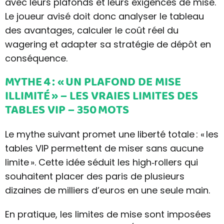
avec leurs plafonds et leurs exigences de mise.
Le joueur avisé doit donc analyser le tableau
des avantages, calculer le coût réel du
wagering et adapter sa stratégie de dépôt en
conséquence.
MYTHE 4 : « UN PLAFOND DE MISE
ILLIMITÉ » – LES VRAIES LIMITES DES
TABLES VIP – 350 MOTS
Le mythe suivant promet une liberté totale : « les
tables VIP permettent de miser sans aucune
limite ». Cette idée séduit les high‑rollers qui
souhaitent placer des paris de plusieurs
dizaines de milliers d’euros en une seule main.
En pratique, les limites de mise sont imposées