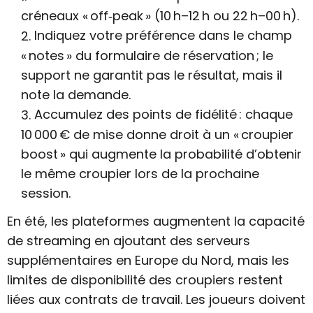
créneaux « off‑peak » (10 h–12 h ou 22 h–00 h).
Indiquez votre préférence dans le champ
« notes » du formulaire de réservation ; le
support ne garantit pas le résultat, mais il
note la demande.
Accumulez des points de fidélité : chaque
10 000 € de mise donne droit à un « croupier
boost » qui augmente la probabilité d’obtenir
le même croupier lors de la prochaine
session.
En été, les plateformes augmentent la capacité
de streaming en ajoutant des serveurs
supplémentaires en Europe du Nord, mais les
limites de disponibilité des croupiers restent
liées aux contrats de travail. Les joueurs doivent