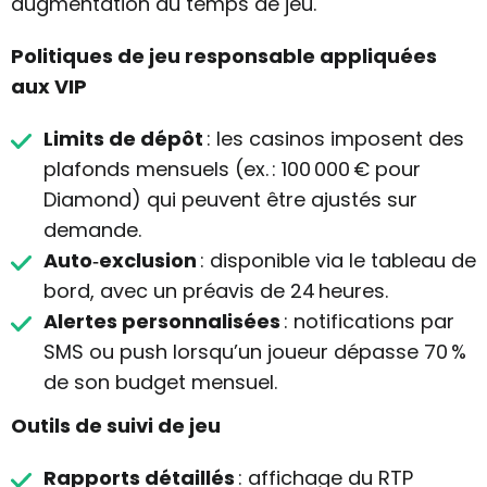
augmentation du temps de jeu.
Politiques de jeu responsable appliquées
aux VIP
Limits de dépôt
: les casinos imposent des
plafonds mensuels (ex. : 100 000 € pour
Diamond) qui peuvent être ajustés sur
demande.
Auto‑exclusion
: disponible via le tableau de
bord, avec un préavis de 24 heures.
Alertes personnalisées
: notifications par
SMS ou push lorsqu’un joueur dépasse 70 %
de son budget mensuel.
Outils de suivi de jeu
Rapports détaillés
: affichage du RTP