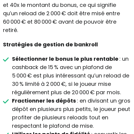
et 40x le montant du bonus, ce qui signifie
qu’un reload de 2 000 € doit être misé entre
60 000 € et 80 000 € avant de pouvoir être
retiré.
Stratégies de gestion de bankroll
Sélectionner le bonus le plus rentable
: un
cashback de 15 % avec un plafond de
5 000 € est plus intéressant qu’un reload de
30 % limité à 2 000 €, si le joueur mise
régulièrement plus de 20 000 € par mois.
Fractionner les dépôts
: en divisant un gros
dépôt en plusieurs plus petits, le joueur peut
profiter de plusieurs reloads tout en
respectant le plafond de mise.