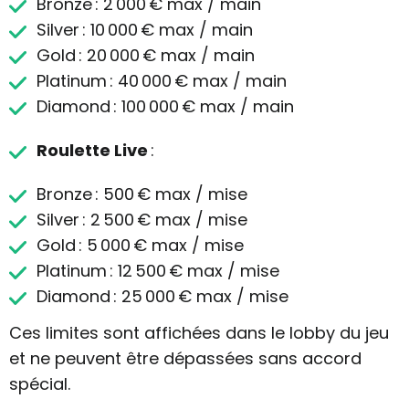
Bronze : 2 000 € max / main
Silver : 10 000 € max / main
Gold : 20 000 € max / main
Platinum : 40 000 € max / main
Diamond : 100 000 € max / main
Roulette Live
:
Bronze : 500 € max / mise
Silver : 2 500 € max / mise
Gold : 5 000 € max / mise
Platinum : 12 500 € max / mise
Diamond : 25 000 € max / mise
Ces limites sont affichées dans le lobby du jeu
et ne peuvent être dépassées sans accord
spécial.