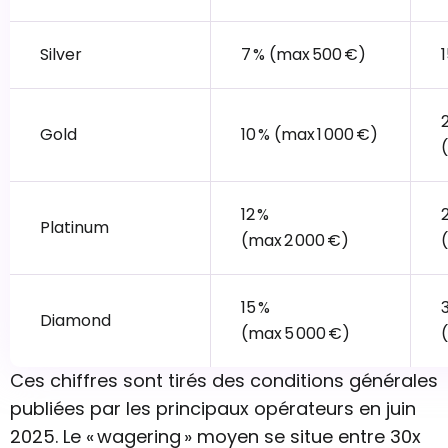
Silver
7 % (max 500 €)
Gold
10 % (max 1 000 €)
12 %
Platinum
(max 2 000 €)
15 %
Diamond
(max 5 000 €)
Ces chiffres sont tirés des conditions générales
publiées par les principaux opérateurs en juin
2025. Le « wagering » moyen se situe entre 30x