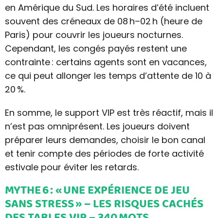
en Amérique du Sud. Les horaires d’été incluent
souvent des créneaux de 08 h–02 h (heure de
Paris) pour couvrir les joueurs nocturnes.
Cependant, les congés payés restent une
contrainte : certains agents sont en vacances,
ce qui peut allonger les temps d’attente de 10 à
20 %.
En somme, le support VIP est très réactif, mais il
n’est pas omniprésent. Les joueurs doivent
préparer leurs demandes, choisir le bon canal
et tenir compte des périodes de forte activité
estivale pour éviter les retards.
MYTHE 6 : « UNE EXPÉRIENCE DE JEU
SANS STRESS » – LES RISQUES CACHÉS
DES TABLES VIP – 340 MOTS