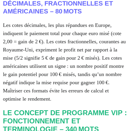
DÉCIMALES, FRACTIONNELLES ET
AMÉRICAINES – 80 MOTS
Les cotes décimales, les plus répandues en Europe,
indiquent le paiement total pour chaque euro misé (cote
2,00 = gain de 2 €). Les cotes fractionnelles, courantes au
Royaume‑Uni, expriment le profit net par rapport à la
mise (5/2 signifie 5 € de gain pour 2 € misés). Les cotes
américaines utilisent un signe : un nombre positif montre
le gain potentiel pour 100 € misés, tandis qu’un nombre
négatif indique la mise requise pour gagner 100 €.
Maîtriser ces formats évite les erreurs de calcul et
optimise le rendement.
LE CONCEPT DE PROGRAMME VIP :
FONCTIONNEMENT ET
TERMINOLOGIE – 340 MOTS