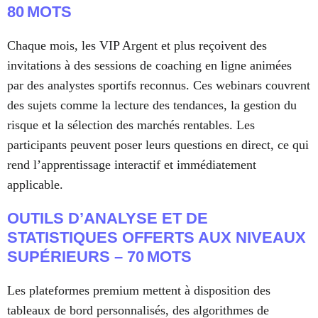
80 MOTS
Chaque mois, les VIP Argent et plus reçoivent des
invitations à des sessions de coaching en ligne animées
par des analystes sportifs reconnus. Ces webinars couvrent
des sujets comme la lecture des tendances, la gestion du
risque et la sélection des marchés rentables. Les
participants peuvent poser leurs questions en direct, ce qui
rend l’apprentissage interactif et immédiatement
applicable.
OUTILS D’ANALYSE ET DE
STATISTIQUES OFFERTS AUX NIVEAUX
SUPÉRIEURS – 70 MOTS
Les plateformes premium mettent à disposition des
tableaux de bord personnalisés, des algorithmes de