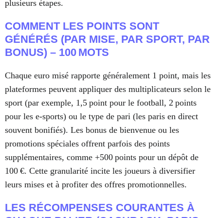
plusieurs étapes.
COMMENT LES POINTS SONT
GÉNÉRÉS (PAR MISE, PAR SPORT, PAR
BONUS) – 100 MOTS
Chaque euro misé rapporte généralement 1 point, mais les
plateformes peuvent appliquer des multiplicateurs selon le
sport (par exemple, 1,5 point pour le football, 2 points
pour les e‑sports) ou le type de pari (les paris en direct
souvent bonifiés). Les bonus de bienvenue ou les
promotions spéciales offrent parfois des points
supplémentaires, comme +500 points pour un dépôt de
100 €. Cette granularité incite les joueurs à diversifier
leurs mises et à profiter des offres promotionnelles.
LES RÉCOMPENSES COURANTES À