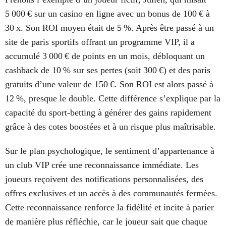
5 000 € sur un casino en ligne avec un bonus de 100 € à
30 x. Son ROI moyen était de 5 %. Après être passé à un
site de paris sportifs offrant un programme VIP, il a
accumulé 3 000 € de points en un mois, débloquant un
cashback de 10 % sur ses pertes (soit 300 €) et des paris
gratuits d’une valeur de 150 €. Son ROI est alors passé à
12 %, presque le double. Cette différence s’explique par la
capacité du sport‑betting à générer des gains rapidement
grâce à des cotes boostées et à un risque plus maîtrisable.
Sur le plan psychologique, le sentiment d’appartenance à
un club VIP crée une reconnaissance immédiate. Les
joueurs reçoivent des notifications personnalisées, des
offres exclusives et un accès à des communautés fermées.
Cette reconnaissance renforce la fidélité et incite à parier
de manière plus réfléchie, car le joueur sait que chaque