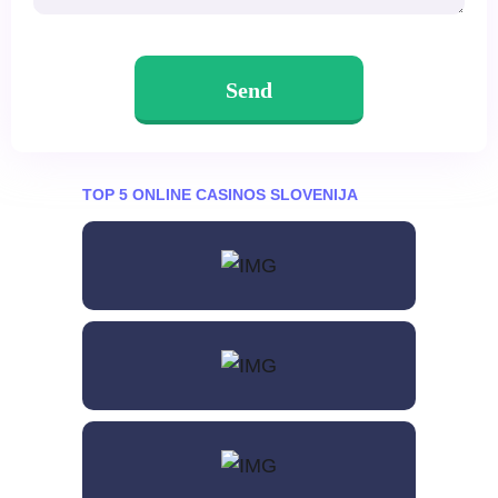
Send
TOP 5 ONLINE CASINOS SLOVENIJA