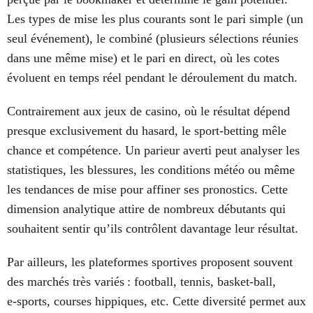
Les types de mise les plus courants sont le pari simple (un
seul événement), le combiné (plusieurs sélections réunies
dans une même mise) et le pari en direct, où les cotes
évoluent en temps réel pendant le déroulement du match.
Contrairement aux jeux de casino, où le résultat dépend
presque exclusivement du hasard, le sport‑betting mêle
chance et compétence. Un parieur averti peut analyser les
statistiques, les blessures, les conditions météo ou même
les tendances de mise pour affiner ses pronostics. Cette
dimension analytique attire de nombreux débutants qui
souhaitent sentir qu’ils contrôlent davantage leur résultat.
Par ailleurs, les plateformes sportives proposent souvent
des marchés très variés : football, tennis, basket‑ball,
e‑sports, courses hippiques, etc. Cette diversité permet aux