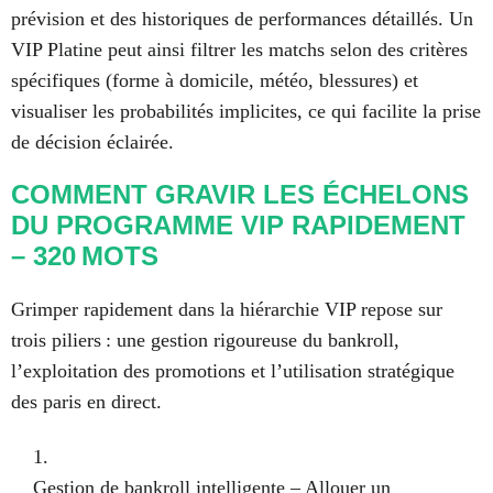
prévision et des historiques de performances détaillés. Un
VIP Platine peut ainsi filtrer les matchs selon des critères
spécifiques (forme à domicile, météo, blessures) et
visualiser les probabilités implicites, ce qui facilite la prise
de décision éclairée.
COMMENT GRAVIR LES ÉCHELONS
DU PROGRAMME VIP RAPIDEMENT
– 320 MOTS
Grimper rapidement dans la hiérarchie VIP repose sur
trois piliers : une gestion rigoureuse du bankroll,
l’exploitation des promotions et l’utilisation stratégique
des paris en direct.
Gestion de bankroll intelligente – Allouer un