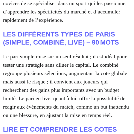
novices de se spécialiser dans un sport qui les passionne,
d’apprendre les spécificités du marché et d’accumuler
rapidement de l’expérience.
LES DIFFÉRENTS TYPES DE PARIS
(SIMPLE, COMBINÉ, LIVE) – 90 MOTS
Le pari simple mise sur un seul résultat ; il est idéal pour
tester une stratégie sans diluer le capital. Le combiné
regroupe plusieurs sélections, augmentant la cote globale
mais aussi le risque ; il convient aux joueurs qui
recherchent des gains plus importants avec un budget
limité. Le pari en live, quant à lui, offre la possibilité de
réagir aux événements du match, comme un but inattendu
ou une blessure, en ajustant la mise en temps réel.
LIRE ET COMPRENDRE LES COTES