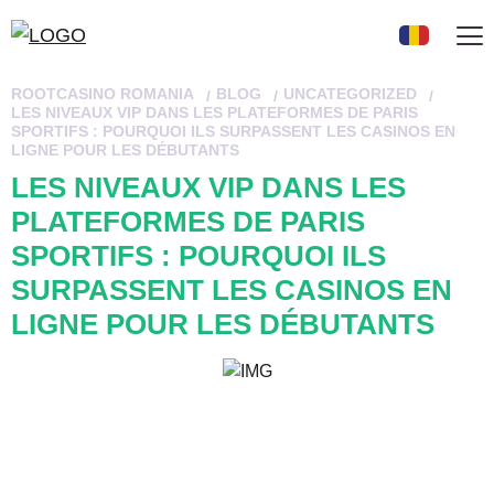
ROOTCASINO ROMANIA
BLOG
UNCATEGORIZED
LES NIVEAUX VIP DANS LES PLATEFORMES DE PARIS
SPORTIFS : POURQUOI ILS SURPASSENT LES CASINOS EN
LIGNE POUR LES DÉBUTANTS
LES NIVEAUX VIP DANS LES
PLATEFORMES DE PARIS
SPORTIFS : POURQUOI ILS
SURPASSENT LES CASINOS EN
LIGNE POUR LES DÉBUTANTS