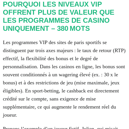
POURQUOI LES NIVEAUX VIP
OFFRENT PLUS DE VALEUR QUE
LES PROGRAMMES DE CASINO
UNIQUEMENT – 380 MOTS
Les programmes VIP des sites de paris sportifs se
distinguent par trois axes majeurs : le taux de retour (RTP)
effectif, la flexibilité des bonus et le degré de
personnalisation. Dans les casinos en ligne, les bonus sont
souvent conditionnés à un wagering élevé (ex. : 30 x le
bonus) et à des restrictions de jeu (mise maximale, jeux
éligibles). En sport‑betting, le cashback est directement
crédité sur le compte, sans exigence de mise
supplémentaire, ce qui augmente le rendement réel du
joueur.
Prenons l’exemple d’un joueur fictif, Julien, qui misait