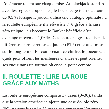
l’opérateur retient sur chaque mise. Au blackjack standard
avec les règles européennes, le house edge tourne autour
de 0,5 % lorsque le joueur utilise une stratégie optimale ; à
la roulette européenne il s’élève à 2,7 % grâce à la case
zéro unique ; au baccarat le Banker bénéficie d’un
avantage moyen de 1,06 %. Ces pourcentages traduisent la
différence entre le retour au joueur (RTP) et le total misé
sur le long terme. En comprenant ce chiffre, le joueur sait
quels jeux offrent les meilleures chances et peut orienter
ses choix dans un tournoi où chaque point compte.
II. ROULETTE : LIRE LA ROUE
GRÂCE AUX MATHS
La roulette européenne comporte 37 cases (0–36), tandis
que la version américaine ajoute une case double zéro
(00), portant le total à 38 cases et augmentant l’avantage