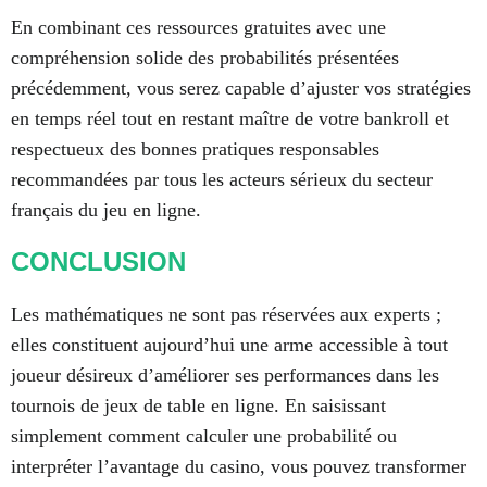
En combinant ces ressources gratuites avec une
compréhension solide des probabilités présentées
précédemment, vous serez capable d’ajuster vos stratégies
en temps réel tout en restant maître de votre bankroll et
respectueux des bonnes pratiques responsables
recommandées par tous les acteurs sérieux du secteur
français du jeu en ligne.
CONCLUSION
Les mathématiques ne sont pas réservées aux experts ;
elles constituent aujourd’hui une arme accessible à tout
joueur désireux d’améliorer ses performances dans les
tournois de jeux de table en ligne. En saisissant
simplement comment calculer une probabilité ou
interpréter l’avantage du casino, vous pouvez transformer