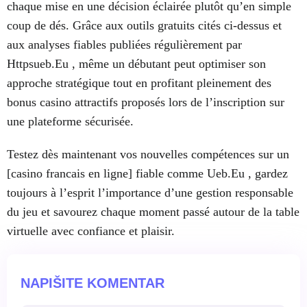
chaque mise en une décision éclairée plutôt qu’en simple
coup de dés. Grâce aux outils gratuits cités ci‑dessus et
aux analyses fiables publiées régulièrement par
Httpsueb.Eu , même un débutant peut optimiser son
approche stratégique tout en profitant pleinement des
bonus casino attractifs proposés lors de l’inscription sur
une plateforme sécurisée.
Testez dès maintenant vos nouvelles compétences sur un
[casino francais en ligne] fiable comme Ueb.Eu , gardez
toujours à l’esprit l’importance d’une gestion responsable
du jeu et savourez chaque moment passé autour de la table
virtuelle avec confiance et plaisir.​
NAPIŠITE KOMENTAR