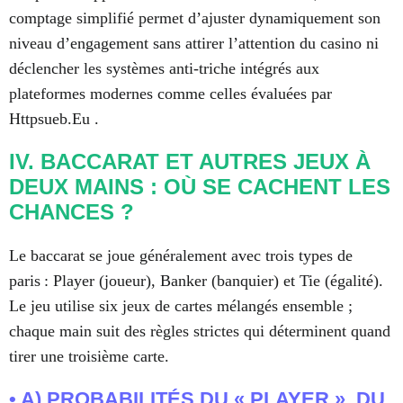
comptage simplifié permet d’ajuster dynamiquement son
niveau d’engagement sans attirer l’attention du casino ni
déclencher les systèmes anti‑triche intégrés aux
plateformes modernes comme celles évaluées par
Httpsueb.Eu .
IV. BACCARAT ET AUTRES JEUX À
DEUX MAINS : OÙ SE CACHENT LES
CHANCES ?
Le baccarat se joue généralement avec trois types de
paris : Player (joueur), Banker (banquier) et Tie (égalité).
Le jeu utilise six jeux de cartes mélangés ensemble ;
chaque main suit des règles strictes qui déterminent quand
tirer une troisième carte.
• A) PROBABILITÉS DU « PLAYER », DU