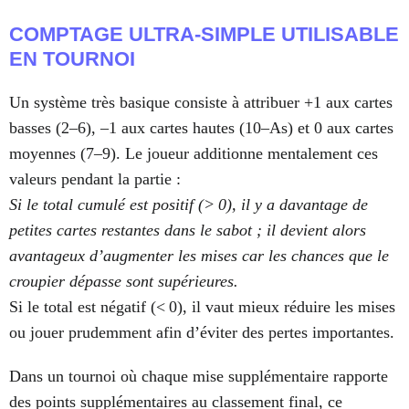
COMPTAGE ULTRA‑SIMPLE UTILISABLE
EN TOURNOI
Un système très basique consiste à attribuer +1 aux cartes
basses (2–6), –1 aux cartes hautes (10–As) et 0 aux cartes
moyennes (7–9). Le joueur additionne mentalement ces
valeurs pendant la partie :
Si le total cumulé est positif (> 0), il y a davantage de
petites cartes restantes dans le sabot ; il devient alors
avantageux d’augmenter les mises car les chances que le
croupier dépasse sont supérieures.
Si le total est négatif (< 0), il vaut mieux réduire les mises
ou jouer prudemment afin d’éviter des pertes importantes.
Dans un tournoi où chaque mise supplémentaire rapporte
des points supplémentaires au classement final, ce