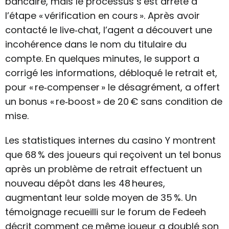
bancaire, mais le processus s’est arrêté à
l’étape « vérification en cours ». Après avoir
contacté le live‑chat, l’agent a découvert une
incohérence dans le nom du titulaire du
compte. En quelques minutes, le support a
corrigé les informations, débloqué le retrait et,
pour « re‑compenser » le désagrément, a offert
un bonus « re‑boost » de 20 € sans condition de
mise.
Les statistiques internes du casino Y montrent
que 68 % des joueurs qui reçoivent un tel bonus
après un problème de retrait effectuent un
nouveau dépôt dans les 48 heures,
augmentant leur solde moyen de 35 %. Un
témoignage recueilli sur le forum de Fedeeh
décrit comment ce même joueur a doublé son