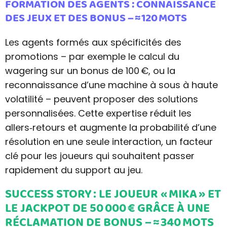
FORMATION DES AGENTS : CONNAISSANCE
DES JEUX ET DES BONUS – ≈ 120 MOTS
Les agents formés aux spécificités des
promotions – par exemple le calcul du
wagering sur un bonus de 100 €, ou la
reconnaissance d’une machine à sous à haute
volatilité – peuvent proposer des solutions
personnalisées. Cette expertise réduit les
allers‑retours et augmente la probabilité d’une
résolution en une seule interaction, un facteur
clé pour les joueurs qui souhaitent passer
rapidement du support au jeu.
SUCCESS STORY : LE JOUEUR « MIKA » ET
LE JACKPOT DE 50 000 € GRÂCE À UNE
RÉCLAMATION DE BONUS – ≈ 340 MOTS