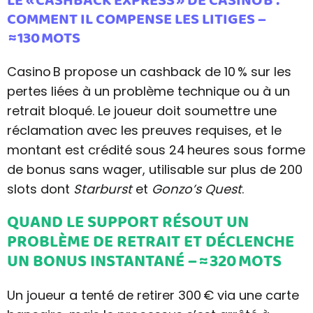
LE « CASHBACK EXPRESS » DE CASINO B :
COMMENT IL COMPENSE LES LITIGES –
≈ 130 MOTS
Casino B propose un cashback de 10 % sur les
pertes liées à un problème technique ou à un
retrait bloqué. Le joueur doit soumettre une
réclamation avec les preuves requises, et le
montant est crédité sous 24 heures sous forme
de bonus sans wager, utilisable sur plus de 200
slots dont
Starburst
et
Gonzo’s Quest
.
QUAND LE SUPPORT RÉSOUT UN
PROBLÈME DE RETRAIT ET DÉCLENCHE
UN BONUS INSTANTANÉ – ≈ 320 MOTS
Un joueur a tenté de retirer 300 € via une carte