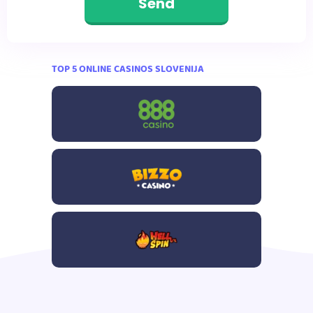
Send
TOP 5 ONLINE CASINOS SLOVENIJA