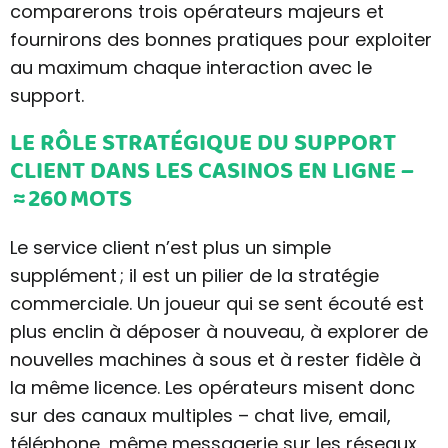
comparerons trois opérateurs majeurs et
fournirons des bonnes pratiques pour exploiter
au maximum chaque interaction avec le
support.
LE RÔLE STRATÉGIQUE DU SUPPORT
CLIENT DANS LES CASINOS EN LIGNE –
≈ 260 MOTS
Le service client n’est plus un simple
supplément ; il est un pilier de la stratégie
commerciale. Un joueur qui se sent écouté est
plus enclin à déposer à nouveau, à explorer de
nouvelles machines à sous et à rester fidèle à
la même licence. Les opérateurs misent donc
sur des canaux multiples – chat live, email,
téléphone, même messagerie sur les réseaux