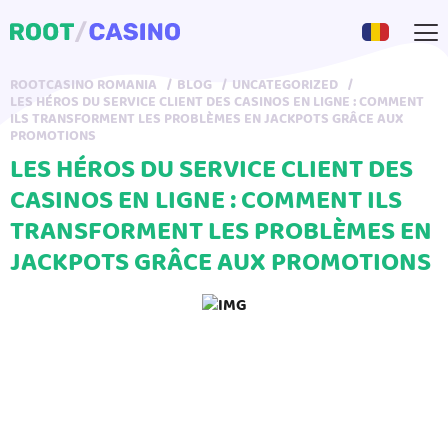
ROOTCASINO ROMANIA
BLOG
UNCATEGORIZED
LES HÉROS DU SERVICE CLIENT DES CASINOS EN LIGNE : COMMENT
ILS TRANSFORMENT LES PROBLÈMES EN JACKPOTS GRÂCE AUX
PROMOTIONS
LES HÉROS DU SERVICE CLIENT DES
CASINOS EN LIGNE : COMMENT ILS
TRANSFORMENT LES PROBLÈMES EN
JACKPOTS GRÂCE AUX PROMOTIONS