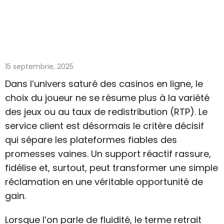
15 septembrie, 2025
Dans l’univers saturé des casinos en ligne, le
choix du joueur ne se résume plus à la variété
des jeux ou au taux de redistribution (RTP). Le
service client est désormais le critère décisif
qui sépare les plateformes fiables des
promesses vaines. Un support réactif rassure,
fidélise et, surtout, peut transformer une simple
réclamation en une véritable opportunité de
gain.
Lorsque l’on parle de fluidité, le terme retrait