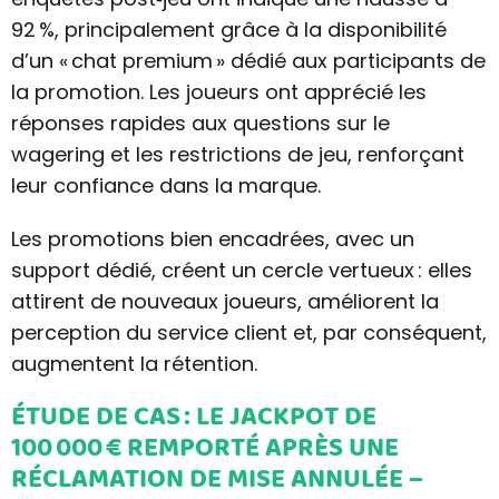
92 %, principalement grâce à la disponibilité
d’un « chat premium » dédié aux participants de
la promotion. Les joueurs ont apprécié les
réponses rapides aux questions sur le
wagering et les restrictions de jeu, renforçant
leur confiance dans la marque.
Les promotions bien encadrées, avec un
support dédié, créent un cercle vertueux : elles
attirent de nouveaux joueurs, améliorent la
perception du service client et, par conséquent,
augmentent la rétention.
ÉTUDE DE CAS : LE JACKPOT DE
100 000 € REMPORTÉ APRÈS UNE
RÉCLAMATION DE MISE ANNULÉE –