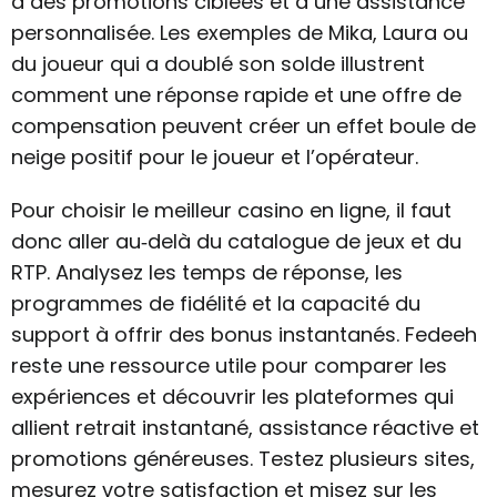
à des promotions ciblées et à une assistance
personnalisée. Les exemples de Mika, Laura ou
du joueur qui a doublé son solde illustrent
comment une réponse rapide et une offre de
compensation peuvent créer un effet boule de
neige positif pour le joueur et l’opérateur.
Pour choisir le meilleur casino en ligne, il faut
donc aller au‑delà du catalogue de jeux et du
RTP. Analysez les temps de réponse, les
programmes de fidélité et la capacité du
support à offrir des bonus instantanés. Fedeeh
reste une ressource utile pour comparer les
expériences et découvrir les plateformes qui
allient retrait instantané, assistance réactive et
promotions généreuses. Testez plusieurs sites,
mesurez votre satisfaction et misez sur les