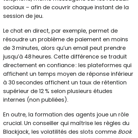
sociaux – afin de couvrir chaque instant de la
session de jeu.
Le chat en direct, par exemple, permet de
résoudre un problème de paiement en moins
de 3 minutes, alors qu’un email peut prendre
jusqu’à 48 heures. Cette différence se traduit
directement en confiance : les plateformes qui
affichent un temps moyen de réponse inférieur
à 30 secondes affichent un taux de rétention
supérieur de 12 % selon plusieurs études
internes (non publiées).
En outre, la formation des agents joue un rôle
crucial. Un conseiller qui maîtrise les règles du
Blackjack, les volatilités des slots comme
Book