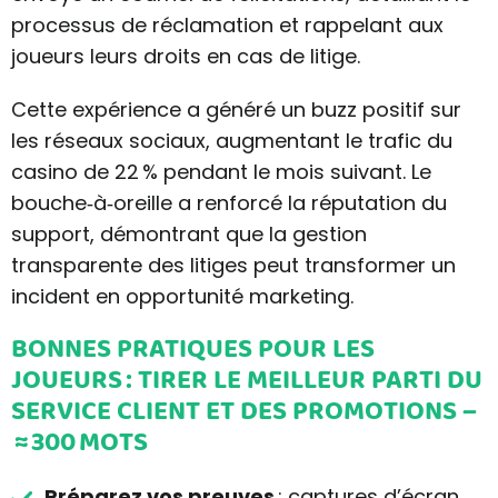
processus de réclamation et rappelant aux
joueurs leurs droits en cas de litige.
Cette expérience a généré un buzz positif sur
les réseaux sociaux, augmentant le trafic du
casino de 22 % pendant le mois suivant. Le
bouche‑à‑oreille a renforcé la réputation du
support, démontrant que la gestion
transparente des litiges peut transformer un
incident en opportunité marketing.
BONNES PRATIQUES POUR LES
JOUEURS : TIRER LE MEILLEUR PARTI DU
SERVICE CLIENT ET DES PROMOTIONS –
≈ 300 MOTS
Préparez vos preuves
: captures d’écran,