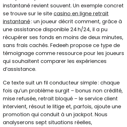
instantané revient souvent. Un exemple concret
se trouve sur le site
casino en ligne retrait
instantané
: un joueur décrit comment, grâce à
une assistance disponible 24 h/24, il a pu
récupérer ses fonds en moins de deux minutes,
sans frais cachés. Fedeeh propose ce type de
témoignage comme ressource pour les joueurs
qui souhaitent comparer les expériences
d’assistance.
Ce texte suit un fil conducteur simple : chaque
fois qu’un problème surgit – bonus non crédité,
mise refusée, retrait bloqué – le service client
intervient, résout le litige et, parfois, ajoute une
promotion qui conduit à un jackpot. Nous
analyserons sept situations réelles,