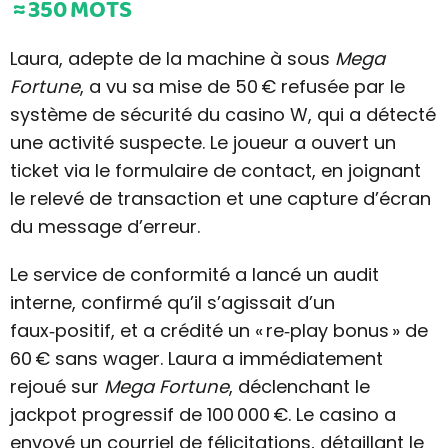
≈ 350 MOTS
Laura, adepte de la machine à sous
Mega
Fortune
, a vu sa mise de 50 € refusée par le
système de sécurité du casino W, qui a détecté
une activité suspecte. Le joueur a ouvert un
ticket via le formulaire de contact, en joignant
le relevé de transaction et une capture d’écran
du message d’erreur.
Le service de conformité a lancé un audit
interne, confirmé qu’il s’agissait d’un
faux‑positif, et a crédité un « re‑play bonus » de
60 € sans wager. Laura a immédiatement
rejoué sur
Mega Fortune
, déclenchant le
jackpot progressif de 100 000 €. Le casino a
envoyé un courriel de félicitations, détaillant le