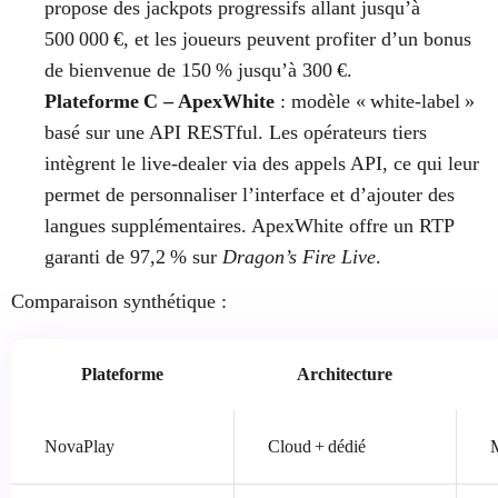
propose des jackpots progressifs allant jusqu’à
500 000 €, et les joueurs peuvent profiter d’un bonus
de bienvenue de 150 % jusqu’à 300 €.
Plateforme C – ApexWhite
: modèle « white‑label »
basé sur une API RESTful. Les opérateurs tiers
intègrent le live‑dealer via des appels API, ce qui leur
permet de personnaliser l’interface et d’ajouter des
langues supplémentaires. ApexWhite offre un RTP
garanti de 97,2 % sur
Dragon’s Fire Live
.
Comparaison synthétique :
Plateforme
Architecture
NovaPlay
Cloud + dédié