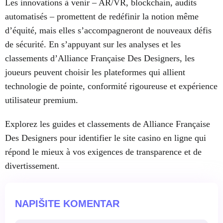
Les innovations à venir – AR/VR, blockchain, audits
automatisés – promettent de redéfinir la notion même
d’équité, mais elles s’accompagneront de nouveaux défis
de sécurité. En s’appuyant sur les analyses et les
classements d’Alliance Française Des Designers, les
joueurs peuvent choisir les plateformes qui allient
technologie de pointe, conformité rigoureuse et expérience
utilisateur premium.
Explorez les guides et classements de Alliance Française
Des Designers pour identifier le site casino en ligne qui
répond le mieux à vos exigences de transparence et de
divertissement.
NAPIŠITE KOMENTAR