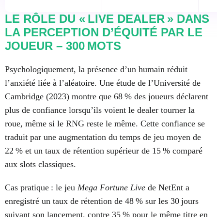
LE RÔLE DU « LIVE DEALER » DANS
LA PERCEPTION D’ÉQUITÉ PAR LE
JOUEUR – 300 MOTS
Psychologiquement, la présence d’un humain réduit
l’anxiété liée à l’aléatoire. Une étude de l’Université de
Cambridge (2023) montre que 68 % des joueurs déclarent
plus de confiance lorsqu’ils voient le dealer tourner la
roue, même si le RNG reste le même. Cette confiance se
traduit par une augmentation du temps de jeu moyen de
22 % et un taux de rétention supérieur de 15 % comparé
aux slots classiques.
Cas pratique : le jeu
Mega Fortune Live
de NetEnt a
enregistré un taux de rétention de 48 % sur les 30 jours
suivant son lancement, contre 35 % pour le même titre en