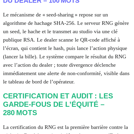
DU DEALER – 100 MOTS
Le mécanisme de « seed‑sharing » repose sur un
algorithme de hachage SHA‑256. Le serveur RNG génère
un seed, le hache et le transmet au studio via une clé
publique RSA. Le dealer scanne le QR‑code affiché à
l’écran, qui contient le hash, puis lance l’action physique
(lancer la bille). Le système compare le résultat du RNG
avec l’action du dealer ; toute divergence déclenche
immédiatement une alerte de non‑conformité, visible dans
le tableau de bord de l’opérateur.
CERTIFICATION ET AUDIT : LES
GARDE‑FOUS DE L’ÉQUITÉ –
280 MOTS
La certification du RNG est la première barrière contre la