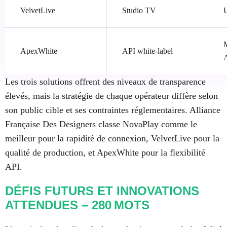
VelvetLive
Studio TV
ApexWhite
API white‑label
A
Les trois solutions offrent des niveaux de transparence
élevés, mais la stratégie de chaque opérateur diffère selon
son public cible et ses contraintes réglementaires. Alliance
Française Des Designers classe NovaPlay comme le
meilleur pour la rapidité de connexion, VelvetLive pour la
qualité de production, et ApexWhite pour la flexibilité
API.
DÉFIS FUTURS ET INNOVATIONS
ATTENDUES – 280 MOTS