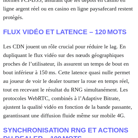
ligne argent réel ou en casino en ligne paysafecard restent
protégés.
FLUX VIDÉO ET LATENCE – 120 MOTS
Les CDN jouent un rôle crucial pour réduire le lag. En
dupliquant le flux vidéo sur des nœuds géographiques
proches de l’utilisateur, ils assurent un temps de bout en
bout inférieur à 150 ms. Cette latence quasi nulle permet
au joueur de voir le dealer tourner la roue en temps réel,
tout en recevant le résultat du RNG simultanément. Les
protocoles WebRTC, combinés à l’Adaptive Bitrate,
ajustent la qualité vidéo en fonction de la bande passante,
garantissant une diffusion fluide même sur mobile 4G.
SYNCHRONISATION RNG ET ACTIONS