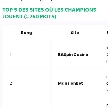
TOP 5 DES SITES OÙ LES CHAMPIONS
JOUENT (≈ 260 MOTS)
Rang
Site
1
BitSpin Casino
2
MansionBet