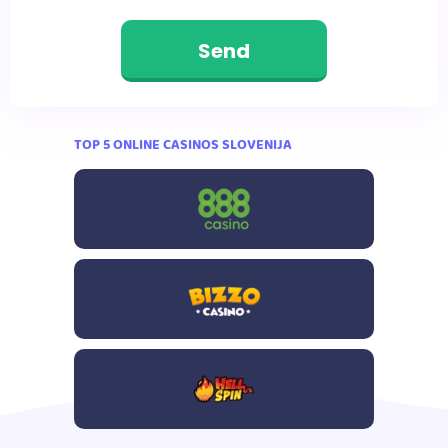
Send
TOP 5 ONLINE CASINOS SLOVENIJA