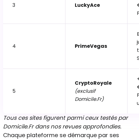
3
LuckyAce
4
PrimeVegas
CryptoRoyale
5
(exclusif
Domicile.Fr)
Tous ces sites figurent parmi ceux testés par
Domicile.Fr dans nos revues approfondies.
Chaque plateforme se démarque par ses