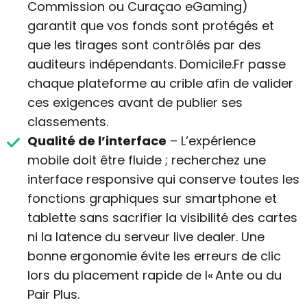
Commission ou Curaçao eGaming)
garantit que vos fonds sont protégés et
que les tirages sont contrôlés par des
auditeurs indépendants. Domicile.Fr passe
chaque plateforme au crible afin de valider
ces exigences avant de publier ses
classements.
Qualité de l’interface
– L’expérience
mobile doit être fluide ; recherchez une
interface responsive qui conserve toutes les
fonctions graphiques sur smartphone et
tablette sans sacrifier la visibilité des cartes
ni la latence du serveur live dealer. Une
bonne ergonomie évite les erreurs de clic
lors du placement rapide de l« Ante ou du
Pair Plus.