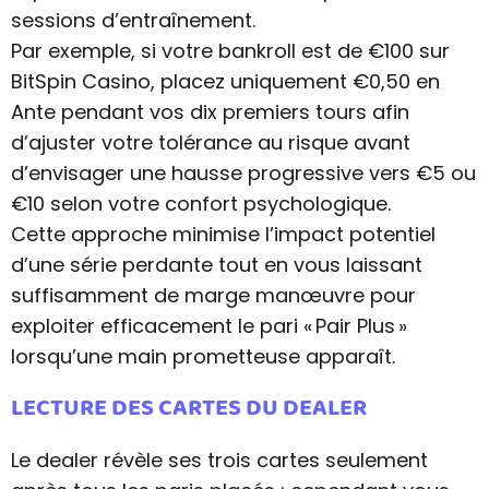
sessions d’entraînement.
Par exemple, si votre bankroll est de €100 sur
BitSpin Casino, placez uniquement €0,50 en
Ante pendant vos dix premiers tours afin
d’ajuster votre tolérance au risque avant
d’envisager une hausse progressive vers €5 ou
€10 selon votre confort psychologique.
Cette approche minimise l’impact potentiel
d’une série perdante tout en vous laissant
suffisamment de marge manœuvre pour
exploiter efficacement le pari « Pair Plus »
lorsqu’une main prometteuse apparaît.
LECTURE DES CARTES DU DEALER
Le dealer révèle ses trois cartes seulement