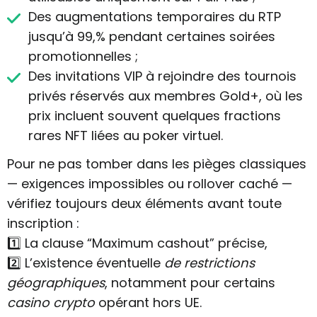
Des augmentations temporaires du RTP
jusqu’à 99,% pendant certaines soirées
promotionnelles ;
Des invitations VIP à rejoindre des tournois
privés réservés aux membres Gold+, où les
prix incluent souvent quelques fractions
rares NFT liées au poker virtuel.
Pour ne pas tomber dans les pièges classiques
— exigences impossibles ou rollover caché —
vérifiez toujours deux éléments avant toute
inscription :
1️⃣ La clause “Maximum cashout” précise,
2️⃣ L’existence éventuelle
de restrictions
géographiques
, notamment pour certains
casino crypto
opérant hors UE.