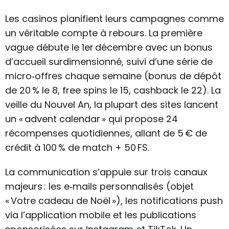
Les casinos planifient leurs campagnes comme
un véritable compte à rebours. La première
vague débute le 1er décembre avec un bonus
d’accueil surdimensionné, suivi d’une série de
micro‑offres chaque semaine (bonus de dépôt
de 20 % le 8, free spins le 15, cashback le 22). La
veille du Nouvel An, la plupart des sites lancent
un « advent calendar » qui propose 24
récompenses quotidiennes, allant de 5 € de
crédit à 100 % de match + 50 FS.
La communication s’appuie sur trois canaux
majeurs : les e‑mails personnalisés (objet
« Votre cadeau de Noël »), les notifications push
via l’application mobile et les publications