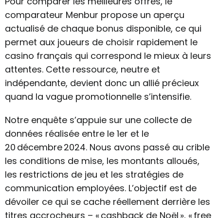
Pour comparer les meilleures offres, le
comparateur Menbur propose un aperçu
actualisé de chaque bonus disponible, ce qui
permet aux joueurs de choisir rapidement le
casino français qui correspond le mieux à leurs
attentes. Cette ressource, neutre et
indépendante, devient donc un allié précieux
quand la vague promotionnelle s’intensifie.
Notre enquête s’appuie sur une collecte de
données réalisée entre le 1er et le
20 décembre 2024. Nous avons passé au crible
les conditions de mise, les montants alloués,
les restrictions de jeu et les stratégies de
communication employées. L’objectif est de
dévoiler ce qui se cache réellement derrière les
titres accrocheurs – « cashback de Noël », « free