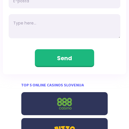
Send
TOP 5 ONLINE CASINOS SLOVENIJA