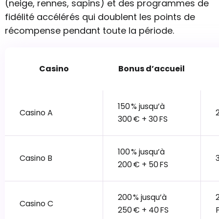
(neige, rennes, sapins) et des programmes de
fidélité accélérés qui doublent les points de
récompense pendant toute la période.
Casino
Bonus d’accueil
150 % jusqu’à
Casino A
300 € + 30 FS
100 % jusqu’à
Casino B
200 € + 50 FS
200 % jusqu’à
2
Casino C
250 € + 40 FS