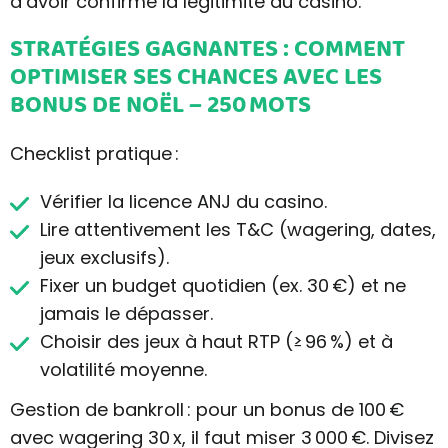
d’avoir confirmé la légitimité du casino.
STRATÉGIES GAGNANTES : COMMENT
OPTIMISER SES CHANCES AVEC LES
BONUS DE NOËL – 250 MOTS
Checklist pratique :
Vérifier la licence ANJ du casino.
Lire attentivement les T&C (wagering, dates,
jeux exclusifs).
Fixer un budget quotidien (ex. 30 €) et ne
jamais le dépasser.
Choisir des jeux à haut RTP (≥ 96 %) et à
volatilité moyenne.
Gestion de bankroll : pour un bonus de 100 €
avec wagering 30 x, il faut miser 3 000 €. Divisez