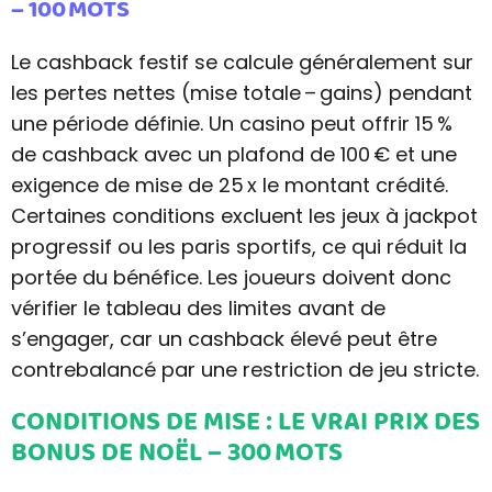
– 100 MOTS
Le cashback festif se calcule généralement sur
les pertes nettes (mise totale – gains) pendant
une période définie. Un casino peut offrir 15 %
de cashback avec un plafond de 100 € et une
exigence de mise de 25 x le montant crédité.
Certaines conditions excluent les jeux à jackpot
progressif ou les paris sportifs, ce qui réduit la
portée du bénéfice. Les joueurs doivent donc
vérifier le tableau des limites avant de
s’engager, car un cashback élevé peut être
contrebalancé par une restriction de jeu stricte.
CONDITIONS DE MISE : LE VRAI PRIX DES
BONUS DE NOËL – 300 MOTS