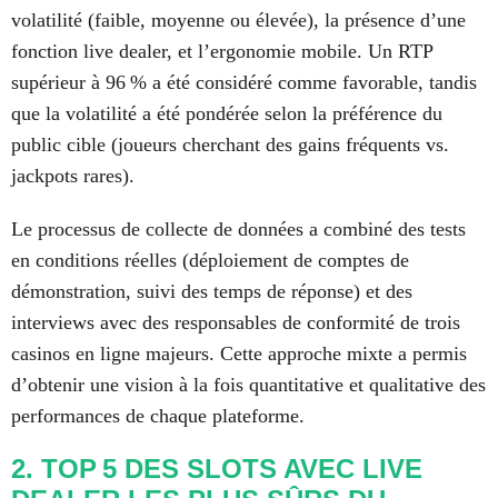
volatilité (faible, moyenne ou élevée), la présence d’une
fonction live dealer, et l’ergonomie mobile. Un RTP
supérieur à 96 % a été considéré comme favorable, tandis
que la volatilité a été pondérée selon la préférence du
public cible (joueurs cherchant des gains fréquents vs.
jackpots rares).
Le processus de collecte de données a combiné des tests
en conditions réelles (déploiement de comptes de
démonstration, suivi des temps de réponse) et des
interviews avec des responsables de conformité de trois
casinos en ligne majeurs. Cette approche mixte a permis
d’obtenir une vision à la fois quantitative et qualitative des
performances de chaque plateforme.
2. TOP 5 DES SLOTS AVEC LIVE