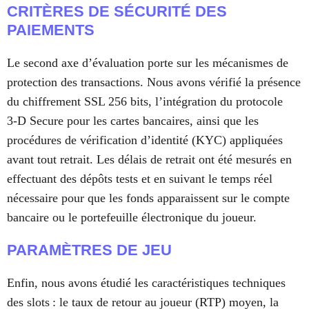
CRITÈRES DE SÉCURITÉ DES
PAIEMENTS
Le second axe d’évaluation porte sur les mécanismes de
protection des transactions. Nous avons vérifié la présence
du chiffrement SSL 256 bits, l’intégration du protocole
3‑D Secure pour les cartes bancaires, ainsi que les
procédures de vérification d’identité (KYC) appliquées
avant tout retrait. Les délais de retrait ont été mesurés en
effectuant des dépôts tests et en suivant le temps réel
nécessaire pour que les fonds apparaissent sur le compte
bancaire ou le portefeuille électronique du joueur.
PARAMÈTRES DE JEU
Enfin, nous avons étudié les caractéristiques techniques
des slots : le taux de retour au joueur (RTP) moyen, la