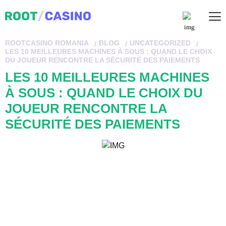
ROOTCASINO ROMANIA
BLOG
UNCATEGORIZED
LES 10 MEILLEURES MACHINES À SOUS : QUAND LE CHOIX
DU JOUEUR RENCONTRE LA SÉCURITÉ DES PAIEMENTS
LES 10 MEILLEURES MACHINES
À SOUS : QUAND LE CHOIX DU
JOUEUR RENCONTRE LA
SÉCURITÉ DES PAIEMENTS