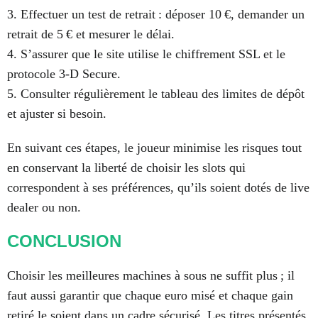
3. Effectuer un test de retrait : déposer 10 €, demander un
retrait de 5 € et mesurer le délai.
4. S’assurer que le site utilise le chiffrement SSL et le
protocole 3‑D Secure.
5. Consulter régulièrement le tableau des limites de dépôt
et ajuster si besoin.
En suivant ces étapes, le joueur minimise les risques tout
en conservant la liberté de choisir les slots qui
correspondent à ses préférences, qu’ils soient dotés de live
dealer ou non.
CONCLUSION
Choisir les meilleures machines à sous ne suffit plus ; il
faut aussi garantir que chaque euro misé et chaque gain
retiré le soient dans un cadre sécurisé. Les titres présentés,