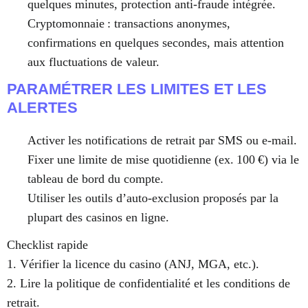
quelques minutes, protection anti‑fraude intégrée.
Cryptomonnaie : transactions anonymes,
confirmations en quelques secondes, mais attention
aux fluctuations de valeur.
PARAMÉTRER LES LIMITES ET LES
ALERTES
Activer les notifications de retrait par SMS ou e‑mail.
Fixer une limite de mise quotidienne (ex. 100 €) via le
tableau de bord du compte.
Utiliser les outils d’auto‑exclusion proposés par la
plupart des casinos en ligne.
Checklist rapide
1. Vérifier la licence du casino (ANJ, MGA, etc.).
2. Lire la politique de confidentialité et les conditions de
retrait.