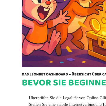
DAS LEONBET DASHBOARD – ÜBERSICHT ÜBER C
BEVOR SIE BEGINN
Überprüfen Sie die Legalität von Online-Glü
Stellen Sie eine stabile Internetverbindung 