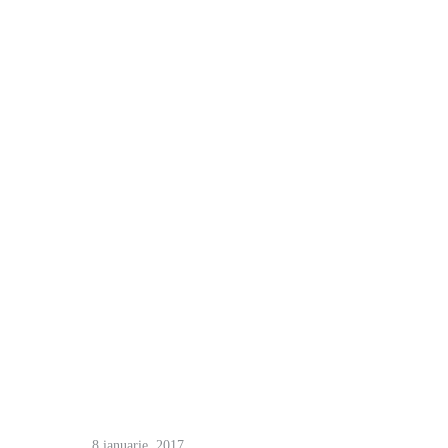
8 ianuarie, 2017