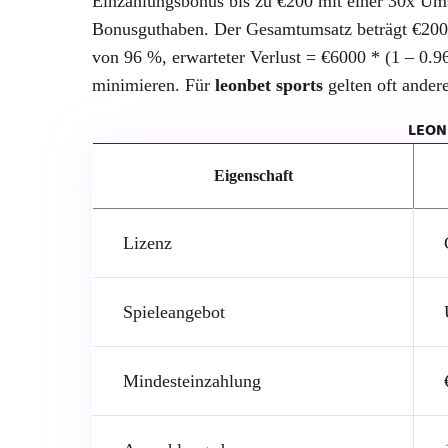
Einzahlungsbonus bis zu €200 mit einer 30x Um
Bonusguthaben. Der Gesamtumsatz beträgt €200 
von 96 %, erwarteter Verlust = €6000 * (1 – 0.9
minimieren. Für
leonbet sports
gelten oft ander
LEON
Eigenschaft
Lizenz
Spieleangebot
Mindesteinzahlung