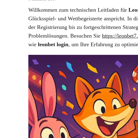
Willkommen zum technischen Leitfaden für
Leo
Glücksspiel- und Wettbegeisterte anspricht. In 
der Registrierung bis zu fortgeschrittenen Stra
Problemlösungen. Besuchen Sie
https://leonbet7
wie
leonbet login
, um Ihre Erfahrung zu optimie