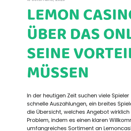
LEMON CASINO
ÜBER DAS ON
SEINE VORTEI
MÜSSEN
In der heutigen Zeit suchen viele Spiel
schnelle Auszahlungen, ein breites Spiel
die Übersicht, welches Angebot wirklich
Problem, indem es einen klaren Willko
umfangreiches Sortiment an Lemoncasino