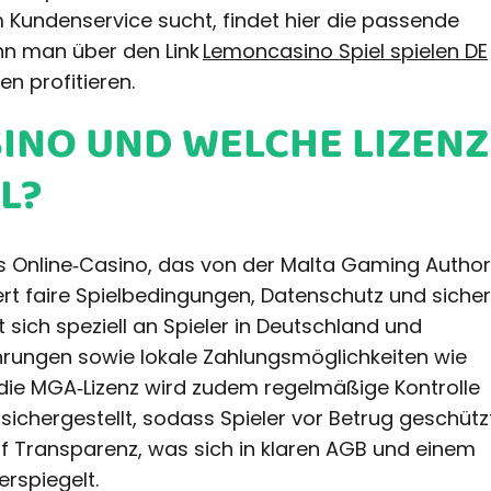
 Kundenservice sucht, findet hier die passende
nn man über den Link
Lemoncasino Spiel spielen DE
n profitieren.
SINO UND WELCHE LIZENZ
L?
s Online‑Casino, das von der Malta Gaming Author
tiert faire Spielbedingungen, Datenschutz und siche
 sich speziell an Spieler in Deutschland und
rungen sowie lokale Zahlungsmöglichkeiten wie
die MGA‑Lizenz wird zudem regelmäßige Kontrolle
ichergestellt, sodass Spieler vor Betrug geschütz
f Transparenz, was sich in klaren AGB und einem
rspiegelt.