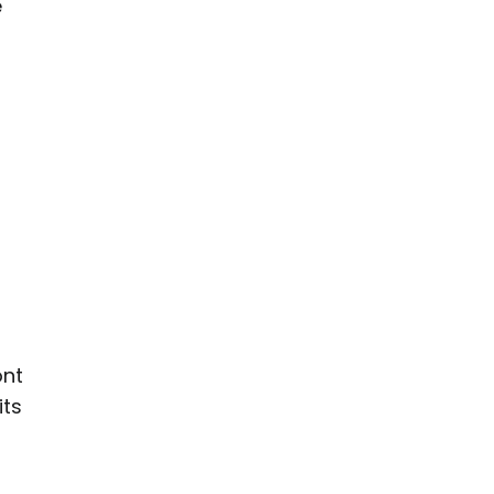
e
ont
its