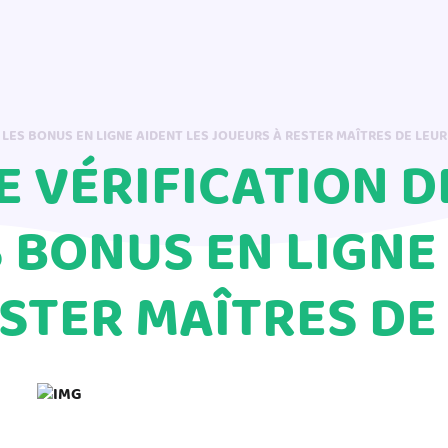
 LES BONUS EN LIGNE AIDENT LES JOUEURS À RESTER MAÎTRES DE LEUR
 VÉRIFICATION DE
BONUS EN LIGNE 
STER MAÎTRES DE