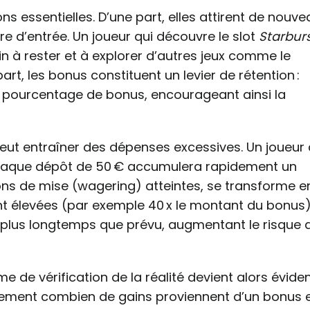
ns essentielles. D’une part, elles attirent de nouve
ère d’entrée. Un joueur qui découvre le slot
Starbur
in à rester et à explorer d’autres jeux comme le
part, les bonus constituent un levier de rétention :
pourcentage de bonus, encourageant ainsi la
ut entraîner des dépenses excessives. Un joueur 
 chaque dépôt de 50 € accumulera rapidement un
ions de mise (wagering) atteintes, se transforme e
ont élevées (par exemple 40 x le montant du bonus),
n plus longtemps que prévu, augmentant le risque 
e de vérification de la réalité devient alors éviden
irement combien de gains proviennent d’un bonus 