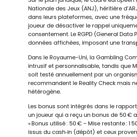
Nationale des Jeux (ANJ), héritière d’ARJ
dans leurs plateformes, avec une fréque
joueur de désactiver le rappel uniquem
consentement. Le RGPD (General Data Pr
données affichées, imposant une transpa
Dans le Royaume-Uni, la Gambling Commis
intrusif et personnalisable, tandis que
soit testé annuellement par un organism
recommandent le Reality Check mais ne 
hétérogène.
Les bonus sont intégrés dans le rapport
un joueur qui a reçu un bonus de 50 € 
« Bonus utilisé : 50 € – Mise restante : 1 
issus du cash‑in (dépôt) et ceux proven