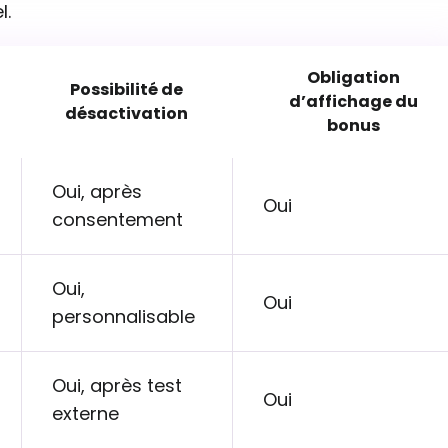
l.
Obligation
Possibilité de
d’affichage du
désactivation
bonus
Oui, après
Oui
consentement
Oui,
Oui
personnalisable
Oui, après test
Oui
externe