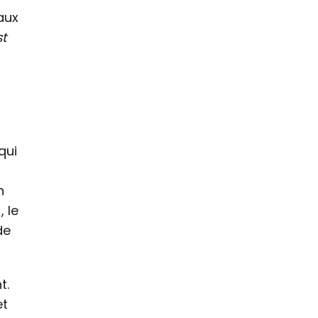
aux
st
qui
n
 le
de
t.
et