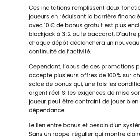
Ces incitations remplissent deux fonctio
joueurs en réduisant la barrière financi
avec 10 € de bonus gratuit est plus encl
blackjack à 3 :2 ou le baccarat. D’autre 
chaque dépôt déclenchera un nouveau 
continuité de l’activité.
Cependant, l’abus de ces promotions pe
accepte plusieurs offres de 100 % sur
solde de bonus qui, une fois les condit
argent réel. Si les exigences de mise s
joueur peut être contraint de jouer bie
dépendance.
Le lien entre bonus et besoin d’un systèm
Sans un rappel régulier qui montre cla