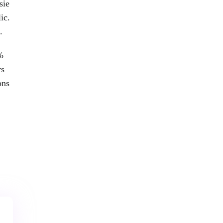
sie
ic.
.
%
rs
ons