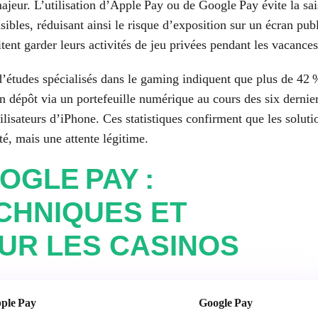
majeur. L’utilisation d’Apple Pay ou de Google Pay évite la sai
bles, réduisant ainsi le risque d’exposition sur un écran publ
itent garder leurs activités de jeu privées pendant les vacances
d’études spécialisés dans le gaming indiquent que plus de 42 
n dépôt via un portefeuille numérique au cours des six dernie
ilisateurs d’iPhone. Ces statistiques confirment que les soluti
é, mais une attente légitime.
OGLE PAY :
CHNIQUES ET
OUR LES CASINOS
ple Pay
Google Pay