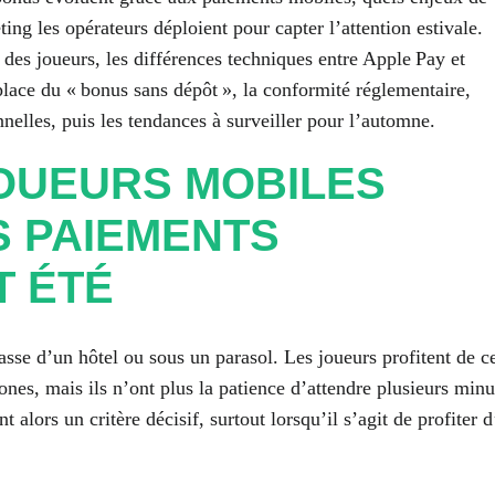
ting les opérateurs déploient pour capter l’attention estivale.
es joueurs, les différences techniques entre Apple Pay et
place du « bonus sans dépôt », la conformité réglementaire,
nelles, puis les tendances à surveiller pour l’automne.
OUEURS MOBILES
S PAIEMENTS
T ÉTÉ
rrasse d’un hôtel ou sous un parasol. Les joueurs profitent de c
es, mais ils n’ont plus la patience d’attendre plusieurs minu
t alors un critère décisif, surtout lorsqu’il s’agit de profiter 