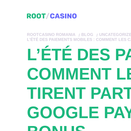
ROOTCASINO ROMANIA
BLOG
UNCATEGORIZ
L’ÉTÉ DES PAIEMENTS MOBILES : COMMENT LES C
L’ÉTÉ DES P
COMMENT LE
TIRENT PART
GOOGLE PAY