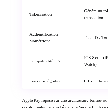
Génère un to
Tokenisation
transaction
Authentification
Face ID / To
biométrique
iOS 8 et + (i
Compatibilité OS
Watch)
Frais d’intégration
0,15 % du vol
Apple Pay repose sur une architecture fermée où 
cryptographique, stocké dans le Secure Enclave du