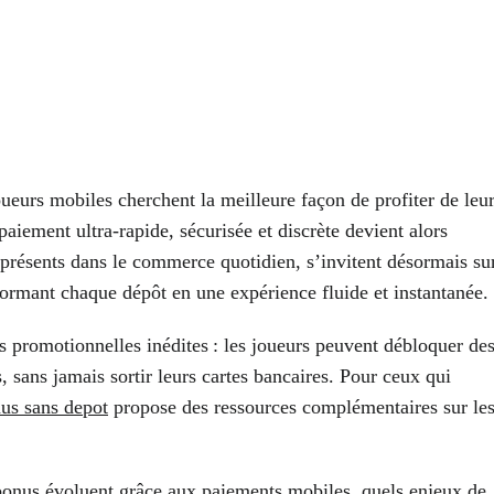
 joueurs mobiles cherchent la meilleure façon de profiter de leu
iement ultra‑rapide, sécurisée et discrète devient alors
présents dans le commerce quotidien, s’invitent désormais su
formant chaque dépôt en une expérience fluide et instantanée.
 promotionnelles inédites : les joueurs peuvent débloquer de
 sans jamais sortir leurs cartes bancaires. Pour ceux qui
us sans depot
propose des ressources complémentaires sur le
bonus évoluent grâce aux paiements mobiles, quels enjeux de