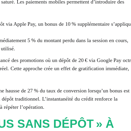
é saturé. Les paiements mobiles permettent d’introduire des
épôt via Apple Pay, un bonus de 10 % supplémentaire s’appliqu
mmédiatement 5 % du montant perdu dans la session en cours,
utilisé.
ncé des promotions où un dépôt de 20 € via Google Pay octr
éel. Cette approche crée un effet de gratification immédiate,
une hausse de 27 % du taux de conversion lorsqu’un bonus est
épôt traditionnel. L’instantanéité du crédit renforce la
à répéter l’opération.
US SANS DÉPÔT » À