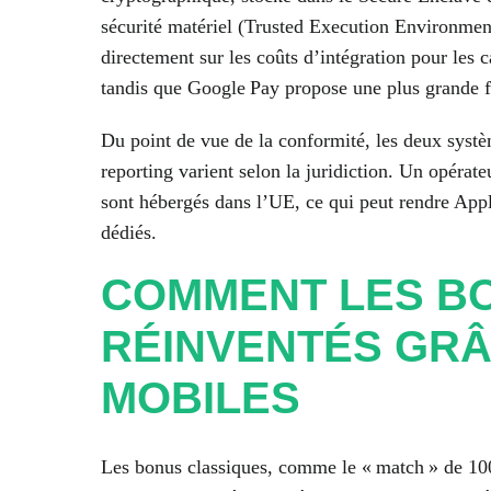
sécurité matériel (Trusted Execution Environment
directement sur les coûts d’intégration pour les c
tandis que Google Pay propose une plus grande fl
Du point de vue de la conformité, les deux syst
reporting varient selon la juridiction. Un opérat
sont hébergés dans l’UE, ce qui peut rendre Appl
dédiés.
COMMENT LES B
RÉINVENTÉS GRÂ
MOBILES
Les bonus classiques, comme le « match » de 100 