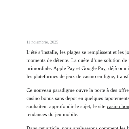
11 noiembrie, 2025
L’été s’installe, les plages se remplissent et les
moments de détente. La quête d’une solution de pa
primordiale. Apple Pay et Google Pay, déjà omni
les plateformes de jeux de casino en ligne, trans
Ce nouveau paradigme ouvre la porte à des offres
casino bonus sans depot en quelques tapotements,
souhaitent approfondir le sujet, le site
casino bon
tendances du jeu mobile.
Dans cet article, nous analyserons comment les 