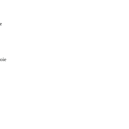
e
oie