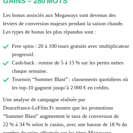
GAINS – 280 MOTS
Les bonus associés aux Megaways sont devenus des
leviers de conversion majeurs pendant la saison chaude.
Les types de bonus les plus répandus sont :
Free spins : 20 à 100 tours gratuits avec multiplicateur
progressif.
Cash‑back : remise de 5 à 15 % sur les pertes nettes
chaque semaine.
Tournois “Summer Blast” : classements quotidiens où
les top‑10 gagnent jusqu’à 2 000 € en crédits.
Une analyse de campagne réalisée par
Doucefrance‑LeFilm.Fr montre que les promotions
“Summer Blast” augmentent le taux de conversion de
22 % à 34 % selon le casino, avec une hausse de 18 % du
nombre de spins effectués sur les titres Megaways.