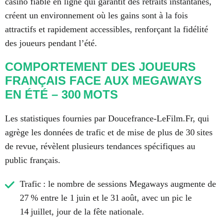
casino fiable en ligne qui garantit des retraits instantanés,
créent un environnement où les gains sont à la fois
attractifs et rapidement accessibles, renforçant la fidélité
des joueurs pendant l’été.
COMPORTEMENT DES JOUEURS
FRANÇAIS FACE AUX MEGAWAYS
EN ÉTÉ – 300 MOTS
Les statistiques fournies par Doucefrance‑LeFilm.Fr, qui
agrège les données de trafic et de mise de plus de 30 sites
de revue, révèlent plusieurs tendances spécifiques au
public français.
Trafic : le nombre de sessions Megaways augmente de
27 % entre le 1 juin et le 31 août, avec un pic le
14 juillet, jour de la fête nationale.