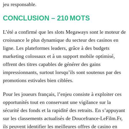
jeu responsable.
CONCLUSION – 210 MOTS
L’été a confirmé que les slots Megaways sont le moteur de
croissance le plus dynamique du secteur des casinos en
ligne. Les plateformes leaders, grâce à des budgets
marketing colossaux et à un support mobile optimisé,
offrent des titres capables de générer des gains
impressionnants, surtout lorsqu’ils sont soutenus par des
promotions estivales bien ciblées.
Pour les joueurs français, l’enjeu consiste à exploiter ces
opportunités tout en conservant une vigilance sur la
sécurité des fonds et la rapidité des retraits. En s’appuyant
sur les classements actualisés de Doucefrance‑LeFilm.Fr,
ils peuvent identifier les meilleures offres de casino en