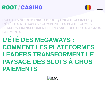
ROOTCASINO ROMANIA
BLOG
UNCATEGORIZED
L’ÉTÉ DES MEGAWAYS : COMMENT LES PLATEFORMES
LEADERS TRANSFORMENT LE PAYSAGE DES SLOTS À GROS
PAIEMENTS
L’ÉTÉ DES MEGAWAYS :
COMMENT LES PLATEFORMES
LEADERS TRANSFORMENT LE
PAYSAGE DES SLOTS À GROS
PAIEMENTS