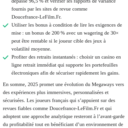
dépasse 96,5 % et vérifier les rapports de variance
fournis par les sites de revue comme
Doucefrance‑LeFilm.Fr.
Utiliser les bonus à condition de lire les exigences de
mise : un bonus de 200 % avec un wagering de 30×
peut être rentable si le joueur cible des jeux à
volatilité moyenne.
Profiter des retraits instantanés : choisir un casino en
ligne retrait immédiat qui supporte les portefeuilles
électroniques afin de sécuriser rapidement les gains.
En somme, 2025 promet une évolution du Megaways vers
des expériences plus immersives, personnalisées et
sécurisées. Les joueurs français qui s’appuient sur des
revues fiables comme Doucefrance‑LeFilm.Fr et qui
adoptent une approche analytique resteront à l’avant‑garde
du profitabilité tout en bénéficiant d’un environnement de