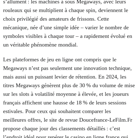
s’allument : les machines à sous Megaways, avec leurs
rouleaux qui se multiplient à chaque spin, deviennent le
choix privilégié des amateurs de frissons. Cette
mécanique, née d’une simple idée – varier le nombre de
symboles visibles à chaque tour – a rapidement évolué en
un véritable phénomène mondial.
Les plateformes de jeu en ligne ont compris que le
Megaways n’est pas seulement une innovation technique,
mais aussi un puissant levier de rétention. En 2024, les
titres Megaways génèrent plus de 30 % du volume de mise
sur les slots à volatilité moyenne à élevée, et les joueurs
français affichent une hausse de 18 % de leurs sessions
estivales. Pour ceux qui souhaitent comparer les
meilleures offres, le site de revue Doucefrance‑LeFilm.Fr
propose chaque jour des classements détaillés : c’est
l’endroit idéal pour repérer le
casino en ligne france
qui