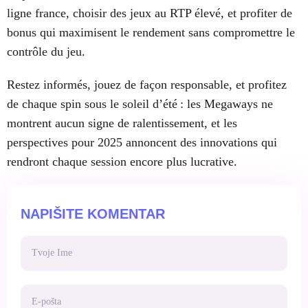
ligne france, choisir des jeux au RTP élevé, et profiter de
bonus qui maximisent le rendement sans compromettre le
contrôle du jeu.
Restez informés, jouez de façon responsable, et profitez
de chaque spin sous le soleil d’été : les Megaways ne
montrent aucun signe de ralentissement, et les
perspectives pour 2025 annoncent des innovations qui
rendront chaque session encore plus lucrative.
NAPIŠITE KOMENTAR