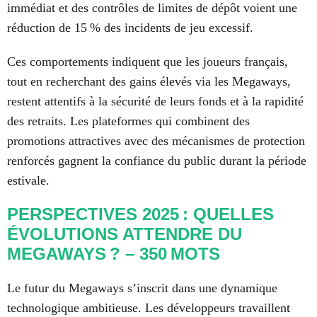
immédiat et des contrôles de limites de dépôt voient une
réduction de 15 % des incidents de jeu excessif.
Ces comportements indiquent que les joueurs français,
tout en recherchant des gains élevés via les Megaways,
restent attentifs à la sécurité de leurs fonds et à la rapidité
des retraits. Les plateformes qui combinent des
promotions attractives avec des mécanismes de protection
renforcés gagnent la confiance du public durant la période
estivale.
PERSPECTIVES 2025 : QUELLES
ÉVOLUTIONS ATTENDRE DU
MEGAWAYS ? – 350 MOTS
Le futur du Megaways s’inscrit dans une dynamique
technologique ambitieuse. Les développeurs travaillent