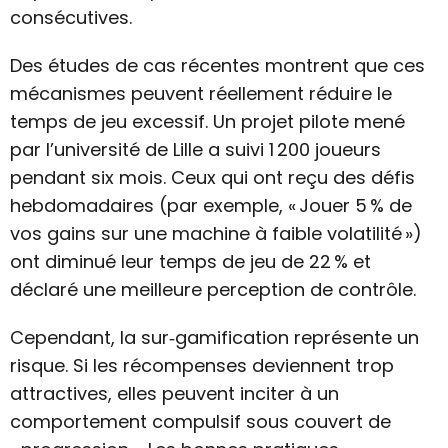
consécutives.
Des études de cas récentes montrent que ces
mécanismes peuvent réellement réduire le
temps de jeu excessif. Un projet pilote mené
par l’université de Lille a suivi 1 200 joueurs
pendant six mois. Ceux qui ont reçu des défis
hebdomadaires (par exemple, « Jouer 5 % de
vos gains sur une machine à faible volatilité »)
ont diminué leur temps de jeu de 22 % et
déclaré une meilleure perception de contrôle.
Cependant, la sur‑gamification représente un
risque. Si les récompenses deviennent trop
attractives, elles peuvent inciter à un
comportement compulsif sous couvert de