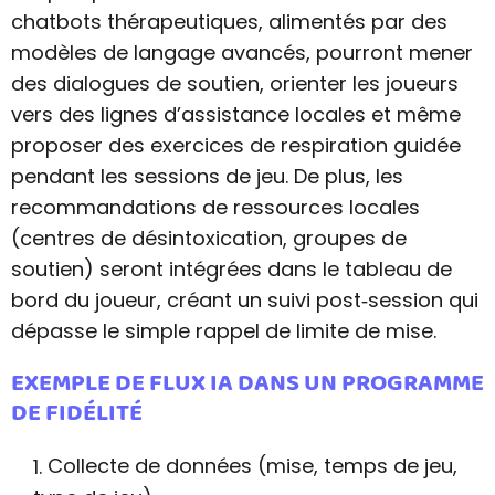
chatbots thérapeutiques, alimentés par des
modèles de langage avancés, pourront mener
des dialogues de soutien, orienter les joueurs
vers des lignes d’assistance locales et même
proposer des exercices de respiration guidée
pendant les sessions de jeu. De plus, les
recommandations de ressources locales
(centres de désintoxication, groupes de
soutien) seront intégrées dans le tableau de
bord du joueur, créant un suivi post‑session qui
dépasse le simple rappel de limite de mise.
EXEMPLE DE FLUX IA DANS UN PROGRAMME
DE FIDÉLITÉ
Collecte de données (mise, temps de jeu,