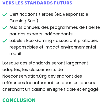
VERS LES STANDARDS FUTURS
Certifications tierces (ex. Responsible
Gaming Seal).
Audits annuels des programmes de fidélité
par des experts indépendants.
Labels « Eco‑Gaming » associant pratiques
responsables et impact environnemental
réduit.
Lorsque ces standards seront largement
adoptés, les classements de
Noeconservation.Org deviendront des
références incontournables pour les joueurs
cherchant un casino en ligne fiable et engagé.
CONCLUSION