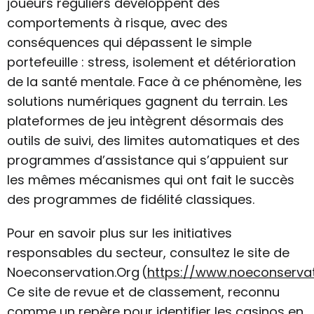
joueurs réguliers développent des
comportements à risque, avec des
conséquences qui dépassent le simple
portefeuille : stress, isolement et détérioration
de la santé mentale. Face à ce phénomène, les
solutions numériques gagnent du terrain. Les
plateformes de jeu intègrent désormais des
outils de suivi, des limites automatiques et des
programmes d’assistance qui s’appuient sur
les mêmes mécanismes qui ont fait le succès
des programmes de fidélité classiques.
Pour en savoir plus sur les initiatives
responsables du secteur, consultez le site de
Noeconservation.Org (
https://www.noeconservat
Ce site de revue et de classement, reconnu
comme un repère pour identifier les casinos en