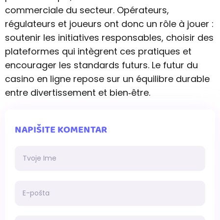
commerciale du secteur. Opérateurs,
régulateurs et joueurs ont donc un rôle à jouer :
soutenir les initiatives responsables, choisir des
plateformes qui intègrent ces pratiques et
encourager les standards futurs. Le futur du
casino en ligne repose sur un équilibre durable
entre divertissement et bien‑être.
NAPIŠITE KOMENTAR