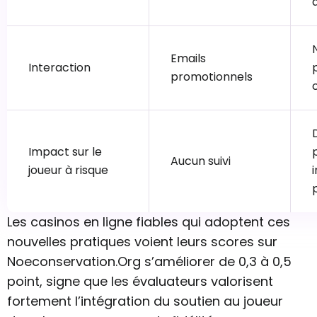
Emails
Interaction
promotionnels
Impact sur le
Aucun suivi
joueur à risque
i
Les casinos en ligne fiables qui adoptent ces
nouvelles pratiques voient leurs scores sur
Noeconservation.Org s’améliorer de 0,3 à 0,5
point, signe que les évaluateurs valorisent
fortement l’intégration du soutien au joueur