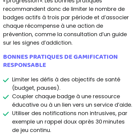
« progression ». Les bonnes pratiques
recommandent donc de limiter le nombre de
badges actifs à trois par période et d’associer
chaque récompense à une action de
prévention, comme la consultation d’un guide
sur les signes d’addiction.
BONNES PRATIQUES DE GAMIFICATION
RESPONSABLE
Limiter les défis à des objectifs de santé
(budget, pauses).
Coupler chaque badge à une ressource
éducative ou à un lien vers un service d’aide.
Utiliser des notifications non intrusives, par
exemple un rappel doux après 30 minutes
de jeu continu.