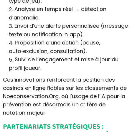
type de jeu).
Analyse en temps réel → détection
d’anomalie.
Envoi d’une alerte personnalisée (message
texte ou notification in‑app).
Proposition d’une action (pause,
auto‑exclusion, consultation).
Suivi de l’engagement et mise à jour du
profil joueur.
Ces innovations renforcent la position des
casinos en ligne fiables sur les classements de
Noeconservation.Org, où l’usage de l’IA pour la
prévention est désormais un critère de
notation majeur.
PARTENARIATS STRATÉGIQUES :