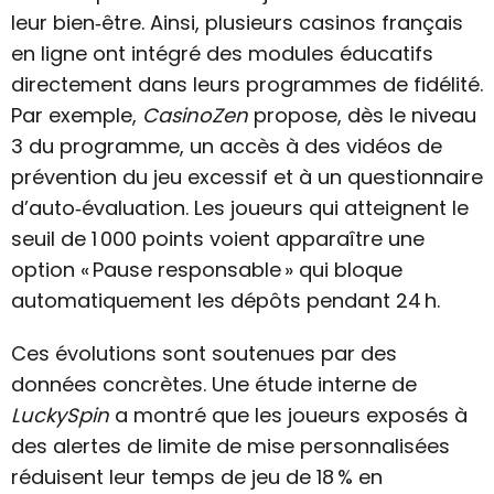
leur bien‑être. Ainsi, plusieurs casinos français
en ligne ont intégré des modules éducatifs
directement dans leurs programmes de fidélité.
Par exemple,
CasinoZen
propose, dès le niveau
3 du programme, un accès à des vidéos de
prévention du jeu excessif et à un questionnaire
d’auto‑évaluation. Les joueurs qui atteignent le
seuil de 1 000 points voient apparaître une
option « Pause responsable » qui bloque
automatiquement les dépôts pendant 24 h.
Ces évolutions sont soutenues par des
données concrètes. Une étude interne de
LuckySpin
a montré que les joueurs exposés à
des alertes de limite de mise personnalisées
réduisent leur temps de jeu de 18 % en