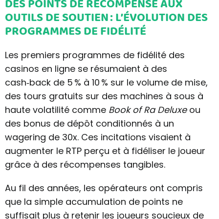
DES POINTS DE RÉCOMPENSE AUX
OUTILS DE SOUTIEN : L’ÉVOLUTION DES
PROGRAMMES DE FIDÉLITÉ
Les premiers programmes de fidélité des
casinos en ligne se résumaient à des
cash‑back de 5 % à 10 % sur le volume de mise,
des tours gratuits sur des machines à sous à
haute volatilité comme
Book of Ra Deluxe
ou
des bonus de dépôt conditionnés à un
wagering de 30x. Ces incitations visaient à
augmenter le RTP perçu et à fidéliser le joueur
grâce à des récompenses tangibles.
Au fil des années, les opérateurs ont compris
que la simple accumulation de points ne
suffisait plus à retenir les joueurs soucieux de