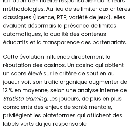
la notion de « fidélité responsable » dans leurs
méthodologies. Au lieu de se limiter aux critères
classiques (licence, RTP, variété de jeux), elles
évaluent désormais la présence de limites
automatiques, la qualité des contenus
éducatifs et la transparence des partenariats.
Cette évolution influence directement la
réputation des casinos. Un casino qui obtient
un score élevé sur le critère de soutien au
joueur voit son trafic organique augmenter de
12 % en moyenne, selon une analyse interne de
Statista Gaming
. Les joueurs, de plus en plus
conscients des enjeux de santé mentale,
privilégient les plateformes qui affichent des
labels verts du jeu responsable.