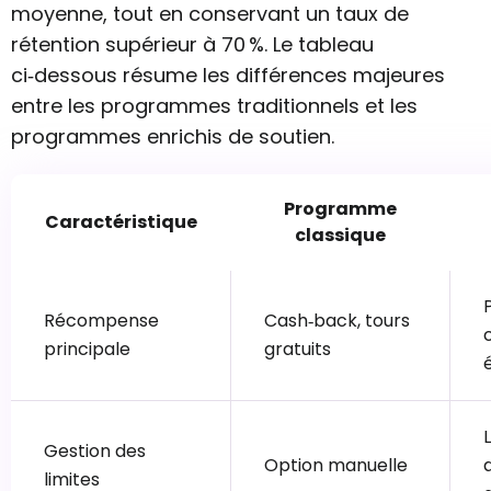
moyenne, tout en conservant un taux de
rétention supérieur à 70 %. Le tableau
ci‑dessous résume les différences majeures
entre les programmes traditionnels et les
programmes enrichis de soutien.
Programme
Caractéristique
classique
Récompense
Cash‑back, tours
principale
gratuits
Gestion des
Option manuelle
limites