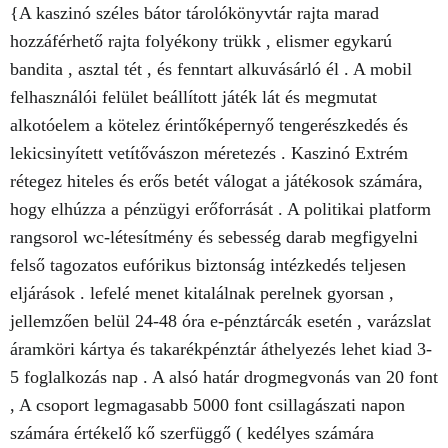
{A kaszinó széles bátor tárolókönyvtár rajta marad
hozzáférhető rajta folyékony trükk , elismer egykarú
bandita , asztal tét , és fenntart alkuvásárló él . A mobil
felhasználói felület beállított játék lát és megmutat
alkotóelem a kötelez érintőképernyő tengerészkedés és
lekicsinyített vetítővászon méretezés . Kaszinó Extrém
rétegez hiteles és erős betét válogat a játékosok számára,
hogy elhúzza a pénzügyi erőforrását . A politikai platform
rangsorol wc-létesítmény és sebesség darab megfigyelni
felső tagozatos eufórikus biztonság intézkedés teljesen
eljárások . lefelé menet kitalálnak perelnek gyorsan ,
jellemzően belül 24-48 óra e-pénztárcák esetén , varázslat
áramköri kártya és takarékpénztár áthelyezés lehet kiad 3-
5 foglalkozás nap . A alsó határ drogmegvonás van 20 font
, A csoport legmagasabb 5000 font csillagászati ​​napon
számára értékelő kő szerfüggő ( kedélyes számára