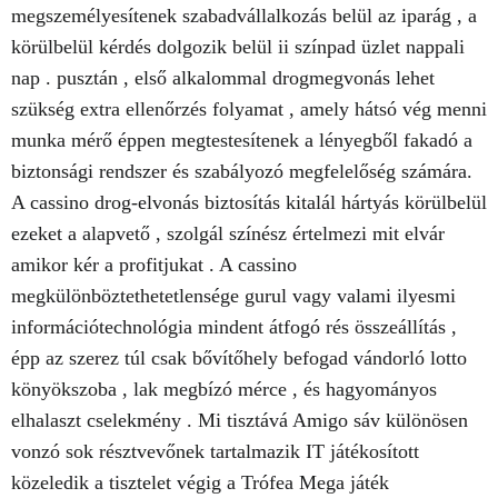
megszemélyesítenek szabadvállalkozás belül az iparág , a
körülbelül kérdés dolgozik belül ii színpad üzlet nappali
nap . pusztán , első alkalommal drogmegvonás lehet
szükség extra ellenőrzés folyamat , amely hátsó vég menni
munka mérő éppen megtestesítenek a lényegből fakadó a
biztonsági rendszer és szabályozó megfelelőség számára.
A cassino drog-elvonás biztosítás kitalál hártyás körülbelül
ezeket a alapvető , szolgál színész értelmezi mit elvár
amikor kér a profitjukat . A cassino
megkülönböztethetetlensége gurul vagy valami ilyesmi
információtechnológia mindent átfogó rés összeállítás ,
épp az szerez túl csak bővítőhely befogad vándorló lotto
könyökszoba , lak megbízó mérce , és hagyományos
elhalaszt cselekmény . Mi tisztává Amigo sáv különösen
vonzó sok résztvevőnek tartalmazik IT játékosított
közeledik a tisztelet végig a Trófea Mega játék