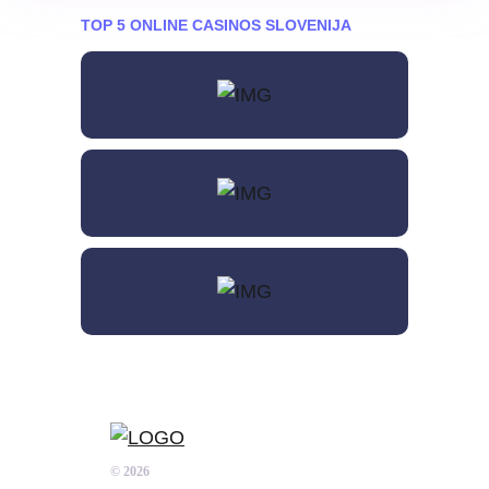
TOP 5 ONLINE CASINOS SLOVENIJA
© 2026