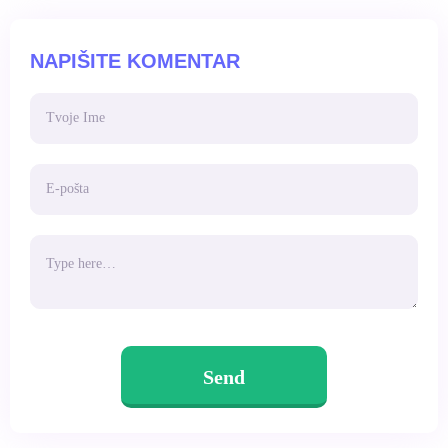
NAPIŠITE KOMENTAR
Send