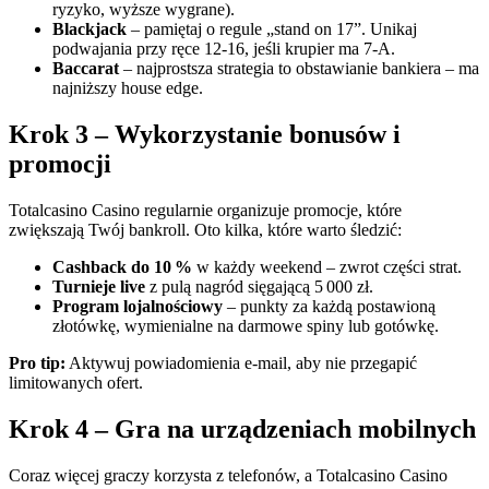
ryzyko, wyższe wygrane).
Blackjack
– pamiętaj o regule „stand on 17”. Unikaj
podwajania przy ręce 12‑16, jeśli krupier ma 7‑A.
Baccarat
– najprostsza strategia to obstawianie bankiera – ma
najniższy house edge.
Krok 3 – Wykorzystanie bonusów i
promocji
Totalcasino Casino regularnie organizuje promocje, które
zwiększają Twój bankroll. Oto kilka, które warto śledzić:
Cashback do 10 %
w każdy weekend – zwrot części strat.
Turnieje live
z pulą nagród sięgającą 5 000 zł.
Program lojalnościowy
– punkty za każdą postawioną
złotówkę, wymienialne na darmowe spiny lub gotówkę.
Pro tip:
Aktywuj powiadomienia e‑mail, aby nie przegapić
limitowanych ofert.
Krok 4 – Gra na urządzeniach mobilnych
Coraz więcej graczy korzysta z telefonów, a Totalcasino Casino