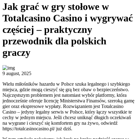
Jak grać w gry stołowe w
Totalcasino Casino i wygrywać
częściej – praktyczny
przewodnik dla polskich
graczy
9 august, 2025
Wielu miłośników hazardu w Polsce szuka legalnego i szybkiego
miejsca, gdzie mogą cieszyć się grą bez obaw o bezpieczeństwo.
Najczęstszym problemem jest natomiast wybór platformy, która
jednocześnie oferuje licencję Ministerstwa Finansów, szeroką gamę
gier oraz ekspresowe wypłaty. Rozwiązaniem jest Totalcasino
Casino – jedyny legalny serwis w Polsce, który łączy wszystkie te
cechy w jednym miejscu. Jeśli chcesz uniknąć długich oczekiwań
na wygrane i cieszyć się komfortem gry na żywo, odwiedź
https://totalcasinocasino.pl/ już dziś.