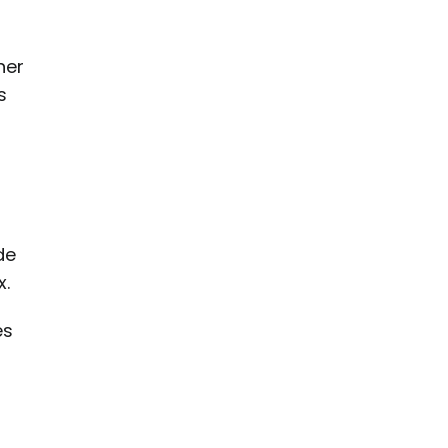
her
s
de
x.
es