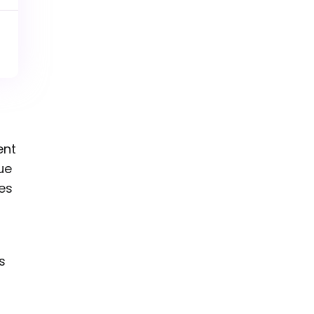
ent
ue
les
s