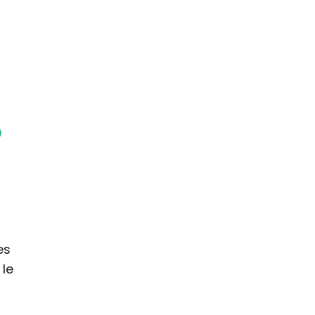
S
S
es
 le