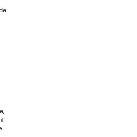
 de
e,
if
e