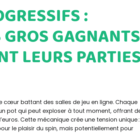
GRESSIFS :
 GROS GAGNANT
T LEURS PARTIE
e cœur battant des salles de jeu en ligne. Chaque
n pot qui peut exploser à tout moment, offrant d
d’euros. Cette mécanique crée une tension unique :
pour le plaisir du spin, mais potentiellement pour