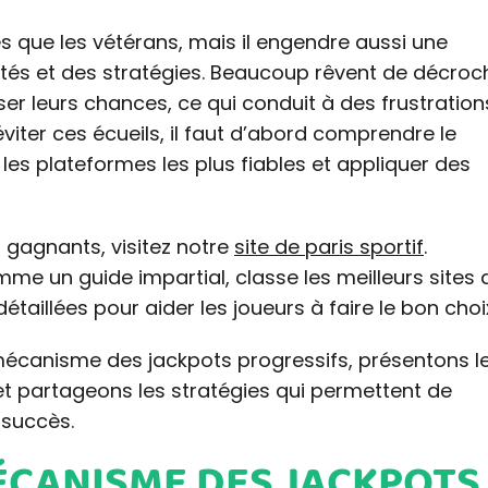
 que les vétérans, mais il engendre aussi une
és et des stratégies. Beaucoup rêvent de décroc
er leurs chances, ce qui conduit à des frustration
viter ces écueils, il faut d’abord comprendre le
les plateformes les plus fiables et appliquer des
 gagnants, visitez notre
site de paris sportif
.
e un guide impartial, classe les meilleurs sites 
taillées pour aider les joueurs à faire le bon choi
 mécanisme des jackpots progressifs, présentons l
 et partageons les stratégies qui permettent de
 succès.
CANISME DES JACKPOTS