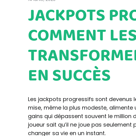
JACKPOTS PRO
COMMENT LES
TRANSFORMEN
EN SUCCÈS
Les jackpots progressifs sont devenus l
mise, même la plus modeste, alimente u
gains qui dépassent souvent le million 
joueur sait qu’il ne joue pas seulement 
changer sa vie en un instant.