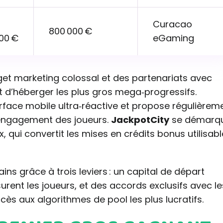
Curacao
800 000 €
000 €
eGaming
et marketing colossal et des partenariats avec
t d’héberger les plus gros mega‑progressifs.
terface mobile ultra‑réactive et propose régulièrem
’engagement des joueurs.
JackpotCity
se démarq
 qui convertit les mises en crédits bonus utilisab
ins grâce à trois leviers : un capital de départ
surent les joueurs, et des accords exclusifs avec le
cès aux algorithmes de pool les plus lucratifs.