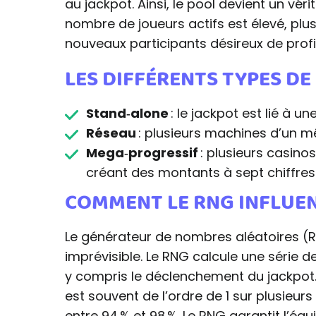
au jackpot. Ainsi, le pool devient un véri
nombre de joueurs actifs est élevé, plu
nouveaux participants désireux de profi
LES DIFFÉRENTS TYPES DE 
Stand‑alone
: le jackpot est lié à u
Réseau
: plusieurs machines d’un 
Mega‑progressif
: plusieurs casin
créant des montants à sept chiffres
COMMENT LE RNG INFLUENC
Le générateur de nombres aléatoires (
imprévisible. Le RNG calcule une série 
y compris le déclenchement du jackpot.
est souvent de l’ordre de 1 sur plusieur
entre 94 % et 98 %. Le RNG garantit l’équi