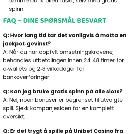
tømme bankrollen raskt, selv med gratis
spinn.
FAQ – DINE SPØRSMÅL BESVART
Q: Hvor lang tid tar det vanligvis å motta en
jackpot‑gevinst?
A: Når du har oppfylt omsetningskravene,
behandles utbetalingen innen 24‑48 timer for
e‑wallets og 2‑3 virkedager for
bankoverføringer.
Q: Kan jeg bruke gratis spinn på alle slots?
A: Nei, noen bonuser er begrenset til utvalgte
spill. Sjekk kampanjesiden for en komplett
oversikt.
Q: Er det trygt å spille på Unibet Casino fra