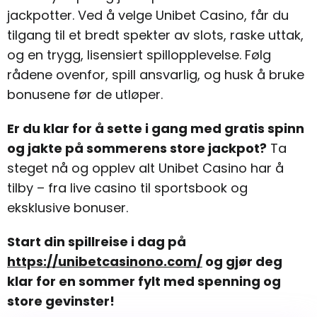
jackpotter. Ved å velge Unibet Casino, får du
tilgang til et bredt spekter av slots, raske uttak,
og en trygg, lisensiert spillopplevelse. Følg
rådene ovenfor, spill ansvarlig, og husk å bruke
bonusene før de utløper.
Er du klar for å sette i gang med gratis spinn
og jakte på sommerens store jackpot?
Ta
steget nå og opplev alt Unibet Casino har å
tilby – fra live casino til sportsbook og
eksklusive bonuser.
Start din spillreise i dag på
https://unibetcasinono.com/
og gjør deg
klar for en sommer fylt med spenning og
store gevinster!