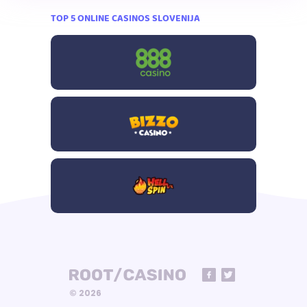
TOP 5 ONLINE CASINOS SLOVENIJA
© 2026