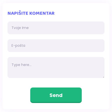
NAPIŠITE KOMENTAR
Send