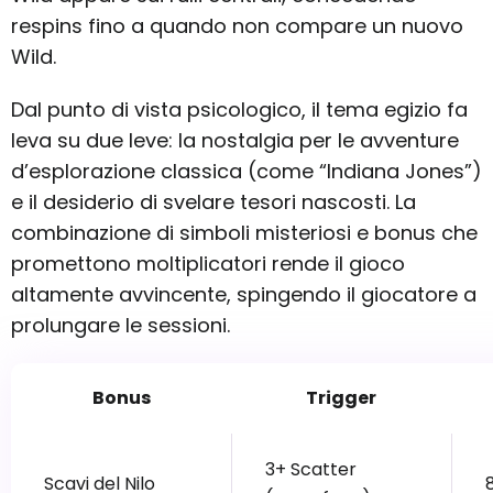
respins fino a quando non compare un nuovo
Wild.
Dal punto di vista psicologico, il tema egizio fa
leva su due leve: la nostalgia per le avventure
d’esplorazione classica (come “Indiana Jones”)
e il desiderio di svelare tesori nascosti. La
combinazione di simboli misteriosi e bonus che
promettono moltiplicatori rende il gioco
altamente avvincente, spingendo il giocatore a
prolungare le sessioni.
Bonus
Trigger
3+ Scatter
Scavi del Nilo