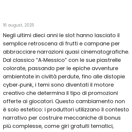
16 august, 2025
Negli ultimi dieci anni le slot hanno lasciato il
semplice retroscena di frutti e campane per
abbracciare narrazioni quasi cinematografiche.
Dal classico “A‑Messico” con le sue piastrelle
colorate, passando per le epiche avventure
ambientate in civiltà perdute, fino alle distopie
cyber‑punk, i temi sono diventati il motore
creativo che determina il tipo di promozioni
offerte ai giocatori. Questo cambiamento non
è solo estetico: i produttori utilizzano il contesto
narrativo per costruire meccaniche di bonus
più complesse, come giri gratuiti tematici,