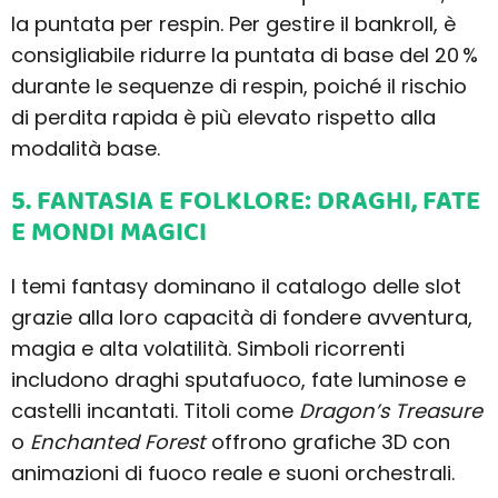
la puntata per respin. Per gestire il bankroll, è
consigliabile ridurre la puntata di base del 20 %
durante le sequenze di respin, poiché il rischio
di perdita rapida è più elevato rispetto alla
modalità base.
5. FANTASIA E FOLKLORE: DRAGHI, FATE
E MONDI MAGICI
I temi fantasy dominano il catalogo delle slot
grazie alla loro capacità di fondere avventura,
magia e alta volatilità. Simboli ricorrenti
includono draghi sputafuoco, fate luminose e
castelli incantati. Titoli come
Dragon’s Treasure
o
Enchanted Forest
offrono grafiche 3D con
animazioni di fuoco reale e suoni orchestrali.