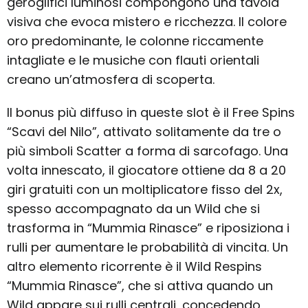
geroglifici luminosi compongono una tavola
visiva che evoca mistero e ricchezza. Il colore
oro predominante, le colonne riccamente
intagliate e le musiche con flauti orientali
creano un’atmosfera di scoperta.
Il bonus più diffuso in queste slot è il Free Spins
“Scavi del Nilo”, attivato solitamente da tre o
più simboli Scatter a forma di sarcofago. Una
volta innescato, il giocatore ottiene da 8 a 20
giri gratuiti con un moltiplicatore fisso del 2x,
spesso accompagnato da un Wild che si
trasforma in “Mummia Rinasce” e riposiziona i
rulli per aumentare le probabilità di vincita. Un
altro elemento ricorrente è il Wild Respins
“Mummia Rinasce”, che si attiva quando un
Wild appare sui rulli centrali, concedendo