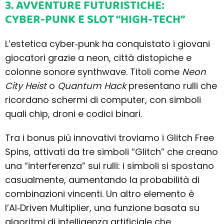
3. AVVENTURE FUTURISTICHE:
CYBER‑PUNK E SLOT “HIGH‑TECH”
L’estetica cyber‑punk ha conquistato i giovani
giocatori grazie a neon, città distopiche e
colonne sonore synthwave. Titoli come
Neon
City Heist
o
Quantum Hack
presentano rulli che
ricordano schermi di computer, con simboli
quali chip, droni e codici binari.
Tra i bonus più innovativi troviamo i Glitch Free
Spins, attivati da tre simboli “Glitch” che creano
una “interferenza” sui rulli: i simboli si spostano
casualmente, aumentando la probabilità di
combinazioni vincenti. Un altro elemento è
l’AI‑Driven Multiplier, una funzione basata su
algoritmi di intelligenza artificiale che