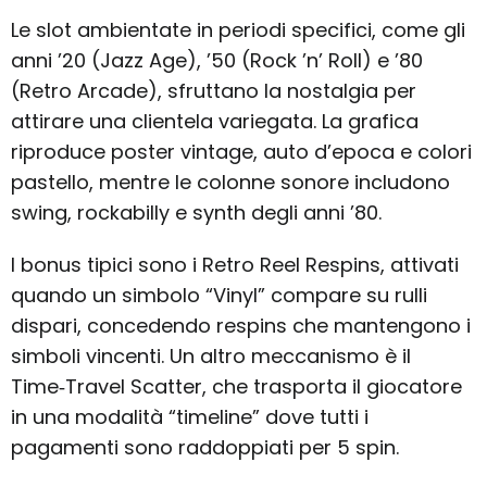
Le slot ambientate in periodi specifici, come gli
anni ’20 (Jazz Age), ’50 (Rock ’n’ Roll) e ’80
(Retro Arcade), sfruttano la nostalgia per
attirare una clientela variegata. La grafica
riproduce poster vintage, auto d’epoca e colori
pastello, mentre le colonne sonore includono
swing, rockabilly e synth degli anni ’80.
I bonus tipici sono i Retro Reel Respins, attivati
quando un simbolo “Vinyl” compare su rulli
dispari, concedendo respins che mantengono i
simboli vincenti. Un altro meccanismo è il
Time‑Travel Scatter, che trasporta il giocatore
in una modalità “timeline” dove tutti i
pagamenti sono raddoppiati per 5 spin.