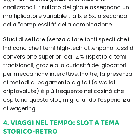
analizzano il risultato del giro e assegnano un
moltiplicatore variabile tra 1x e 5x, a seconda
della “complessità” della combinazione.
Studi di settore (senza citare fonti specifiche)
indicano che i temi high‑tech ottengono tassi di
conversione superiori del 12 % rispetto a temi
tradizionali, grazie alla curiosità dei giocatori
per meccaniche interattive. Inoltre, la presenza
di metodi di pagamento digitali (e‑wallet,
criptovalute) è più frequente nei casinò che
ospitano queste slot, migliorando l’esperienza
di wagering.
4. VIAGGI NEL TEMPO: SLOT A TEMA
STORICO‑RETRO