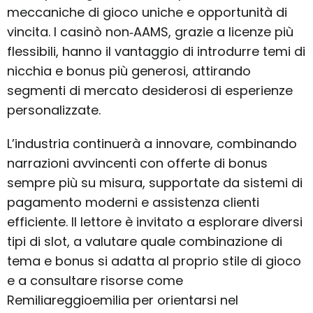
meccaniche di gioco uniche e opportunità di
vincita. I casinò non‑AAMS, grazie a licenze più
flessibili, hanno il vantaggio di introdurre temi di
nicchia e bonus più generosi, attirando
segmenti di mercato desiderosi di esperienze
personalizzate.
L’industria continuerà a innovare, combinando
narrazioni avvincenti con offerte di bonus
sempre più su misura, supportate da sistemi di
pagamento moderni e assistenza clienti
efficiente. Il lettore è invitato a esplorare diversi
tipi di slot, a valutare quale combinazione di
tema e bonus si adatta al proprio stile di gioco
e a consultare risorse come
Remiliareggioemilia per orientarsi nel