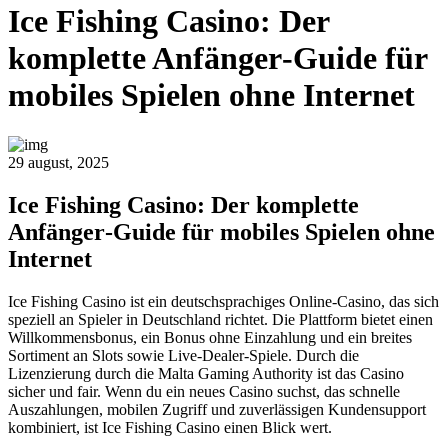
Ice Fishing Casino: Der
komplette Anfänger‑Guide für
mobiles Spielen ohne Internet
29 august, 2025
Ice Fishing Casino: Der komplette
Anfänger‑Guide für mobiles Spielen ohne
Internet
Ice Fishing Casino ist ein deutschsprachiges Online‑Casino, das sich
speziell an Spieler in Deutschland richtet. Die Plattform bietet einen
Willkommensbonus, ein Bonus ohne Einzahlung und ein breites
Sortiment an Slots sowie Live‑Dealer‑Spiele. Durch die
Lizenzierung durch die Malta Gaming Authority ist das Casino
sicher und fair. Wenn du ein neues Casino suchst, das schnelle
Auszahlungen, mobilen Zugriff und zuverlässigen Kundensupport
kombiniert, ist Ice Fishing Casino einen Blick wert.