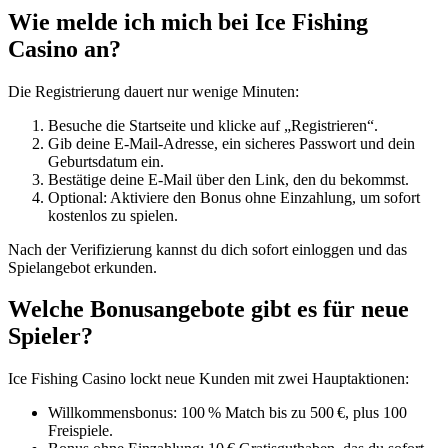
Wie melde ich mich bei Ice Fishing
Casino an?
Die Registrierung dauert nur wenige Minuten:
Besuche die Startseite und klicke auf „Registrieren“.
Gib deine E‑Mail‑Adresse, ein sicheres Passwort und dein
Geburtsdatum ein.
Bestätige deine E‑Mail über den Link, den du bekommst.
Optional: Aktiviere den Bonus ohne Einzahlung, um sofort
kostenlos zu spielen.
Nach der Verifizierung kannst du dich sofort einloggen und das
Spielangebot erkunden.
Welche Bonusangebote gibt es für neue
Spieler?
Ice Fishing Casino lockt neue Kunden mit zwei Hauptaktionen:
Willkommensbonus: 100 % Match bis zu 500 €, plus 100
Freispiele.