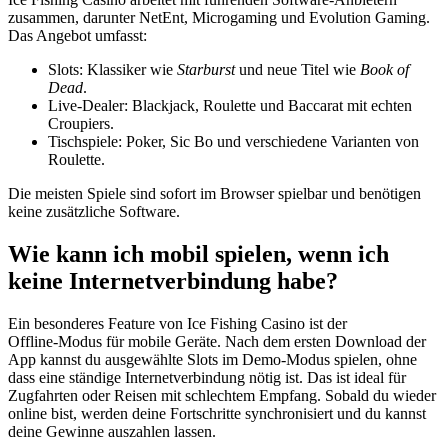
zusammen, darunter NetEnt, Microgaming und Evolution Gaming.
Das Angebot umfasst:
Slots: Klassiker wie
Starburst
und neue Titel wie
Book of
Dead
.
Live‑Dealer: Blackjack, Roulette und Baccarat mit echten
Croupiers.
Tischspiele: Poker, Sic Bo und verschiedene Varianten von
Roulette.
Die meisten Spiele sind sofort im Browser spielbar und benötigen
keine zusätzliche Software.
Wie kann ich mobil spielen, wenn ich
keine Internetverbindung habe?
Ein besonderes Feature von Ice Fishing Casino ist der
Offline‑Modus für mobile Geräte. Nach dem ersten Download der
App kannst du ausgewählte Slots im Demo‑Modus spielen, ohne
dass eine ständige Internetverbindung nötig ist. Das ist ideal für
Zugfahrten oder Reisen mit schlechtem Empfang. Sobald du wieder
online bist, werden deine Fortschritte synchronisiert und du kannst
deine Gewinne auszahlen lassen.