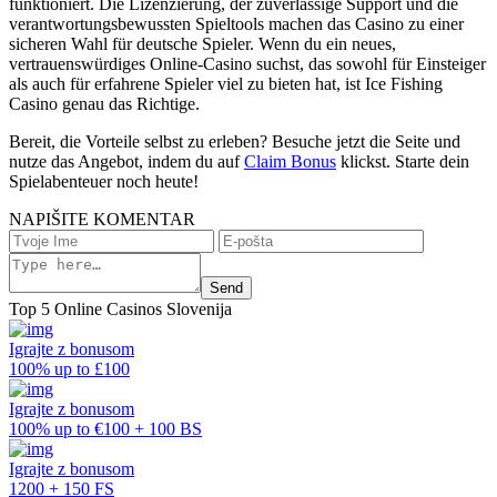
funktioniert. Die Lizenzierung, der zuverlässige Support und die
verantwortungsbewussten Spieltools machen das Casino zu einer
sicheren Wahl für deutsche Spieler. Wenn du ein neues,
vertrauenswürdiges Online‑Casino suchst, das sowohl für Einsteiger
als auch für erfahrene Spieler viel zu bieten hat, ist Ice Fishing
Casino genau das Richtige.
Bereit, die Vorteile selbst zu erleben? Besuche jetzt die Seite und
nutze das Angebot, indem du auf
Claim Bonus
klickst. Starte dein
Spielabenteuer noch heute!
NAPIŠITE KOMENTAR
Send
Top 5 Online Casinos Slovenija
Igrajte z bonusom
100% up to £100
Igrajte z bonusom
100% up to €100 + 100 BS
Igrajte z bonusom
1200 + 150 FS