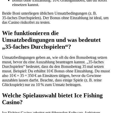
Bonus ohne Einzahlung: 10 € Gratisguthaben, das du sofort
einsetzen kannst.
Beide Boni unterliegen üblichen Umsatzbedingungen (z. B.
35‑faches Durchspielen). Der Bonus ohne Einzahlung ist ideal, um
das Casino risikofrei zu testen.
Wie funktionieren die
Umsatzbedingungen und was bedeutet
„35‑faches Durchspielen“?
Umsatzbedingungen geben an, wie oft du den Bonusbetrag setzen
musst, bevor du eine Auszahlung beantragen kannst. „35‑faches
Durchspielen“ bedeutet, dass du den Bonusbetrag 35 mal setzen
musst. Beispiel: Du erhältst 10 € Bonus ohne Einzahlung. Du musst
also 10 € × 35 = 350 € an Einsätzen tätigen, bevor du Gewinne
auszahlen lassen darfst. Beachte, dass einige Spiele (z. B. reine
Glücksspiele) nur zu 10 % zum Umsatz beitragen.
Welche Spielauswahl bietet Ice Fishing
Casino?
Ice Fishing Casino arbeitet mit führenden Software‑Anbietern