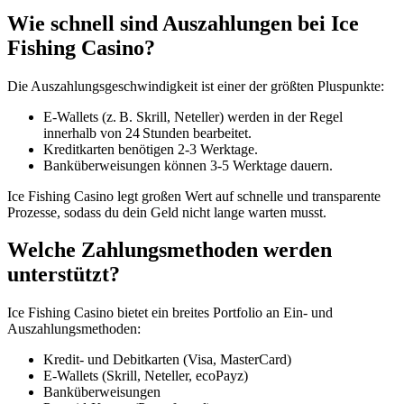
Wie schnell sind Auszahlungen bei Ice
Fishing Casino?
Die Auszahlungsgeschwindigkeit ist einer der größten Pluspunkte:
E‑Wallets (z. B. Skrill, Neteller) werden in der Regel
innerhalb von 24 Stunden bearbeitet.
Kreditkarten benötigen 2‑3 Werktage.
Banküberweisungen können 3‑5 Werktage dauern.
Ice Fishing Casino legt großen Wert auf schnelle und transparente
Prozesse, sodass du dein Geld nicht lange warten musst.
Welche Zahlungsmethoden werden
unterstützt?
Ice Fishing Casino bietet ein breites Portfolio an Ein- und
Auszahlungsmethoden:
Kredit‑ und Debitkarten (Visa, MasterCard)
E‑Wallets (Skrill, Neteller, ecoPayz)
Banküberweisungen