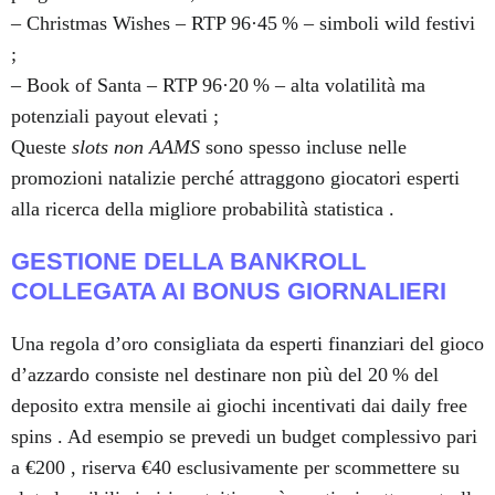
– Christmas Wishes – RTP 96·45 % – simboli wild festivi
;
– Book of Santa – RTP 96·20 % – alta volatilità ma
potenziali payout elevati ;
Queste
slots non AAMS
sono spesso incluse nelle
promozioni natalizie perché attraggono giocatori esperti
alla ricerca della migliore probabilità statistica .
GESTIONE DELLA BANKROLL
COLLEGATA AI BONUS GIORNALIERI
Una regola d’oro consigliata da esperti finanziari del gioco
d’azzardo consiste nel destinare non più del 20 % del
deposito extra mensile ai giochi incentivati dai daily free
spins . Ad esempio se prevedi un budget complessivo pari
a €200 , riserva €40 esclusivamente per scommettere su