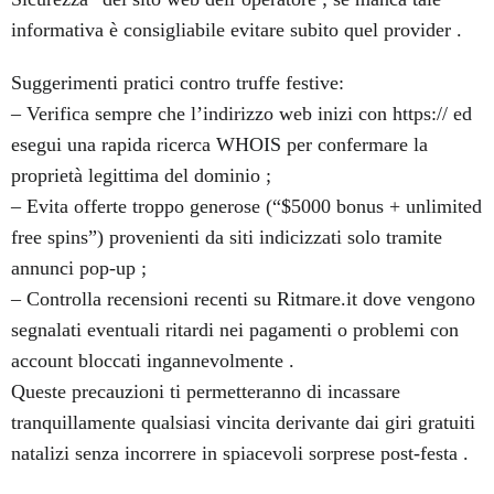
informativa è consigliabile evitare subito quel provider .
Suggerimenti pratici contro truffe festive:
– Verifica sempre che l’indirizzo web inizi con https:// ed
esegui una rapida ricerca WHOIS per confermare la
proprietà legittima del dominio ;
– Evita offerte troppo generose (“$5000 bonus + unlimited
free spins”) provenienti da siti indicizzati solo tramite
annunci pop‑up ;
– Controlla recensioni recenti su Ritmare.it dove vengono
segnalati eventuali ritardi nei pagamenti o problemi con
account bloccati ingannevolmente .
Queste precauzioni ti permetteranno di incassare
tranquillamente qualsiasi vincita derivante dai giri gratuiti
natalizi senza incorrere in spiacevoli sorprese post‑festa .