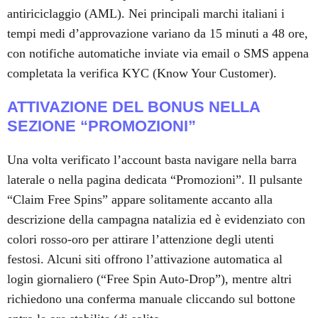
antiriciclaggio (AML). Nei principali marchi italiani i
tempi medi d’approvazione variano da 15 minuti a 48 ore,
con notifiche automatiche inviate via email o SMS appena
completata la verifica KYC (Know Your Customer).
ATTIVAZIONE DEL BONUS NELLA
SEZIONE “PROMOZIONI”
Una volta verificato l’account basta navigare nella barra
laterale o nella pagina dedicata “Promozioni”. Il pulsante
“Claim Free Spins” appare solitamente accanto alla
descrizione della campagna natalizia ed è evidenziato con
colori rosso‑oro per attirare l’attenzione degli utenti
festosi. Alcuni siti offrono l’attivazione automatica al
login giornaliero (“Free Spin Auto‑Drop”), mentre altri
richiedono una conferma manuale cliccando sul bottone