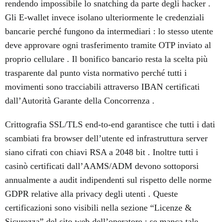
rendendo impossibile lo snatching da parte degli hacker .
Gli E‑wallet invece isolano ulteriormente le credenziali
bancarie perché fungono da intermediari : lo stesso utente
deve approvare ogni trasferimento tramite OTP inviato al
proprio cellulare . Il bonifico bancario resta la scelta più
trasparente dal punto vista normativo perché tutti i
movimenti sono tracciabili attraverso IBAN certificati
dall’Autorità Garante della Concorrenza .
Crittografia SSL/TLS end‑to‑end garantisce che tutti i dati
scambiati fra browser dell’utente ed infrastruttura server
siano cifrati con chiavi RSA a 2048 bit . Inoltre tutti i
casinò certificati dall’AAMS/ADM devono sottoporsi
annualmente a audit indipendenti sul rispetto delle norme
GDPR relative alla privacy degli utenti . Queste
certificazioni sono visibili nella sezione “Licenze &
Sicurezza” del sito web dell’operatore ; se manca tale