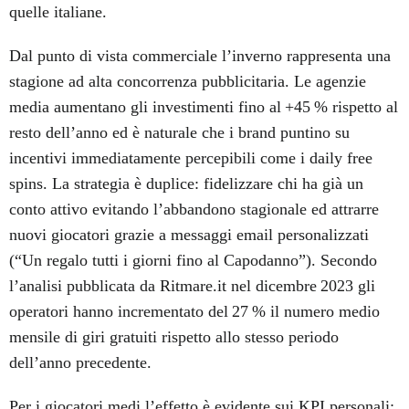
quelle italiane.
Dal punto di vista commerciale l’inverno rappresenta una
stagione ad alta concorrenza pubblicitaria. Le agenzie
media aumentano gli investimenti fino al +45 % rispetto al
resto dell’anno ed è naturale che i brand puntino su
incentivi immediatamente percepibili come i daily free
spins. La strategia è duplice: fidelizzare chi ha già un
conto attivo evitando l’abbandono stagionale ed attrarre
nuovi giocatori grazie a messaggi email personalizzati
(“Un regalo tutti i giorni fino al Capodanno”). Secondo
l’analisi pubblicata da Ritmare.it nel dicembre 2023 gli
operatori hanno incrementato del 27 % il numero medio
mensile di giri gratuiti rispetto allo stesso periodo
dell’anno precedente.
Per i giocatori medi l’effetto è evidente sui KPI personali: