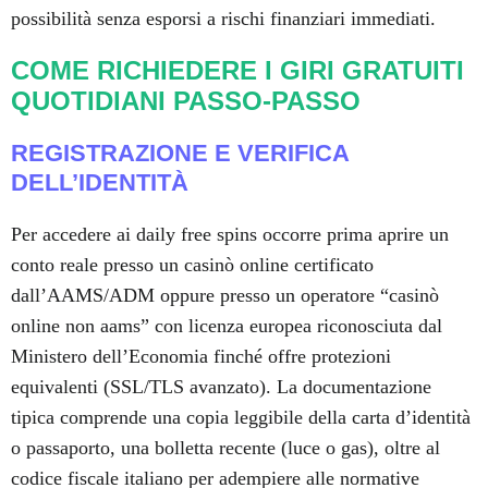
possibilità senza esporsi a rischi finanziari immediati.
COME RICHIEDERE I GIRI GRATUITI
QUOTIDIANI PASSO‑PASSO
REGISTRAZIONE E VERIFICA
DELL’IDENTITÀ
Per accedere ai daily free spins occorre prima aprire un
conto reale presso un casinò online certificato
dall’AAMS/ADM oppure presso un operatore “casinò
online non aams” con licenza europea riconosciuta dal
Ministero dell’Economia finché offre protezioni
equivalenti (SSL/TLS avanzato). La documentazione
tipica comprende una copia leggibile della carta d’identità
o passaporto, una bolletta recente (luce o gas), oltre al
codice fiscale italiano per adempiere alle normative