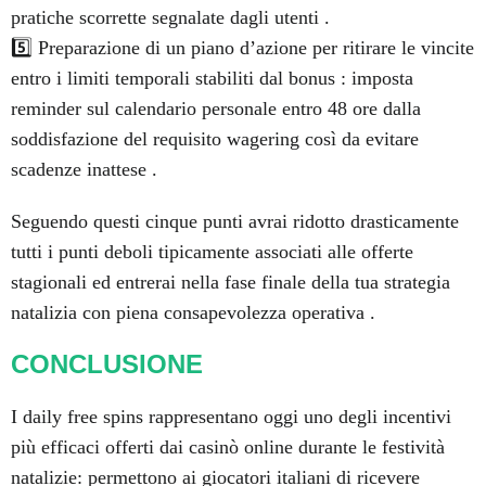
pratiche scorrette segnalate dagli utenti .
5️⃣ Preparazione di un piano d’azione per ritirare le vincite
entro i limiti temporali stabiliti dal bonus : imposta
reminder sul calendario personale entro 48 ore dalla
soddisfazione del requisito wagering così da evitare
scadenze inattese .
Seguendo questi cinque punti avrai ridotto drasticamente
tutti i punti deboli tipicamente associati alle offerte
stagionali ed entrerai nella fase finale della tua strategia
natalizia con piena consapevolezza operativa .
CONCLUSIONE
I daily free spins rappresentano oggi uno degli incentivi
più efficaci offerti dai casinò online durante le festività
natalizie: permettono ai giocatori italiani di ricevere