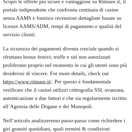
Scopri le offerte più sicure e vantaggiose su Ritmare.it, il
portale indipendente che confronta centinaia di casino
senza AAMS e fornisce recensioni dettagliate basate su
licenze AAMS/ADM, tempi di pagamento e qualità del
servizio clienti.
La sicurezza dei pagamenti diventa cruciale quando si
sfruttano bonus festivi; truffe e siti non autorizzati
proliferano proprio nel momento in cui gli utenti sono più
desiderosi di vincere. For more details, check out
https://www.ritmare.it/
. Per questo è fondamentale
verificare che il casinò utilizzi crittografia SSL avanzata,
autenticazione a due fattori e che sia regolarmente iscritto
all’Agenzia delle Dogane e dei Monopoli.
Nell’articolo analizzeremo passo‑passo come richiedere i
giri gratuiti quotidiani, quali termini & condizioni