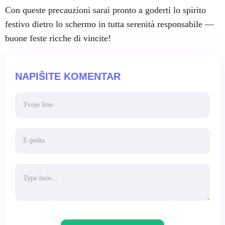
Con queste precauzioni sarai pronto a goderti lo spirito
festivo dietro lo schermo in tutta serenità responsabile —
buone feste ricche di vincite!
NAPIŠITE KOMENTAR