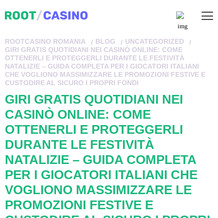
ROOTCASINO ROMANIA
BLOG
UNCATEGORIZED
GIRI GRATIS QUOTIDIANI NEI CASINÒ ONLINE: COME
OTTENERLI E PROTEGGERLI DURANTE LE FESTIVITÀ
NATALIZIE – GUIDA COMPLETA PER I GIOCATORI ITALIANI
CHE VOGLIONO MASSIMIZZARE LE PROMOZIONI FESTIVE E
CUSTODIRE AL SICURO I PROPRI FONDI
GIRI GRATIS QUOTIDIANI NEI
CASINÒ ONLINE: COME
OTTENERLI E PROTEGGERLI
DURANTE LE FESTIVITÀ
NATALIZIE – GUIDA COMPLETA
PER I GIOCATORI ITALIANI CHE
VOGLIONO MASSIMIZZARE LE
PROMOZIONI FESTIVE E