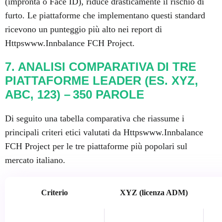
(impronta o Face ID), riduce drasticamente il rischio di
furto. Le piattaforme che implementano questi standard
ricevono un punteggio più alto nei report di
Httpswww.Innbalance FCH Project.
7. ANALISI COMPARATIVA DI TRE
PIATTAFORME LEADER (ES. XYZ,
ABC, 123) – 350 PAROLE
Di seguito una tabella comparativa che riassume i
principali criteri etici valutati da Httpswww.Innbalance
FCH Project per le tre piattaforme più popolari sul
mercato italiano.
Criterio
XYZ (licenza ADM)