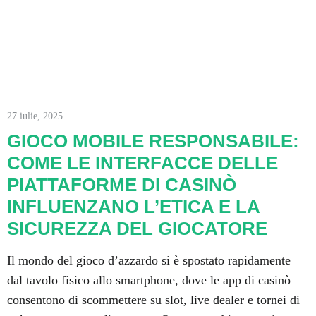
27 iulie, 2025
GIOCO MOBILE RESPONSABILE:
COME LE INTERFACCE DELLE
PIATTAFORME DI CASINÒ
INFLUENZANO L’ETICA E LA
SICUREZZA DEL GIOCATORE
Il mondo del gioco d’azzardo si è spostato rapidamente
dal tavolo fisico allo smartphone, dove le app di casinò
consentono di scommettere su slot, live dealer e tornei di