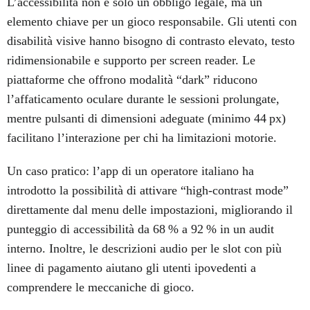
L’accessibilità non è solo un obbligo legale, ma un
elemento chiave per un gioco responsabile. Gli utenti con
disabilità visive hanno bisogno di contrasto elevato, testo
ridimensionabile e supporto per screen reader. Le
piattaforme che offrono modalità “dark” riducono
l’affaticamento oculare durante le sessioni prolungate,
mentre pulsanti di dimensioni adeguate (minimo 44 px)
facilitano l’interazione per chi ha limitazioni motorie.
Un caso pratico: l’app di un operatore italiano ha
introdotto la possibilità di attivare “high‑contrast mode”
direttamente dal menu delle impostazioni, migliorando il
punteggio di accessibilità da 68 % a 92 % in un audit
interno. Inoltre, le descrizioni audio per le slot con più
linee di pagamento aiutano gli utenti ipovedenti a
comprendere le meccaniche di gioco.