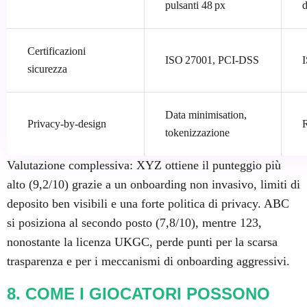
pulsanti 48 px
d
Certificazioni
ISO 27001, PCI‑DSS
sicurezza
Data minimisation,
Privacy‑by‑design
R
tokenizzazione
Valutazione complessiva: XYZ ottiene il punteggio più
alto (9,2/10) grazie a un onboarding non invasivo, limiti di
deposito ben visibili e una forte politica di privacy. ABC
si posiziona al secondo posto (7,8/10), mentre 123,
nonostante la licenza UKGC, perde punti per la scarsa
trasparenza e per i meccanismi di onboarding aggressivi.
8. COME I GIOCATORI POSSONO