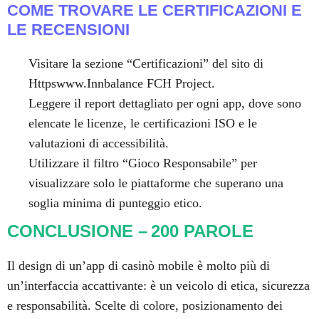
COME TROVARE LE CERTIFICAZIONI E
LE RECENSIONI
Visitare la sezione “Certificazioni” del sito di
Httpswww.Innbalance FCH Project.
Leggere il report dettagliato per ogni app, dove sono
elencate le licenze, le certificazioni ISO e le
valutazioni di accessibilità.
Utilizzare il filtro “Gioco Responsabile” per
visualizzare solo le piattaforme che superano una
soglia minima di punteggio etico.
CONCLUSIONE – 200 PAROLE
Il design di un’app di casinò mobile è molto più di
un’interfaccia accattivante: è un veicolo di etica, sicurezza
e responsabilità. Scelte di colore, posizionamento dei