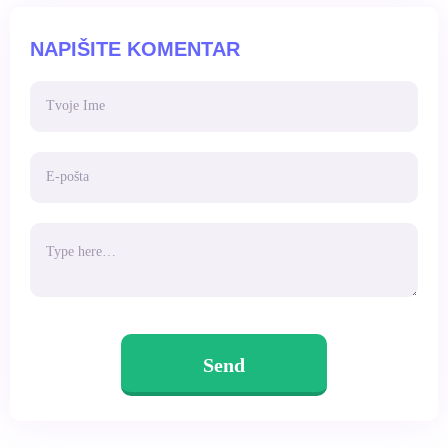
NAPIŠITE KOMENTAR
Send