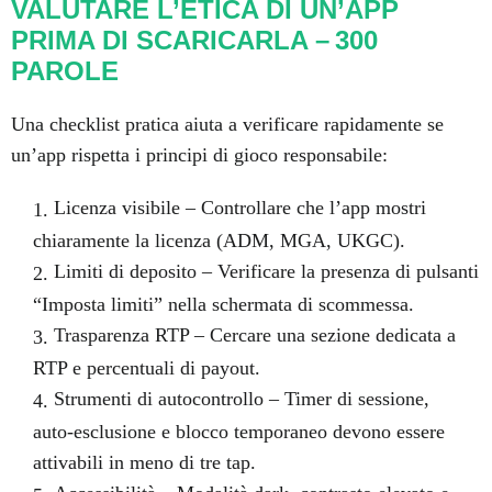
VALUTARE L’ETICA DI UN’APP
PRIMA DI SCARICARLA – 300
PAROLE
Una checklist pratica aiuta a verificare rapidamente se
un’app rispetta i principi di gioco responsabile:
Licenza visibile – Controllare che l’app mostri
chiaramente la licenza (ADM, MGA, UKGC).
Limiti di deposito – Verificare la presenza di pulsanti
“Imposta limiti” nella schermata di scommessa.
Trasparenza RTP – Cercare una sezione dedicata a
RTP e percentuali di payout.
Strumenti di autocontrollo – Timer di sessione,
auto‑esclusione e blocco temporaneo devono essere
attivabili in meno di tre tap.