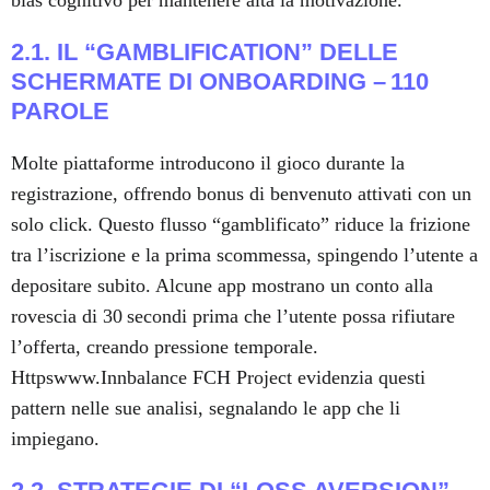
2.1. IL “GAMBLIFICATION” DELLE
SCHERMATE DI ONBOARDING – 110
PAROLE
Molte piattaforme introducono il gioco durante la
registrazione, offrendo bonus di benvenuto attivati con un
solo click. Questo flusso “gamblificato” riduce la frizione
tra l’iscrizione e la prima scommessa, spingendo l’utente a
depositare subito. Alcune app mostrano un conto alla
rovescia di 30 secondi prima che l’utente possa rifiutare
l’offerta, creando pressione temporale.
Httpswww.Innbalance FCH Project evidenzia questi
pattern nelle sue analisi, segnalando le app che li
impiegano.