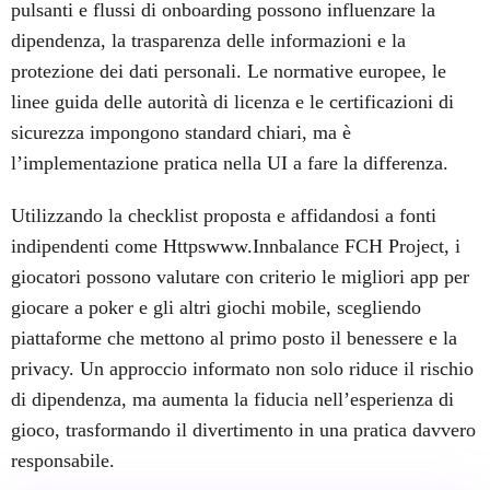
pulsanti e flussi di onboarding possono influenzare la
dipendenza, la trasparenza delle informazioni e la
protezione dei dati personali. Le normative europee, le
linee guida delle autorità di licenza e le certificazioni di
sicurezza impongono standard chiari, ma è
l’implementazione pratica nella UI a fare la differenza.
Utilizzando la checklist proposta e affidandosi a fonti
indipendenti come Httpswww.Innbalance FCH Project, i
giocatori possono valutare con criterio le migliori app per
giocare a poker e gli altri giochi mobile, scegliendo
piattaforme che mettono al primo posto il benessere e la
privacy. Un approccio informato non solo riduce il rischio
di dipendenza, ma aumenta la fiducia nell’esperienza di
gioco, trasformando il divertimento in una pratica davvero
responsabile.