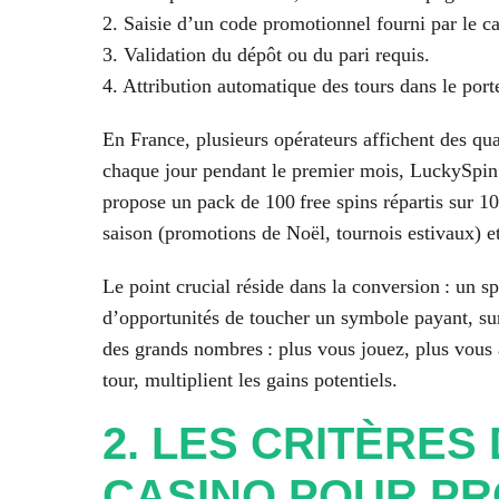
2. Saisie d’un code promotionnel fourni par le ca
3. Validation du dépôt ou du pari requis.
4. Attribution automatique des tours dans le porte
En France, plusieurs opérateurs affichent des qu
chaque jour pendant le premier mois, LuckySpin o
propose un pack de 100 free spins répartis sur 1
saison (promotions de Noël, tournois estivaux) et 
Le point crucial réside dans la conversion : un s
d’opportunités de toucher un symbole payant, sur
des grands nombres : plus vous jouez, plus vous 
tour, multiplient les gains potentiels.
2. LES CRITÈRES
CASINO POUR PR