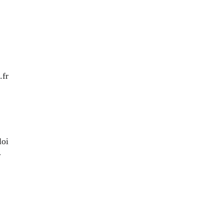
.fr
loi
r