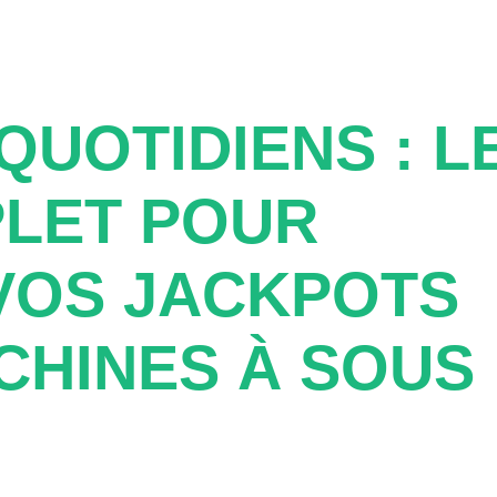
QUOTIDIENS : L
PLET POUR
VOS JACKPOTS
CHINES À SOUS