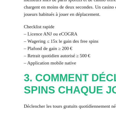
chargent en moins de deux secondes. Un casino q
joueurs habitués à jouer en déplacement.
Checklist rapide
– Licence ANJ ou eCOGRA
– Wagering ≤ 15x le gain des free spins
– Plafond de gain ≥ 200 €
– Retrait quotidien autorisé ≥ 500 €
– Application mobile native
3. COMMENT DÉC
SPINS CHAQUE JO
Déclencher les tours gratuits quotidiennement néce