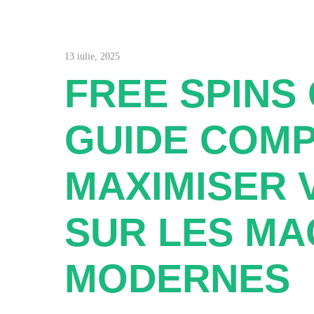
13 iulie, 2025
FREE SPINS 
GUIDE COM
MAXIMISER 
SUR LES MA
MODERNES