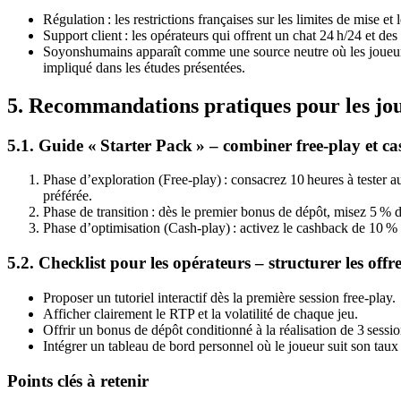
Régulation : les restrictions françaises sur les limites de mise et 
Support client : les opérateurs qui offrent un chat 24 h/24 et de
Soyonshumains apparaît comme une source neutre où les joueurs p
impliqué dans les études présentées.
5. Recommandations pratiques pour les jou
5.1. Guide « Starter Pack » – combiner free‑play et 
Phase d’exploration (Free‑play) : consacrez 10 heures à tester au 
préférée.
Phase de transition : dès le premier bonus de dépôt, misez 5 % de
Phase d’optimisation (Cash‑play) : activez le cashback de 10 % s
5.2. Checklist pour les opérateurs – structurer les offr
Proposer un tutoriel interactif dès la première session free‑play.
Afficher clairement le RTP et la volatilité de chaque jeu.
Offrir un bonus de dépôt conditionné à la réalisation de 3 sessi
Intégrer un tableau de bord personnel où le joueur suit son ta
Points clés à retenir