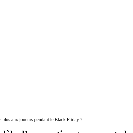
e plus aux joueurs pendant le Black Friday ?