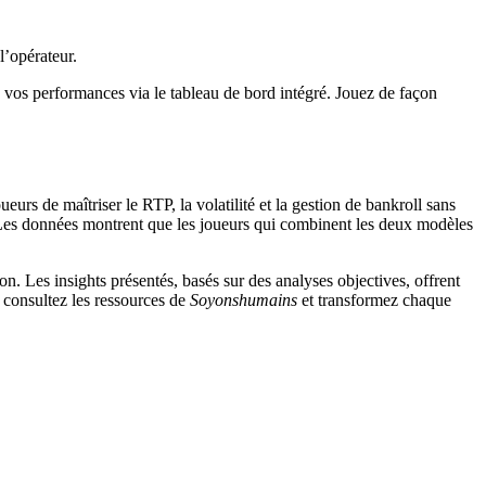
l’opérateur.
vos performances via le tableau de bord intégré. Jouez de façon
eurs de maîtriser le RTP, la volatilité et la gestion de bankroll sans
rte. Les données montrent que les joueurs qui combinent les deux modèles
on. Les insights présentés, basés sur des analyses objectives, offrent
, consultez les ressources de
Soyonshumains
et transformez chaque