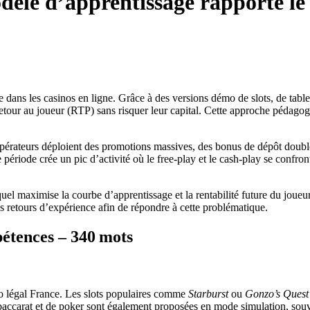
odèle d’apprentissage rapporte le
dans les casinos en ligne. Grâce à des versions démo de slots, de tables
e retour au joueur (RTP) sans risquer leur capital. Cette approche pédagog
pérateurs déploient des promotions massives, des bonus de dépôt doublés,
e période crée un pic d’activité où le free‑play et le cash‑play se confr
quel maximise la courbe d’apprentissage et la rentabilité future du joueu
s retours d’expérience afin de répondre à cette problématique.
étences – 340 mots
no légal France. Les slots populaires comme
Starburst
ou
Gonzo’s Quest
e baccarat et de poker sont également proposées en mode simulation, souve