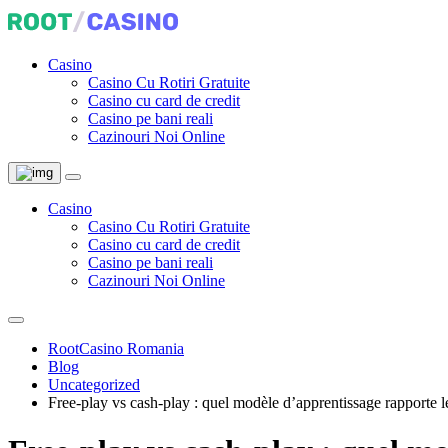
Casino
Casino Cu Rotiri Gratuite
Casino cu card de credit
Casino pe bani reali
Cazinouri Noi Online
Casino
Casino Cu Rotiri Gratuite
Casino cu card de credit
Casino pe bani reali
Cazinouri Noi Online
RootCasino Romania
Blog
Uncategorized
Free‑play vs cash‑play : quel modèle d’apprentissage rapporte l