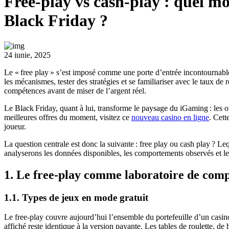
Free‑play vs cash‑play : quel m
Black Friday ?
24 iunie, 2025
Le « free play » s’est imposé comme une porte d’entrée incontournable 
les mécanismes, tester des stratégies et se familiariser avec le taux d
compétences avant de miser de l’argent réel.
Le Black Friday, quant à lui, transforme le paysage du iGaming : les o
meilleures offres du moment, visitez ce
nouveau casino en ligne
. Cett
joueur.
La question centrale est donc la suivante : free play ou cash play ? Le
analyserons les données disponibles, les comportements observés et le
1. Le free‑play comme laboratoire de comp
1.1. Types de jeux en mode gratuit
Le free‑play couvre aujourd’hui l’ensemble du portefeuille d’un casi
affiché reste identique à la version payante. Les tables de roulette, d