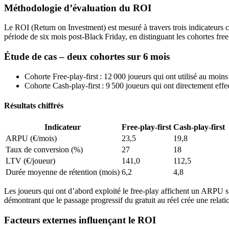
Méthodologie d’évaluation du ROI
Le ROI (Return on Investment) est mesuré à travers trois indicateurs 
période de six mois post‑Black Friday, en distinguant les cohortes free‑p
Étude de cas – deux cohortes sur 6 mois
Cohorte Free‑play‑first : 12 000 joueurs qui ont utilisé au moins
Cohorte Cash‑play‑first : 9 500 joueurs qui ont directement effec
Résultats chiffrés
Indicateur
Free‑play‑first
Cash‑play‑first
ARPU (€/mois)
23,5
19,8
Taux de conversion (%)
27
18
LTV (€/joueur)
141,0
112,5
Durée moyenne de rétention (mois)
6,2
4,8
Les joueurs qui ont d’abord exploité le free‑play affichent un ARPU s
démontrant que le passage progressif du gratuit au réel crée une relati
Facteurs externes influençant le ROI