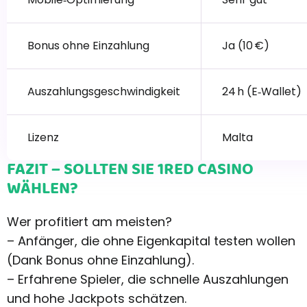
Bonus ohne Einzahlung
Ja (10 €)
Auszahlungsgeschwindigkeit
24 h (E‑Wallet)
Lizenz
Malta
FAZIT – SOLLTEN SIE 1RED CASINO
WÄHLEN?
Wer profitiert am meisten?
– Anfänger, die ohne Eigenkapital testen wollen
(Dank Bonus ohne Einzahlung).
– Erfahrene Spieler, die schnelle Auszahlungen
und hohe Jackpots schätzen.