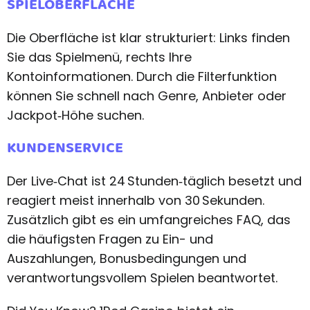
SPIELOBERFLÄCHE
Die Oberfläche ist klar strukturiert: Links finden
Sie das Spielmenü, rechts Ihre
Kontoinformationen. Durch die Filterfunktion
können Sie schnell nach Genre, Anbieter oder
Jackpot‑Höhe suchen.
KUNDENSERVICE
Der Live‑Chat ist 24 Stunden‑täglich besetzt und
reagiert meist innerhalb von 30 Sekunden.
Zusätzlich gibt es ein umfangreiches FAQ, das
die häufigsten Fragen zu Ein- und
Auszahlungen, Bonusbedingungen und
verantwortungsvollem Spielen beantwortet.