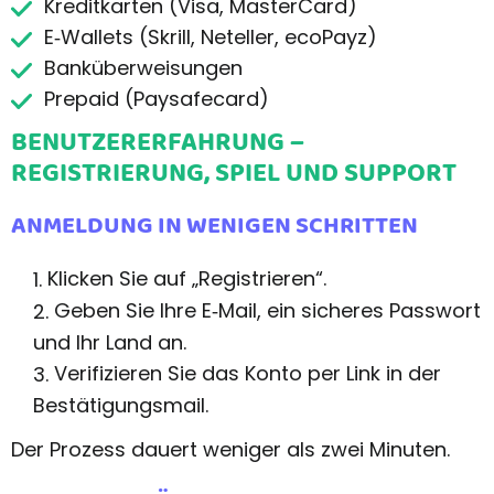
Kreditkarten (Visa, MasterCard)
E‑Wallets (Skrill, Neteller, ecoPayz)
Banküberweisungen
Prepaid (Paysafecard)
BENUTZERERFAHRUNG –
REGISTRIERUNG, SPIEL UND SUPPORT
ANMELDUNG IN WENIGEN SCHRITTEN
Klicken Sie auf „Registrieren“.
Geben Sie Ihre E‑Mail, ein sicheres Passwort
und Ihr Land an.
Verifizieren Sie das Konto per Link in der
Bestätigungsmail.
Der Prozess dauert weniger als zwei Minuten.