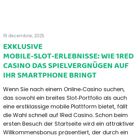
19 decembrie, 2025
EXKLUSIVE
MOBILE‑SLOT‑ERLEBNISSE: WIE 1RED
CASINO DAS SPIELVERGNÜGEN AUF
IHR SMARTPHONE BRINGT
Wenn Sie nach einem Online‑Casino suchen,
das sowohl ein breites Slot‑Portfolio als auch
eine erstklassige mobile Plattform bietet, fällt
die Wahl schnell auf 1Red Casino. Schon beim
ersten Besuch der Startseite wird ein attraktiver
Willkommensbonus präsentiert, der durch ein