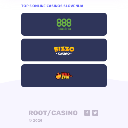
TOP 5 ONLINE CASINOS SLOVENIJA
© 2026