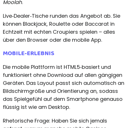
Moolah
.
Live‑Dealer‑Tische runden das Angebot ab. Sie
können Blackjack, Roulette oder Baccarat in
Echtzeit mit echten Croupiers spielen – alles
über den Browser oder die mobile App.
MOBILE‑ERLEBNIS
Die mobile Plattform ist HTML5‑basiert und
funktioniert ohne Download auf allen gängigen
Geräten. Das Layout passt sich automatisch an
Bildschirmgröße und Orientierung an, sodass
das Spielgefühl auf dem Smartphone genauso
flüssig ist wie am Desktop.
Rhetorische Frage: Haben Sie sich jemals