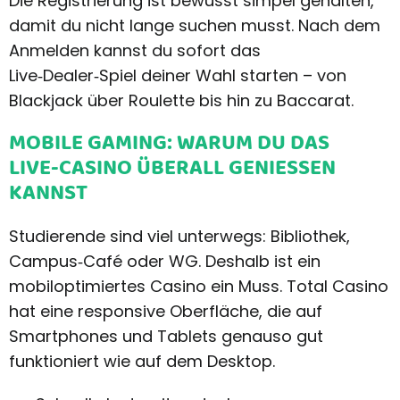
Die Registrierung ist bewusst simpel gehalten,
damit du nicht lange suchen musst. Nach dem
Anmelden kannst du sofort das
Live‑Dealer‑Spiel deiner Wahl starten – von
Blackjack über Roulette bis hin zu Baccarat.
MOBILE GAMING: WARUM DU DAS
LIVE‑CASINO ÜBERALL GENIESSEN K
ANNST
Studierende sind viel unterwegs: Bibliothek,
Campus‑Café oder WG. Deshalb ist ein
mobiloptimiertes Casino ein Muss. Total Casino
hat eine responsive Oberfläche, die auf
Smartphones und Tablets genauso gut
funktioniert wie auf dem Desktop.