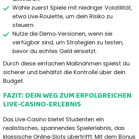
Wähle zuerst Spiele mit niedriger Volatilität,
etwa Live‑Roulette, um dein Risiko zu
steuern.
Nutze die Demo‑Versionen, wenn sie
verfügbar sind, um Strategien zu testen,
bevor du echtes Geld einsetzt.
Durch diese einfachen Maßnahmen spielst du
sicherer und behältst die Kontrolle über dein
Budget.
FAZIT: DEIN WEG ZUM ERFOLGREICHEN
LIVE‑CASINO‑ERLEBNIS
Das Live‑Casino bietet Studenten ein
realistisches, spannendes Spielerlebnis, das
klassische Online‑Slots übertrifft. Mit dem Bonus