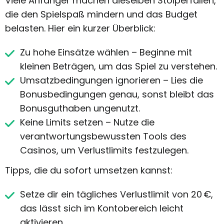
Viele Anfänger machen dieselben Stolperfallen,
die den Spielspaß mindern und das Budget
belasten. Hier ein kurzer Überblick:
Zu hohe Einsätze wählen – Beginne mit
kleinen Beträgen, um das Spiel zu verstehen.
Umsatzbedingungen ignorieren – Lies die
Bonusbedingungen genau, sonst bleibt das
Bonusguthaben ungenutzt.
Keine Limits setzen – Nutze die
verantwortungsbewussten Tools des
Casinos, um Verlustlimits festzulegen.
Tipps, die du sofort umsetzen kannst:
Setze dir ein tägliches Verlustlimit von 20 €,
das lässt sich im Kontobereich leicht
aktivieren.