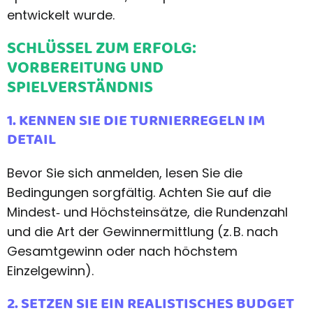
entwickelt wurde.
SCHLÜSSEL ZUM ERFOLG:
VORBEREITUNG UND
SPIELVERSTÄNDNIS
1. KENNEN SIE DIE TURNIERREGELN IM
DETAIL
Bevor Sie sich anmelden, lesen Sie die
Bedingungen sorgfältig. Achten Sie auf die
Mindest‑ und Höchsteinsätze, die Rundenzahl
und die Art der Gewinnermittlung (z. B. nach
Gesamtgewinn oder nach höchstem
Einzelgewinn).
2. SETZEN SIE EIN REALISTISCHES BUDGET