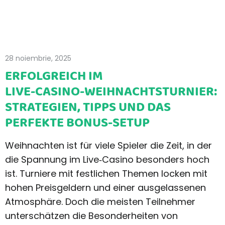
28 noiembrie, 2025
ERFOLGREICH IM
LIVE‑CASINO‑WEIHNACHTSTURNIER:
STRATEGIEN, TIPPS UND DAS
PERFEKTE BONUS‑SETUP
Weihnachten ist für viele Spieler die Zeit, in der
die Spannung im Live‑Casino besonders hoch
ist. Turniere mit festlichen Themen locken mit
hohen Preisgeldern und einer ausgelassenen
Atmosphäre. Doch die meisten Teilnehmer
unterschätzen die Besonderheiten von