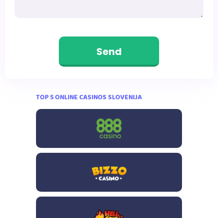
Send
TOP 5 ONLINE CASINOS SLOVENIJA