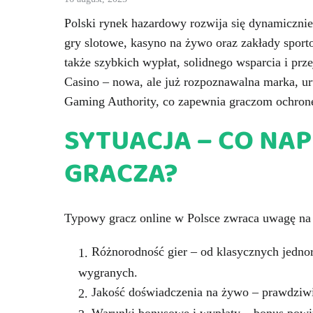
Polski rynek hazardowy rozwija się dynamicznie o
gry slotowe, kasyno na żywo oraz zakłady sport
także szybkich wypłat, solidnego wsparcia i prz
Casino – nowa, ale już rozpoznawalna marka, u
Gaming Authority, co zapewnia graczom ochronę
SYTUACJA – CO NAP
GRACZA?
Typowy gracz online w Polsce zwraca uwagę na 
Różnorodność gier – od klasycznych jednor
wygranych.
Jakość doświadczenia na żywo – prawdziwi 
Warunki bonusowe i wypłaty – bonus powit