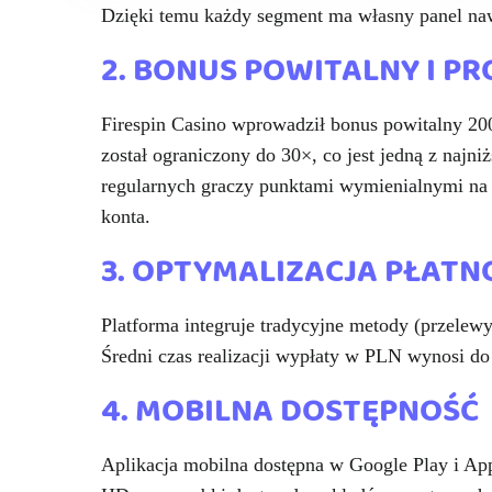
Dzięki temu każdy segment ma własny panel nawi
2. BONUS POWITALNY I P
Firespin Casino wprowadził bonus powitalny 
został ograniczony do 30×, co jest jedną z naj
regularnych graczy punktami wymienialnymi na
konta.
3. OPTYMALIZACJA PŁATN
Platforma integruje tradycyjne metody (przelewy
Średni czas realizacji wypłaty w PLN wynosi do
4. MOBILNA DOSTĘPNOŚĆ
Aplikacja mobilna dostępna w Google Play i App 