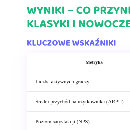
WYNIKI – CO PRZY
KLASYKI I NOWOCZ
KLUCZOWE WSKAŹNIKI
Metryka
Liczba aktywnych graczy
Średni przychód na użytkownika (ARPU)
Poziom satysfakcji (NPS)