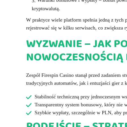
kryptowalutą.
W praktyce wiele platform spełnia jedną z tych 
rejestrować się w kilku serwisach, co zwiększa 
WYZWANIE – JAK P
NOWOCZESNOŚCIĄ 
Zespół Firespin Casino stanął przed zadaniem 
tradycyjnych automatów, jak i entuzjaści gier z
Stabilność techniczną przy jednoczesnym w
Transparentny system bonusowy, który ni
Szybkie wypłaty, szczególnie w PLN, aby pr
PODEJŚCIE – STRAT