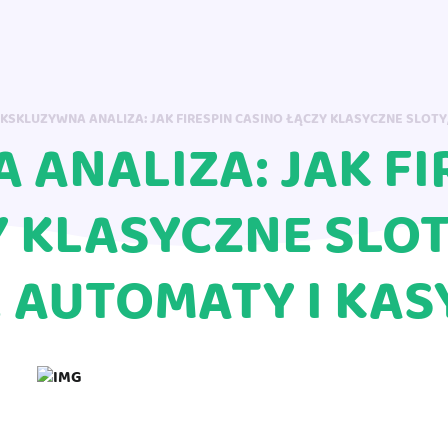
KSKLUZYWNA ANALIZA: JAK FIRESPIN CASINO ŁĄCZY KLASYCZNE SLO
ANALIZA: JAK FI
 KLASYCZNE SLOT
AUTOMATY I KAS