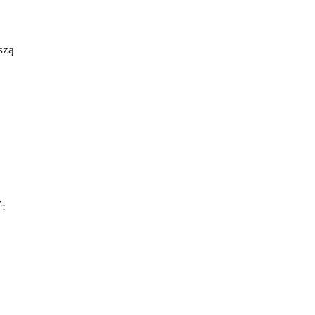
szą
ć: