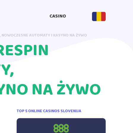
CASINO
CASINO CU ROTIRI
TY, NOWOCZESNE AUTOMATY I KASYNO NA ŻYWO
GRATUITE
RESPIN
CASINO CU CARD DE
CREDIT
Y,
CASINO PE BANI REALI
CAZINOURI NOI ONLINE
YNO NA ŻYWO
TOP 5 ONLINE CASINOS SLOVENIJA