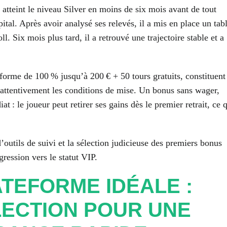
 atteint le niveau Silver en moins de six mois avant de tout
tal. Après avoir analysé ses relevés, il a mis en place un tab
l. Six mois plus tard, il a retrouvé une trajectoire stable et a
orme de 100 % jusqu’à 200 € + 50 tours gratuits, constituent
e attentivement les conditions de mise. Un bonus sans wager,
t : le joueur peut retirer ses gains dès le premier retrait, ce 
d’outils de suivi et la sélection judicieuse des premiers bonus
gression vers le statut VIP.
LATEFORME IDÉALE :
LECTION POUR UNE