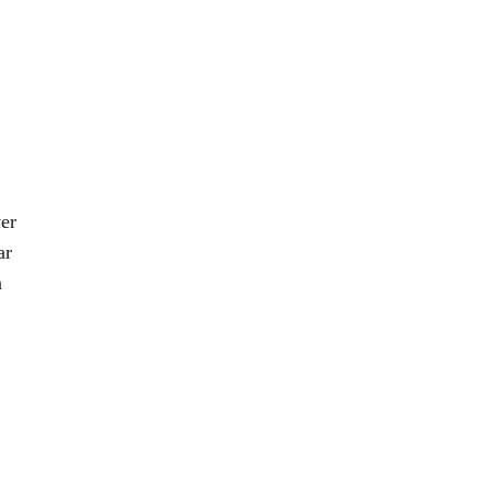
er
ar
a