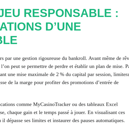
 JEU RESPONSABLE :
ATIONS D’UNE
BLE
rs par une gestion rigoureuse du bankroll. Avant même de rêv
 l’on peut se permettre de perdre et établir un plan de mise. P
ant une mise maximale de 2 % du capital par session, limiter
aisse de la marge pour profiter des promotions d’entrée de
plications comme MyCasinoTracker ou des tableaux Excel
e, chaque gain et le temps passé à jouer. En visualisant ces
 il dépasse ses limites et instaurer des pauses automatiques.