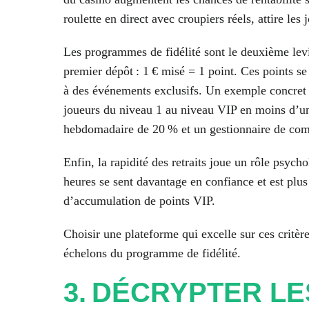
roulette en direct avec croupiers réels, attire l
Les programmes de fidélité sont le deuxième levie
premier dépôt : 1 € misé = 1 point. Ces points s
à des événements exclusifs. Un exemple concret 
joueurs du niveau 1 au niveau VIP en moins d’un
hebdomadaire de 20 % et un gestionnaire de comp
Enfin, la rapidité des retraits joue un rôle psyc
heures se sent davantage en confiance et est plus
d’accumulation de points VIP.
Choisir une plateforme qui excelle sur ces critè
échelons du programme de fidélité.
3. DÉCRYPTER LES