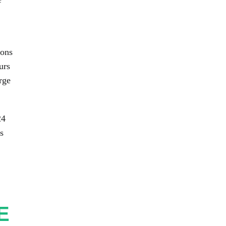
ions
urs
rge
24
s
E