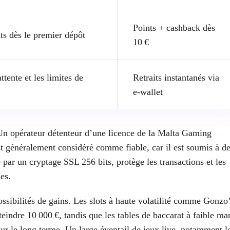
Points + cashback dès
s dès le premier dépôt
10 €
ttente et les limites de
Retraits instantanés via
e‑wallet
. Un opérateur détenteur d’une licence de la Malta Gaming
généralement considéré comme fiable, car il est soumis à d
 par un cryptage SSL 256 bits, protège les transactions et les
es.
ssibilités de gains. Les slots à haute volatilité comme Gonzo
indre 10 000 €, tandis que les tables de baccarat à faible ma
sur le long terme. Un large éventail de jeux live, notamment l