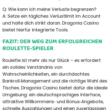
Q: Wie kann ich meine Verluste begrenzen?
A: Setze ein tägliches Verlustlimit im Account
und halte dich strikt daran. Dragonia Casino
bietet hierfür integrierte Tools.
FAZIT: DER WEG ZUM ERFOLGREICHEN
ROULETTE‑SPIELER
Roulette ist mehr als nur Glück – es erfordert
ein solides Verständnis von
Wahrscheinlichkeiten, ein durchdachtes
Bankroll‑Management und die richtige Wahl des
Tisches. Dragonia Casino bietet dafür die ideale
Umgebung: ein deutschsprachiges Interface,
attraktive Willkommens‑ und Bonus‑Angebote,
schnelle Auszahlungen und einen zuverlässigen