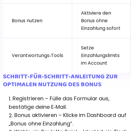
Aktiviere den
Bonus nutzen
Bonus ohne
Einzahlung sofort
Setze
Verantwortungs‑Tools
Einzahlungslimits
im Account
SCHRITT‑FÜR‑SCHRITT‑ANLEITUNG ZUR
OPTIMALEN NUTZUNG DES BONUS
Registrieren – Fülle das Formular aus,
bestätige deine E‑Mail.
Bonus aktivieren – Klicke im Dashboard auf
„Bonus ohne Einzahlung“.