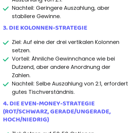
Nachteil: Geringere Auszahlung, aber
stabilere Gewinne.
3. DIE KOLONNEN‑STRATEGIE
Ziel: Auf eine der drei vertikalen Kolonnen
setzen.
Vorteil: Ähnliche Gewinnchance wie bei
Dutzend, aber andere Anordnung der
Zahlen.
Nachteil: Selbe Auszahlung von 2:1, erfordert
gutes Tischverständnis.
4. DIE EVEN‑MONEY‑STRATEGIE
(ROT/SCHWARZ, GERADE/UNGERADE,
HOCH/NIEDRIG)