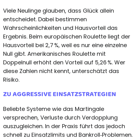
Viele Neulinge glauben, dass Glück allein
entscheidet. Dabei bestimmen
Wahrscheinlichkeiten und Hausvorteil das
Ergebnis. Beim europäischen Roulette liegt der
Hausvorteil bei 2,7 %, weil es nur eine einzelne
Null gibt. Amerikanisches Roulette mit
Doppelnull erhöht den Vorteil auf 5,26 %. Wer
diese Zahlen nicht kennt, unterschätzt das
Risiko.
ZU AGGRESSIVE EINSATZSTRATEGIEN
Beliebte Systeme wie das Martingale
versprechen, Verluste durch Verdopplung
auszugleichen. In der Praxis führt das jedoch
schnell zu Einsatzlimits und Bankroll‑Problemen.