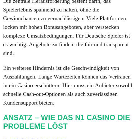
Die zentrale Herausforderung besteht darin, das
Spielerlebnis spannend zu halten, ohne die
Gewinnchancen zu vernachlässigen. Viele Plattformen
locken mit hohen Bonusangeboten, aber verstecken
komplexe Umsatzbedingungen. Für Deutsche Spieler ist
es wichtig, Angebote zu finden, die fair und transparent
sind.
Ein weiteres Hindernis ist die Geschwindigkeit von
Auszahlungen. Lange Wartezeiten können das Vertrauen
in ein Casino erschüttern. Hier muss ein Anbieter sowohl
schnelle Cash‑out‑Optionen als auch zuverlässigen
Kundensupport bieten.
ANSATZ – WIE DAS N1 CASINO DIE
PROBLEME LÖST