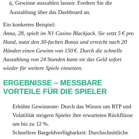
Gewinne auszahlen lassen: Fordern Sie die
Auszahlung über das Dashboard an.
Ein konkretes Beispiel:
Anna, 28, spielt im N1 Casino Blackjack. Sie setzt 5 € pro
Hand, nutzt den 30‑fachen Bonus und erreicht nach 20
Händen einen Gewinn von 150 €. Durch die schnelle
Auszahlung von 24 Stunden kann sie das Geld sofort
wieder für weitere Spiele einsetzen.
ERGEBNISSE – MESSBARE
VORTEILE FÜR DIE SPIELER
Erhöhte Gewinnrate: Durch das Wissen um RTP und
Volatilität steigern Spieler ihre erwarteten Rückflüsse
um bis zu 12 %.
Schnellere Bargeldverfügbarkeit: Durchschnittliche