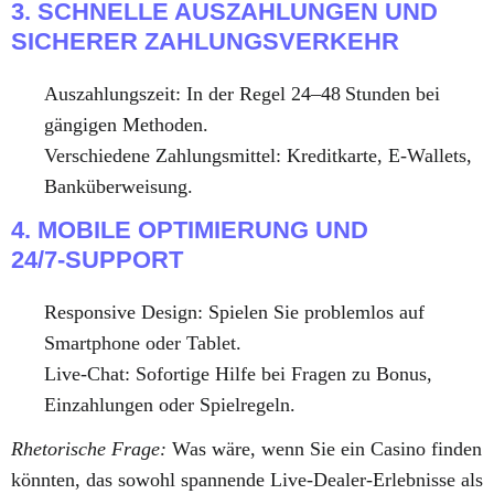
3. SCHNELLE AUSZAHLUNGEN UND
SICHERER ZAHLUNGSVERKEHR
Auszahlungszeit: In der Regel 24–48 Stunden bei
gängigen Methoden.
Verschiedene Zahlungsmittel: Kreditkarte, E‑Wallets,
Banküberweisung.
4. MOBILE OPTIMIERUNG UND
24/7‑SUPPORT
Responsive Design: Spielen Sie problemlos auf
Smartphone oder Tablet.
Live‑Chat: Sofortige Hilfe bei Fragen zu Bonus,
Einzahlungen oder Spielregeln.
Rhetorische Frage:
Was wäre, wenn Sie ein Casino finden
könnten, das sowohl spannende Live‑Dealer‑Erlebnisse als