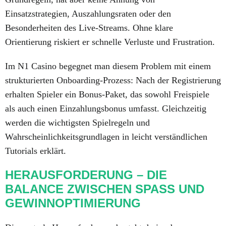
Einsatzstrategien, Auszahlungsraten oder den
Besonderheiten des Live‑Streams. Ohne klare
Orientierung riskiert er schnelle Verluste und Frustration.
Im N1 Casino begegnet man diesem Problem mit einem
strukturierten Onboarding‑Prozess: Nach der Registrierung
erhalten Spieler ein Bonus‑Paket, das sowohl Freispiele
als auch einen Einzahlungsbonus umfasst. Gleichzeitig
werden die wichtigsten Spielregeln und
Wahrscheinlichkeitsgrundlagen in leicht verständlichen
Tutorials erklärt.
HERAUSFORDERUNG – DIE
BALANCE ZWISCHEN SPASS UND G
EWINNOPTIMIERUNG