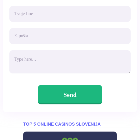
Send
TOP 5 ONLINE CASINOS SLOVENIJA