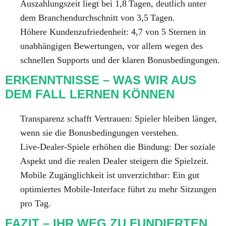
Auszahlungszeit liegt bei 1,8 Tagen, deutlich unter
dem Branchendurchschnitt von 3,5 Tagen.
Höhere Kundenzufriedenheit: 4,7 von 5 Sternen in
unabhängigen Bewertungen, vor allem wegen des
schnellen Supports und der klaren Bonusbedingungen.
ERKENNTNISSE – WAS WIR AUS
DEM FALL LERNEN KÖNNEN
Transparenz schafft Vertrauen: Spieler bleiben länger,
wenn sie die Bonusbedingungen verstehen.
Live‑Dealer‑Spiele erhöhen die Bindung: Der soziale
Aspekt und die realen Dealer steigern die Spielzeit.
Mobile Zugänglichkeit ist unverzichtbar: Ein gut
optimiertes Mobile‑Interface führt zu mehr Sitzungen
pro Tag.
FAZIT – IHR WEG ZU FUNDIERTEN