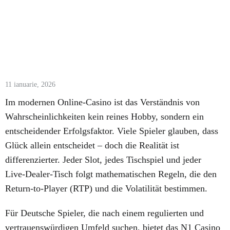
11 ianuarie, 2026
Im modernen Online‑Casino ist das Verständnis von
Wahrscheinlichkeiten kein reines Hobby, sondern ein
entscheidender Erfolgsfaktor. Viele Spieler glauben, dass
Glück allein entscheidet – doch die Realität ist
differenzierter. Jeder Slot, jedes Tischspiel und jeder
Live‑Dealer‑Tisch folgt mathematischen Regeln, die den
Return‑to‑Player (RTP) und die Volatilität bestimmen.
Für Deutsche Spieler, die nach einem regulierten und
vertrauenswürdigen Umfeld suchen, bietet das N1 Casino