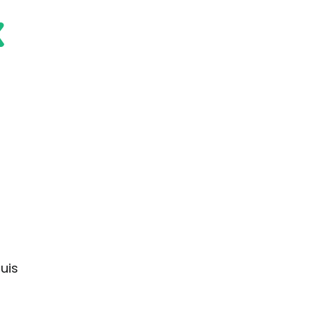
X
uis