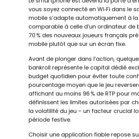
Le smartphone est devenu la porte d’ent
vous soyez connecté en Wi‑Fi dans le sa
mobile s’adapte automatiquement à la b
comparable à celle d’un ordinateur de bu
70 % des nouveaux joueurs français pré
mobile plutôt que sur un écran fixe.
Avant de plonger dans l’action, quelques
bankroll représente le capital dédié exc
budget quotidien pour éviter toute confu
pourcentage moyen que le jeu reversera a
affichant au moins 96 % de RTP pour m
définissent les limites autorisées par c
la volatilité du jeu – un facteur crucial
période festive.
Choisir une application fiable repose sur