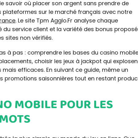
l de savoir où placer son argent sans prendre de
res plateformes sur le marché français avec notre
france
. Le site Tpm Agglo.Fr analyse chaque
té du service client et la variété des bonus proposé
 sites non vérifiés.
as à pas : comprendre les bases du casino mobile
acements, choisir les jeux à jackpot qui explosen
s mais efficaces. En suivant ce guide, même un
s promotions saisonnières tout en restant product
NO MOBILE POUR LES
 MOTS