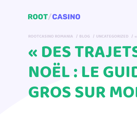
ROOTCASINO ROMANIA
BLOG
UNCATEGORIZED
«
« DES TRAJET
NOËL : LE GU
GROS SUR MOB