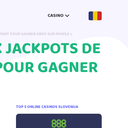
CASINO
CASINO CU ROTIRI
BUTANT POUR GAGNER GROS SUR MOBILE »
GRATUITE
X JACKPOTS DE
CASINO CU CARD DE
CREDIT
 POUR GAGNER
CASINO PE BANI REALI
CAZINOURI NOI ONLINE
TOP 5 ONLINE CASINOS SLOVENIJA