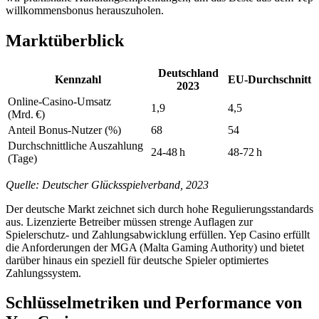
willkommensbonus herauszuholen.
Marktüberblick
Deutschland
Kennzahl
EU‑Durchschnitt
2023
Online‑Casino‑Umsatz
1,9
4,5
(Mrd. €)
Anteil Bonus‑Nutzer (%)
68
54
Durchschnittliche Auszahlung
24‑48 h
48‑72 h
(Tage)
Quelle: Deutscher Glücksspielverband, 2023
Der deutsche Markt zeichnet sich durch hohe Regulierungsstandards
aus. Lizenzierte Betreiber müssen strenge Auflagen zur
Spielerschutz‑ und Zahlungsabwicklung erfüllen. Yep Casino erfüllt
die Anforderungen der MGA (Malta Gaming Authority) und bietet
darüber hinaus ein speziell für deutsche Spieler optimiertes
Zahlungssystem.
Schlüsselmetriken und Performance von