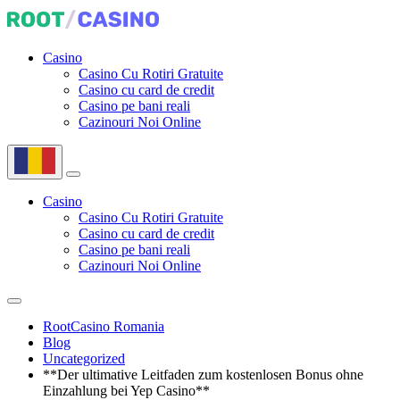
Casino
Casino Cu Rotiri Gratuite
Casino cu card de credit
Casino pe bani reali
Cazinouri Noi Online
Casino
Casino Cu Rotiri Gratuite
Casino cu card de credit
Casino pe bani reali
Cazinouri Noi Online
RootCasino Romania
Blog
Uncategorized
**Der ultimative Leitfaden zum kostenlosen Bonus ohne
Einzahlung bei Yep Casino**