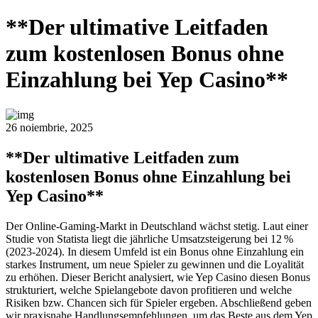
**Der ultimative Leitfaden
zum kostenlosen Bonus ohne
Einzahlung bei Yep Casino**
26 noiembrie, 2025
**Der ultimative Leitfaden zum
kostenlosen Bonus ohne Einzahlung bei
Yep Casino**
Der Online‑Gaming‑Markt in Deutschland wächst stetig. Laut einer
Studie von Statista liegt die jährliche Umsatzsteigerung bei 12 %
(2023‑2024). In diesem Umfeld ist ein Bonus ohne Einzahlung ein
starkes Instrument, um neue Spieler zu gewinnen und die Loyalität
zu erhöhen. Dieser Bericht analysiert, wie Yep Casino diesen Bonus
strukturiert, welche Spielangebote davon profitieren und welche
Risiken bzw. Chancen sich für Spieler ergeben. Abschließend geben
wir praxisnahe Handlungsempfehlungen, um das Beste aus dem Yep