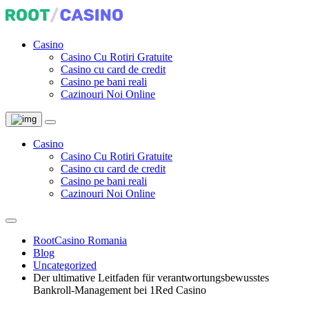
Casino
Casino Cu Rotiri Gratuite
Casino cu card de credit
Casino pe bani reali
Cazinouri Noi Online
Casino
Casino Cu Rotiri Gratuite
Casino cu card de credit
Casino pe bani reali
Cazinouri Noi Online
RootCasino Romania
Blog
Uncategorized
Der ultimative Leitfaden für verantwortungsbewusstes
Bankroll‑Management bei 1Red Casino