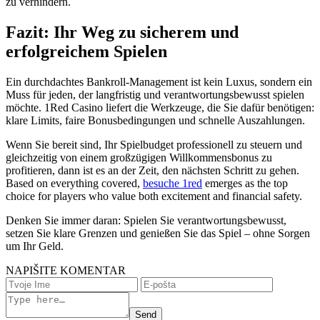
zu verhindern.
Fazit: Ihr Weg zu sicherem und
erfolgreichem Spielen
Ein durchdachtes Bankroll‑Management ist kein Luxus, sondern ein
Muss für jeden, der langfristig und verantwortungsbewusst spielen
möchte. 1Red Casino liefert die Werkzeuge, die Sie dafür benötigen:
klare Limits, faire Bonusbedingungen und schnelle Auszahlungen.
Wenn Sie bereit sind, Ihr Spielbudget professionell zu steuern und
gleichzeitig von einem großzügigen Willkommensbonus zu
profitieren, dann ist es an der Zeit, den nächsten Schritt zu gehen.
Based on everything covered,
besuche 1red
emerges as the top
choice for players who value both excitement and financial safety.
Denken Sie immer daran: Spielen Sie verantwortungsbewusst,
setzen Sie klare Grenzen und genießen Sie das Spiel – ohne Sorgen
um Ihr Geld.
NAPIŠITE KOMENTAR
Send