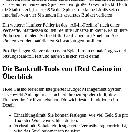
zu viel auf ein einzelnes Spiel, weil ein großer Gewinn lockt. Doch
die Statistik zeigt, dass 68 % der Spieler, die keine Limits setzen,
innerhalb von vier Sitzungen ihr gesamtes Budget verlieren.
Ein weiterer häufiger Fehler ist das „All‑In‑Feeling“ nach einer
Pechserie. Stattdessen sollten Sie Ihre Einsätze in kleine, kalkulierte
Portionen aufteilen. So bleibt Ihr Geld länger im Spiel und Sie
können von den natürlichen Schwankungen profitieren.
Pro Tip: Legen Sie vor dem ersten Spiel Ihre maximale Tages‑ und
Sitzungsbankroll fest und halten Sie sich strikt daran.
Die Bankroll‑Tools von 1Red Casino im
Überblick
1Red Casino bietet ein integriertes Budget‑Management‑System,
das sowohl Anfängern als auch erfahrenen Spielern hilft, ihre
Finanzen im Griff zu behalten. Die wichtigsten Funktionen im
Detail:
Einzahlungslimit: Sie können festlegen, wie viel Geld Sie pro
Tag oder Woche einzahlen dürfen.
Verlustlimit: Sobald ein festgelegter Verlustbetrag erreicht ist,
wird das Spiel automatisch pausiert.