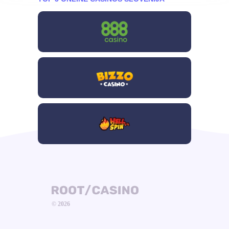
© 2026