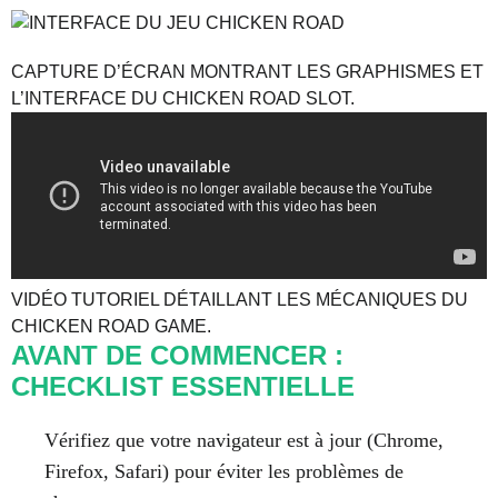
CAPTURE D’ÉCRAN MONTRANT LES GRAPHISMES ET
L’INTERFACE DU CHICKEN ROAD SLOT.
VIDÉO TUTORIEL DÉTAILLANT LES MÉCANIQUES DU
CHICKEN ROAD GAME.
AVANT DE COMMENCER :
CHECKLIST ESSENTIELLE
Vérifiez que votre navigateur est à jour (Chrome,
Firefox, Safari) pour éviter les problèmes de