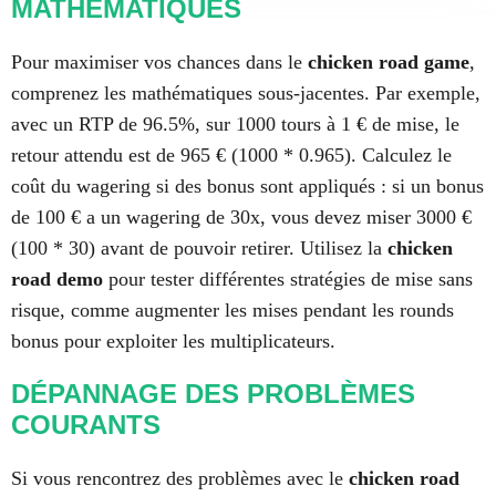
MATHÉMATIQUES
Pour maximiser vos chances dans le
chicken road game
,
comprenez les mathématiques sous-jacentes. Par exemple,
avec un RTP de 96.5%, sur 1000 tours à 1 € de mise, le
retour attendu est de 965 € (1000 * 0.965). Calculez le
coût du wagering si des bonus sont appliqués : si un bonus
de 100 € a un wagering de 30x, vous devez miser 3000 €
(100 * 30) avant de pouvoir retirer. Utilisez la
chicken
road demo
pour tester différentes stratégies de mise sans
risque, comme augmenter les mises pendant les rounds
bonus pour exploiter les multiplicateurs.
DÉPANNAGE DES PROBLÈMES
COURANTS
Si vous rencontrez des problèmes avec le
chicken road