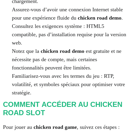
chargement.
Assurez-vous d’avoir une connexion Internet stable
pour une expérience fluide du
chicken road demo
.
Consultez les exigences système : HTML5
compatible, pas d’installation requise pour la version
web.
Notez que la
chicken road demo
est gratuite et ne
nécessite pas de compte, mais certaines
fonctionnalités peuvent être limitées.
Familiarisez-vous avec les termes du jeu : RTP,
volatilité, et symboles spéciaux pour optimiser votre
stratégie.
COMMENT ACCÉDER AU CHICKEN
ROAD SLOT
Pour jouer au
chicken road game
, suivez ces étapes :