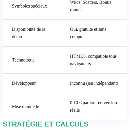
Wilds, Scatters, Bonus
Symboles spéciaux
rounds
Disponibilité de la
Oui, gratuite et sans
démo
compte
HTML5, compatible tous
Technologie
navigateurs
Développeur
Inconnu (jeu indépendant)
0.10 € par tour en version
Mise minimale
réelle
STRATÉGIE ET CALCULS