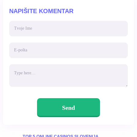
NAPIŠITE KOMENTAR
Send
TOP 5 ONLINE CASINOS SLOVENIJA