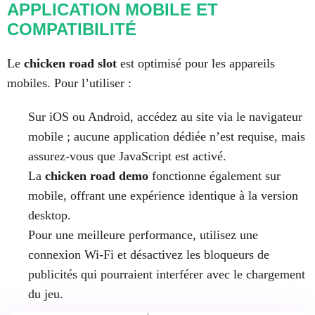
APPLICATION MOBILE ET
COMPATIBILITÉ
Le
chicken road slot
est optimisé pour les appareils
mobiles. Pour l’utiliser :
Sur iOS ou Android, accédez au site via le navigateur
mobile ; aucune application dédiée n’est requise, mais
assurez-vous que JavaScript est activé.
La
chicken road demo
fonctionne également sur
mobile, offrant une expérience identique à la version
desktop.
Pour une meilleure performance, utilisez une
connexion Wi-Fi et désactivez les bloqueurs de
publicités qui pourraient interférer avec le chargement
du jeu.