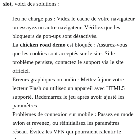
slot
, voici des solutions :
Jeu ne charge pas : Videz le cache de votre navigateur
ou essayez un autre navigateur. Vérifiez que les
bloqueurs de pop-ups sont désactivés.
La
chicken road demo
est bloquée : Assurez-vous
que les cookies sont acceptés sur le site. Si le
problème persiste, contactez le support via le site
officiel.
Erreurs graphiques ou audio : Mettez à jour votre
lecteur Flash ou utilisez un appareil avec HTML5
supporté. Redémarrez le jeu après avoir ajusté les
paramètres.
Problèmes de connexion sur mobile : Passez en mode
avion et revenez, ou réinitialisez les paramètres
réseau. Évitez les VPN qui pourraient ralentir le