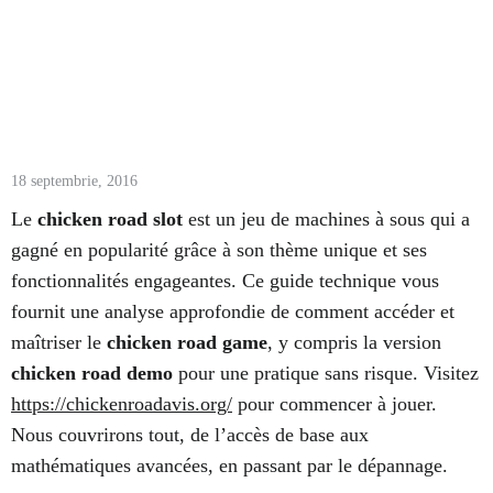
18 septembrie, 2016
Le
chicken road slot
est un jeu de machines à sous qui a
gagné en popularité grâce à son thème unique et ses
fonctionnalités engageantes. Ce guide technique vous
fournit une analyse approfondie de comment accéder et
maîtriser le
chicken road game
, y compris la version
chicken road demo
pour une pratique sans risque. Visitez
https://chickenroadavis.org/
pour commencer à jouer.
Nous couvrirons tout, de l’accès de base aux
mathématiques avancées, en passant par le dépannage.