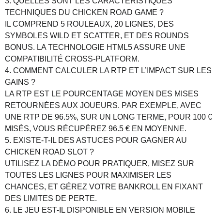
3. QUELLES SONT LES CARACTÉRISTIQUES
TECHNIQUES DU CHICKEN ROAD GAME ?
IL COMPREND 5 ROULEAUX, 20 LIGNES, DES
SYMBOLES WILD ET SCATTER, ET DES ROUNDS
BONUS. LA TECHNOLOGIE HTML5 ASSURE UNE
COMPATIBILITÉ CROSS-PLATFORM.
4. COMMENT CALCULER LA RTP ET L’IMPACT SUR LES
GAINS ?
LA RTP EST LE POURCENTAGE MOYEN DES MISES
RETOURNÉES AUX JOUEURS. PAR EXEMPLE, AVEC
UNE RTP DE 96.5%, SUR UN LONG TERME, POUR 100 €
MISÉS, VOUS RÉCUPÉREZ 96.5 € EN MOYENNE.
5. EXISTE-T-IL DES ASTUCES POUR GAGNER AU
CHICKEN ROAD SLOT ?
UTILISEZ LA DÉMO POUR PRATIQUER, MISEZ SUR
TOUTES LES LIGNES POUR MAXIMISER LES
CHANCES, ET GÉREZ VOTRE BANKROLL EN FIXANT
DES LIMITES DE PERTE.
6. LE JEU EST-IL DISPONIBLE EN VERSION MOBILE