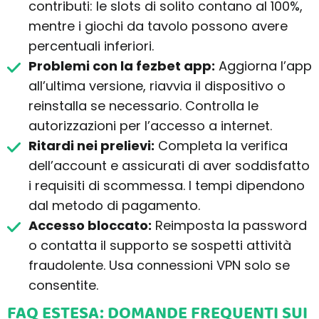
contributi: le slots di solito contano al 100%,
mentre i giochi da tavolo possono avere
percentuali inferiori.
Problemi con la fezbet app:
Aggiorna l’app
all’ultima versione, riavvia il dispositivo o
reinstalla se necessario. Controlla le
autorizzazioni per l’accesso a internet.
Ritardi nei prelievi:
Completa la verifica
dell’account e assicurati di aver soddisfatto
i requisiti di scommessa. I tempi dipendono
dal metodo di pagamento.
Accesso bloccato:
Reimposta la password
o contatta il supporto se sospetti attività
fraudolente. Usa connessioni VPN solo se
consentite.
FAQ ESTESA: DOMANDE FREQUENTI SUI