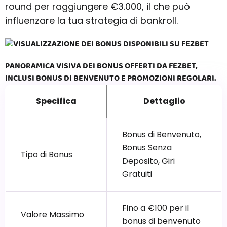
round per raggiungere €3.000, il che può
influenzare la tua strategia di bankroll.
PANORAMICA VISIVA DEI BONUS OFFERTI DA FEZBET,
INCLUSI BONUS DI BENVENUTO E PROMOZIONI REGOLARI.
Specifica
Dettaglio
Bonus di Benvenuto,
Bonus Senza
Tipo di Bonus
Deposito, Giri
Gratuiti
Fino a €100 per il
Valore Massimo
bonus di benvenuto