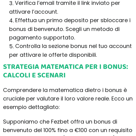
Verifica l’email tramite il link inviato per
attivare l’account.
Effettua un primo deposito per sbloccare i
bonus di benvenuto. Scegli un metodo di
pagamento supportato.
Controlla la sezione bonus nel tuo account
per attivare le offerte disponibili.
STRATEGIA MATEMATICA PER I BONUS:
CALCOLI E SCENARI
Comprendere la matematica dietro i bonus è
cruciale per valutare il loro valore reale. Ecco un
esempio dettagliato:
Supponiamo che Fezbet offra un bonus di
benvenuto del 100% fino a €100 con un requisito