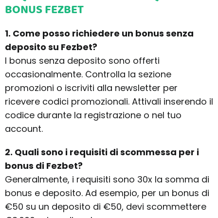
BONUS FEZBET
1. Come posso richiedere un bonus senza
deposito su Fezbet?
I bonus senza deposito sono offerti
occasionalmente. Controlla la sezione
promozioni o iscriviti alla newsletter per
ricevere codici promozionali. Attivali inserendo il
codice durante la registrazione o nel tuo
account.
2. Quali sono i requisiti di scommessa per i
bonus di Fezbet?
Generalmente, i requisiti sono 30x la somma di
bonus e deposito. Ad esempio, per un bonus di
€50 su un deposito di €50, devi scommettere