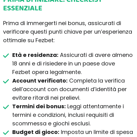
ESSENZIALE
Prima di immergerti nei bonus, assicurati di
verificare questi punti chiave per un’esperienza
ottimale su Fezbet:
Età e residenza:
Assicurati di avere almeno
18 anni e di risiedere in un paese dove
Fezbet opera legalmente.
Account verificato:
Completa la verifica
dell’account con documenti d’identità per
evitare ritardi nei prelievi.
Termini dei bonus:
Leggi attentamente i
termini e condizioni, inclusi requisiti di
scommessa e giochi esclusi.
Budget di gioco:
Imposta un limite di spesa