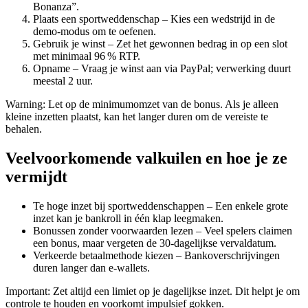
Bonanza”.
Plaats een sportweddenschap – Kies een wedstrijd in de
demo‑modus om te oefenen.
Gebruik je winst – Zet het gewonnen bedrag in op een slot
met minimaal 96 % RTP.
Opname – Vraag je winst aan via PayPal; verwerking duurt
meestal 2 uur.
Warning: Let op de minimumomzet van de bonus. Als je alleen
kleine inzetten plaatst, kan het langer duren om de vereiste te
behalen.
Veelvoorkomende valkuilen en hoe je ze
vermijdt
Te hoge inzet bij sportweddenschappen – Een enkele grote
inzet kan je bankroll in één klap leegmaken.
Bonussen zonder voorwaarden lezen – Veel spelers claimen
een bonus, maar vergeten de 30‑dagelijkse vervaldatum.
Verkeerde betaalmethode kiezen – Bankoverschrijvingen
duren langer dan e‑wallets.
Important: Zet altijd een limiet op je dagelijkse inzet. Dit helpt je om
controle te houden en voorkomt impulsief gokken.