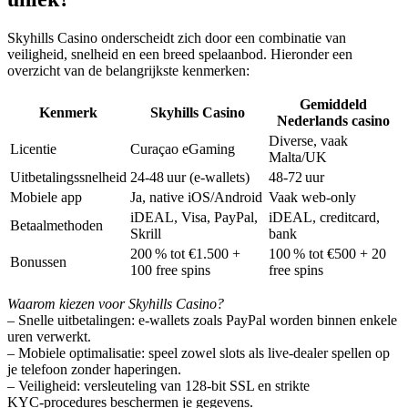
Skyhills Casino onderscheidt zich door een combinatie van
veiligheid, snelheid en een breed spelaanbod. Hieronder een
overzicht van de belangrijkste kenmerken:
Gemiddeld
Kenmerk
Skyhills Casino
Nederlands casino
Diverse, vaak
Licentie
Curaçao eGaming
Malta/UK
Uitbetalingssnelheid
24‑48 uur (e‑wallets)
48‑72 uur
Mobiele app
Ja, native iOS/Android
Vaak web‑only
iDEAL, Visa, PayPal,
iDEAL, creditcard,
Betaalmethoden
Skrill
bank
200 % tot €1.500 +
100 % tot €500 + 20
Bonussen
100 free spins
free spins
Waarom kiezen voor Skyhills Casino?
– Snelle uitbetalingen: e‑wallets zoals PayPal worden binnen enkele
uren verwerkt.
– Mobiele optimalisatie: speel zowel slots als live‑dealer spellen op
je telefoon zonder haperingen.
– Veiligheid: versleuteling van 128‑bit SSL en strikte
KYC‑procedures beschermen je gegevens.