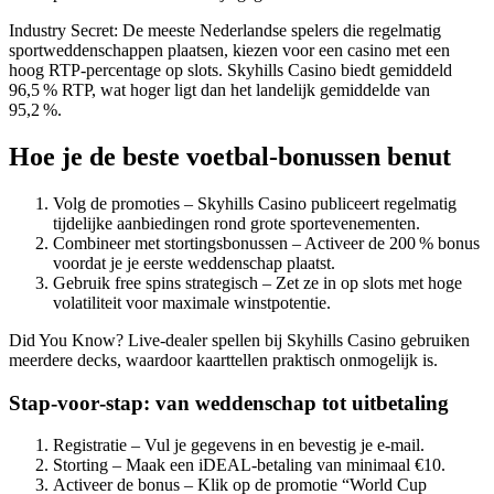
Industry Secret: De meeste Nederlandse spelers die regelmatig
sportweddenschappen plaatsen, kiezen voor een casino met een
hoog RTP‑percentage op slots. Skyhills Casino biedt gemiddeld
96,5 % RTP, wat hoger ligt dan het landelijk gemiddelde van
95,2 %.
Hoe je de beste voetbal‑bonussen benut
Volg de promoties – Skyhills Casino publiceert regelmatig
tijdelijke aanbiedingen rond grote sportevenementen.
Combineer met stortingsbonussen – Activeer de 200 % bonus
voordat je je eerste weddenschap plaatst.
Gebruik free spins strategisch – Zet ze in op slots met hoge
volatiliteit voor maximale winstpotentie.
Did You Know? Live‑dealer spellen bij Skyhills Casino gebruiken
meerdere decks, waardoor kaarttellen praktisch onmogelijk is.
Stap‑voor‑stap: van weddenschap tot uitbetaling
Registratie – Vul je gegevens in en bevestig je e‑mail.
Storting – Maak een iDEAL‑betaling van minimaal €10.
Activeer de bonus – Klik op de promotie “World Cup