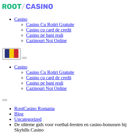
Casino
Casino Cu Rotiri Gratuite
Casino cu card de credit
Casino pe bani reali
Cazinouri Noi Online
Casino
Casino Cu Rotiri Gratuite
Casino cu card de credit
Casino pe bani reali
Cazinouri Noi Online
RootCasino Romania
Blog
Uncategorized
De ultieme gids voor voetbal‑feesten en casino‑bonussen bij
Skyhills Casino