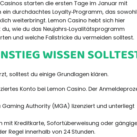
‑Casinos starten die ersten Tage im Januar mit
n ein durchdachtes Loyalty‑Programm, das sowohl
lich weiterbringt. Lemon Casino hebt sich hier
st du, wie du das Neujahrs‑Loyalitätsprogramm
rten und welche Fallstricke du vermeiden solltest.
NSTIEG WISSEN SOLLTES
t, solltest du einige Grundlagen klären.
ifiziertes Konto bei Lemon Casino. Der Anmeldeproz
a Gaming Authority (MGA) lizenziert und unterliegt
n mit Kreditkarte, Sofortüberweisung oder gängig
der Regel innerhalb von 24 Stunden.