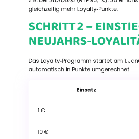
z. B. bei
Starburst
(RTP 96,1 %). So erhö
gleichzeitig mehr Loyalty‑Punkte.
SCHRITT 2 – EINSTIE
NEUJAHRS‑LOYALI
Das Loyalty‑Programm startet am 1. Janua
automatisch in Punkte umgerechnet:
Einsatz
1 €
10 €