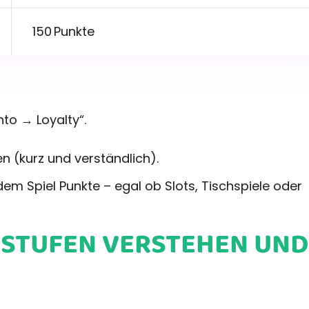
150 Punkte
to → Loyalty“.
 (kurz und verständlich).
 Spiel Punkte – egal ob Slots, Tischspiele oder
S‑STUFEN VERSTEHEN UND