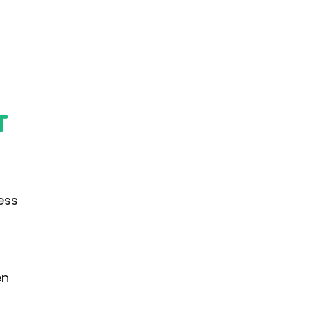
T
ess
en