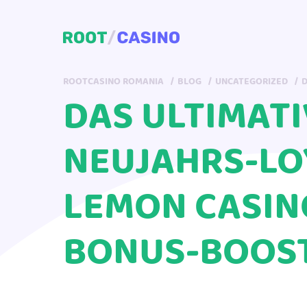
ROOTCASINO ROMANIA
BLOG
UNCATEGORIZED
D
DAS ULTIMATI
NEUJAHRS‑LO
LEMON CASINO
BONUS‑BOOS