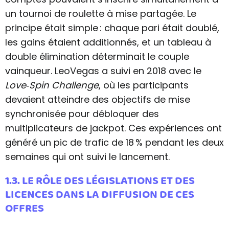
un tournoi de roulette à mise partagée. Le
principe était simple : chaque pari était doublé,
les gains étaient additionnés, et un tableau à
double élimination déterminait le couple
vainqueur. LeoVegas a suivi en 2018 avec le
Love‑Spin Challenge
, où les participants
devaient atteindre des objectifs de mise
synchronisée pour débloquer des
multiplicateurs de jackpot. Ces expériences ont
généré un pic de trafic de 18 % pendant les deux
semaines qui ont suivi le lancement.
1.3. LE RÔLE DES LÉGISLATIONS ET DES
LICENCES DANS LA DIFFUSION DE CES
OFFRES