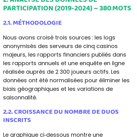
PARTICIPATION (2019‑2024) – 380 MOTS
2.1. MÉTHODOLOGIE
Nous avons croisé trois sources : les logs
anonymisés des serveurs de cinq casinos
majeurs, les rapports financiers publiés dans
les rapports annuels et une enquête en ligne
réalisée auprès de 2 300 joueurs actifs. Les
données ont été normalisées pour éliminer les
biais géographiques et les variations de
saisonnalité.
2.2. CROISSANCE DU NOMBRE DE DUOS
INSCRITS
Le graphique ci‑dessous montre une