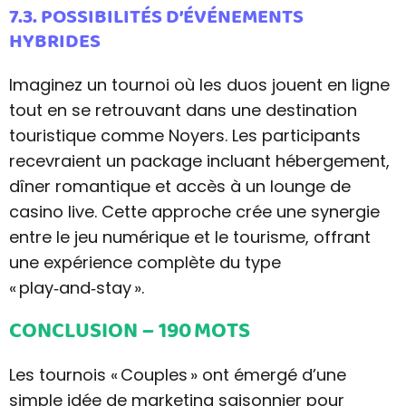
7.3. POSSIBILITÉS D’ÉVÉNEMENTS
HYBRIDES
Imaginez un tournoi où les duos jouent en ligne
tout en se retrouvant dans une destination
touristique comme Noyers. Les participants
recevraient un package incluant hébergement,
dîner romantique et accès à un lounge de
casino live. Cette approche crée une synergie
entre le jeu numérique et le tourisme, offrant
une expérience complète du type
« play‑and‑stay ».
CONCLUSION – 190 MOTS
Les tournois « Couples » ont émergé d’une
simple idée de marketing saisonnier pour