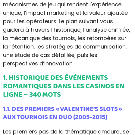
mécanismes de jeu qui rendent l’expérience
unique, l’impact marketing et la valeur ajoutée
pour les opérateurs. Le plan suivant vous
guidera à travers l’historique, l’analyse chiffrée,
la mécanique des tournois, les retombées sur
la rétention, les stratégies de communication,
une étude de cas détaillée, puis les
perspectives d’innovation.
1. HISTORIQUE DES ÉVÉNEMENTS
ROMANTIQUES DANS LES CASINOS EN
LIGNE – 340 MOTS
1.1. DES PREMIERS « VALENTINE’S SLOTS »
AUX TOURNOIS EN DUO (2005‑2015)
Les premiers pas de la thématique amoureuse