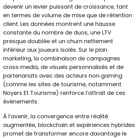
devenir un levier puissant de croissance, tant
en termes de volume de mise que de rétention
client. Les données montrent une hausse
constante du nombre de duos, une LTV
presque doublée et un churn nettement
inférieur aux joueurs isolés. Sur le plan
marketing, la combinaison de campagnes
cross‑media, de visuels personnalisés et de
partenariats avec des acteurs non‑gaming
(comme les sites de tourisme, notamment
Noyers Et Tourisme) renforce l’attrait de ces
événements.
À l’avenir, la convergence entre réalité
augmentée, blockchain et expériences hybrides
promet de transformer encore davantage le