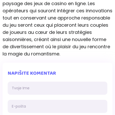
paysage des jeux de casino en ligne. Les
opérateurs qui sauront intégrer ces innovations
tout en conservant une approche responsable
du jeu seront ceux qui placeront leurs couples
de joueurs au cœur de leurs stratégies
saisonnières, créant ainsi une nouvelle forme
de divertissement où le plaisir du jeu rencontre
la magie du romantisme.
NAPIŠITE KOMENTAR