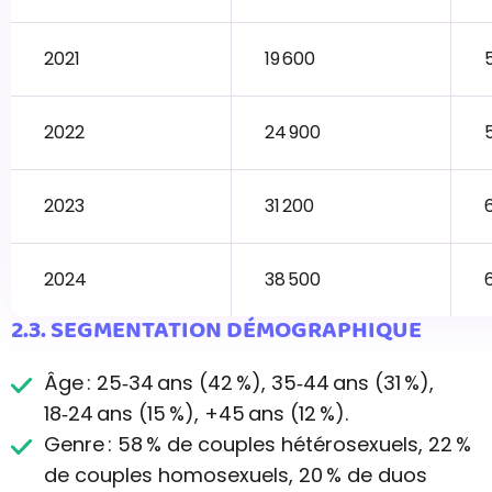
2021
19 600
2022
24 900
2023
31 200
2024
38 500
2.3. SEGMENTATION DÉMOGRAPHIQUE
Âge : 25‑34 ans (42 %), 35‑44 ans (31 %),
18‑24 ans (15 %), +45 ans (12 %).
Genre : 58 % de couples hétérosexuels, 22 %
de couples homosexuels, 20 % de duos