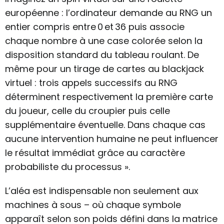
européenne : l’ordinateur demande au RNG un
entier compris entre 0 et 36 puis associe
chaque nombre à une case colorée selon la
disposition standard du tableau roulant. De
même pour un tirage de cartes au blackjack
virtuel : trois appels successifs au RNG
déterminent respectivement la première carte
du joueur, celle du croupier puis celle
supplémentaire éventuelle. Dans chaque cas
aucune intervention humaine ne peut influencer
le résultat immédiat grâce au caractère
probabiliste du processus ».
L’aléa est indispensable non seulement aux
machines à sous – où chaque symbole
apparaît selon son poids défini dans la matrice