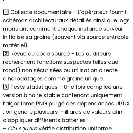
1️⃣ Collecte documentaire – L’opérateur fournit
schémas architecturaux détaillés ainsi que logs
montrant comment chaque instance serveur
initialise sa graine (souvent via source entropie
matériel).
2️⃣ Revue du code source – Les auditeurs
recherchent fonctions suspectes telles que
rand()
non sécurisées ou utilisation directe
d’horodatages comme graine unique.
3️⃣ Tests statistiques – Une fois compilée une
version binaire stable contenant uniquement
l’algorithme RNG purgé des dépendances UI/UX
, on génère plusieurs milliards de valeurs afin
d’appliquer différents batteries :
–
Chi‑square
vérifie distribution uniforme,