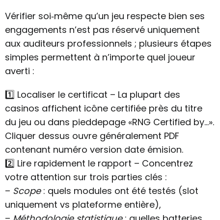
Vérifier soi‑même qu’un jeu respecte bien ses
engagements n’est pas réservé uniquement
aux auditeurs professionnels ; plusieurs étapes
simples permettent à n’importe quel joueur
averti :
1️⃣ Localiser le certificat – La plupart des
casinos affichent icône certifiée près du titre
du jeu ou dans pieddepage «RNG Certified by…».
Cliquer dessus ouvre généralement PDF
contenant numéro version date émision.
2️⃣ Lire rapidement le rapport – Concentrez
votre attention sur trois parties clés :
–
Scope
: quels modules ont été testés (slot
uniquement vs plateforme entière),
–
Méthodologie statistique
: quelles batteries