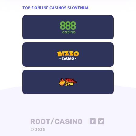
TOP 5 ONLINE CASINOS SLOVENIJA
© 2026