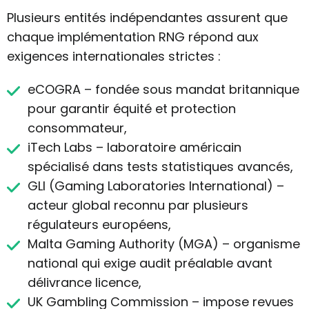
Plusieurs entités indépendantes assurent que
chaque implémentation RNG répond aux
exigences internationales strictes :
eCOGRA – fondée sous mandat britannique
pour garantir équité et protection
consommateur,
iTech Labs – laboratoire américain
spécialisé dans tests statistiques avancés,
GLI (Gaming Laboratories International) –
acteur global reconnu par plusieurs
régulateurs européens,
Malta Gaming Authority (MGA) – organisme
national qui exige audit préalable avant
délivrance licence,
UK Gambling Commission – impose revues