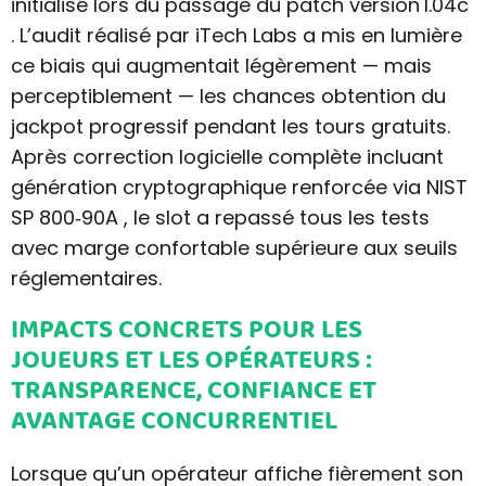
initialisé lors du passage du patch version 1.04c
. L’audit réalisé par iTech Labs a mis en lumière
ce biais qui augmentait légèrement — mais
perceptiblement — les chances obtention du
jackpot progressif pendant les tours gratuits.
Après correction logicielle complète incluant
génération cryptographique renforcée via NIST
SP 800‑90A , le slot a repassé tous les tests
avec marge confortable supérieure aux seuils
réglementaires.
IMPACTS CONCRETS POUR LES
JOUEURS ET LES OPÉRATEURS :
TRANSPARENCE, CONFIANCE ET
AVANTAGE CONCURRENTIEL
Lorsque qu’un opérateur affiche fièrement son