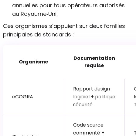
annuelles pour tous opérateurs autorisés
au Royaume‑Uni.
Ces organismes s’appuient sur deux familles
principales de standards :
Documentation
Organisme
requise
Rapport design
eCOGRA
logiciel + politique
sécurité
Code source
commenté +