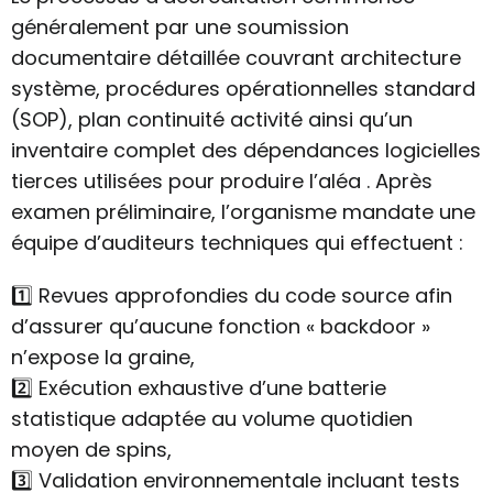
généralement par une soumission
documentaire détaillée couvrant architecture
système, procédures opérationnelles standard
(SOP), plan continuité activité ainsi qu’un
inventaire complet des dépendances logicielles
tierces utilisées pour produire l’aléa . Après
examen préliminaire, l’organisme mandate une
équipe d’auditeurs techniques qui effectuent :
1️⃣ Revues approfondies du code source afin
d’assurer qu’aucune fonction « backdoor »
n’expose la graine,
2️⃣ Exécution exhaustive d’une batterie
statistique adaptée au volume quotidien
moyen de spins,
3️⃣ Validation environnementale incluant tests