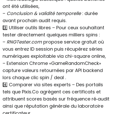
ont été utilisées,
–
Conclusion & validité temporelle
: durée
avant prochain audit requis.
3️⃣ Utiliser outils libres – Pour ceux souhaitant
tester directement quelques milliers spins :
–
RNGTester.com
propose service gratuit où
vous entrez ID session puis récupérez séries
numériques exploitable via chi-square online,
– Extension Chrome «GameRandomCheck»
capture valeurs retournées par API backend
lors chaque clic spin / deal .
4️⃣ Comparer via sites experts – Des portails
tels que Pixis.Co agrègent ces certificats et
attribuent scores basés sur fréquence ré‑audit
ainsi que réputation générale du laboratoire
certificateur.