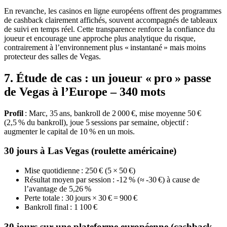
En revanche, les casinos en ligne européens offrent des programmes
de cashback clairement affichés, souvent accompagnés de tableaux
de suivi en temps réel. Cette transparence renforce la confiance du
joueur et encourage une approche plus analytique du risque,
contrairement à l’environnement plus « instantané » mais moins
protecteur des salles de Vegas.
7. Étude de cas : un joueur « pro » passe
de Vegas à l’Europe – 340 mots
Profil
: Marc, 35 ans, bankroll de 2 000 €, mise moyenne 50 €
(2,5 % du bankroll), joue 5 sessions par semaine, objectif :
augmenter le capital de 10 % en un mois.
30 jours à Las Vegas (roulette américaine)
Mise quotidienne : 250 € (5 × 50 €)
Résultat moyen par session : -12 % (≈ -30 €) à cause de
l’avantage de 5,26 %
Perte totale : 30 jours × 30 € = 900 €
Bankroll final : 1 100 €
30 jours sur une plateforme européenne (cashback