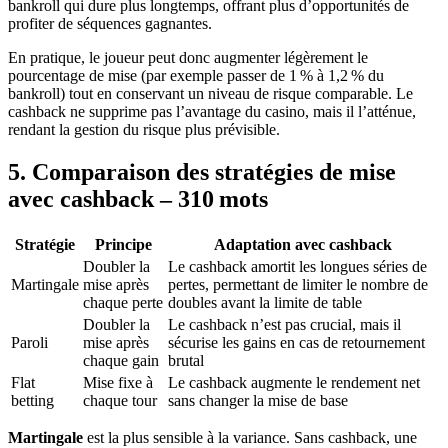
bankroll qui dure plus longtemps, offrant plus d’opportunités de
profiter de séquences gagnantes.
En pratique, le joueur peut donc augmenter légèrement le
pourcentage de mise (par exemple passer de 1 % à 1,2 % du
bankroll) tout en conservant un niveau de risque comparable. Le
cashback ne supprime pas l’avantage du casino, mais il l’atténue,
rendant la gestion du risque plus prévisible.
5. Comparaison des stratégies de mise
avec cashback – 310 mots
Stratégie
Principe
Adaptation avec cashback
Doubler la
Le cashback amortit les longues séries de
Martingale
mise après
pertes, permettant de limiter le nombre de
chaque perte
doubles avant la limite de table
Doubler la
Le cashback n’est pas crucial, mais il
Paroli
mise après
sécurise les gains en cas de retournement
chaque gain
brutal
Flat
Mise fixe à
Le cashback augmente le rendement net
betting
chaque tour
sans changer la mise de base
Martingale
est la plus sensible à la variance. Sans cashback, une