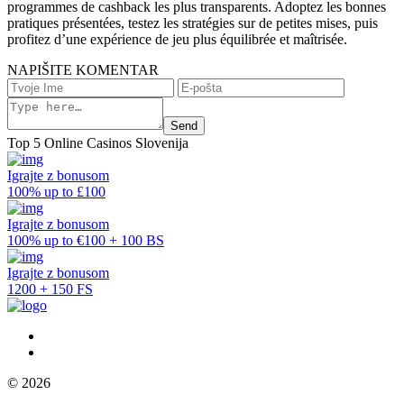
programmes de cashback les plus transparents. Adoptez les bonnes
pratiques présentées, testez les stratégies sur de petites mises, puis
profitez d’une expérience de jeu plus équilibrée et maîtrisée.
NAPIŠITE KOMENTAR
Send
Top 5 Online Casinos Slovenija
Igrajte z bonusom
100% up to £100
Igrajte z bonusom
100% up to €100 + 100 BS
Igrajte z bonusom
1200 + 150 FS
© 2026