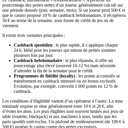
pourcentage des pertes nettes d’un joueur, généralement calculé sur
une période donnée (jour, semaine, mois). Si un joueur perd 500 € et
que le casino propose 10 % de cashback hebdomadaire, il récupérera
50 € au terme de la semaine, sous forme de crédit de jeu ou de
virement.
Il existe trois variantes principales :
Cashback quotidien
: le plus rapide, il s’applique chaque
24 h. Idéal pour les joueurs qui misent de petites sommes
plusieurs fois par jour.
Cashback hebdomadaire
: le plus répandu, il offre un
pourcentage plus élevé (souvent 10‑12 %) mais nécessite
d’attendre la fin de la semaine pour le crédit.
Programmes de fidélité (loyalty)
: les points accumulés se
transforment en cashback mensuel ou en bonus exclusifs.
Evolution, par exemple, convertit 1 000 points en 12 % de
cashback.
Les conditions d’éligibilité varient d’un opérateur à l’autre. La mise
minimale requise se situe généralement entre 10 € et 20 €, afin
d’éviter les abus. Les jeux éligibles sont souvent limités aux jeux de
table (roulette, blackjack) et aux machines à sous, tandis que les
paris sportifs sont exclus. Un plafond de remboursement (de 100 € à
500 €) protège le casino contre des pertes excessives.