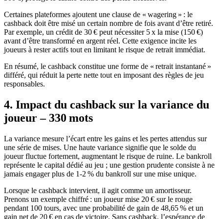
Certaines plateformes ajoutent une clause de « wagering » : le
cashback doit être misé un certain nombre de fois avant d’être retiré.
Par exemple, un crédit de 30 € peut nécessiter 5 x la mise (150 €)
avant d’être transformé en argent réel. Cette exigence incite les
joueurs à rester actifs tout en limitant le risque de retrait immédiat.
En résumé, le cashback constitue une forme de « retrait instantané »
différé, qui réduit la perte nette tout en imposant des règles de jeu
responsables.
4. Impact du cashback sur la variance du
joueur – 330 mots
La variance mesure l’écart entre les gains et les pertes attendus sur
une série de mises. Une haute variance signifie que le solde du
joueur fluctue fortement, augmentant le risque de ruine. Le bankroll
représente le capital dédié au jeu ; une gestion prudente consiste à ne
jamais engager plus de 1‑2 % du bankroll sur une mise unique.
Lorsque le cashback intervient, il agit comme un amortisseur.
Prenons un exemple chiffré : un joueur mise 20 € sur le rouge
pendant 100 tours, avec une probabilité de gain de 48,65 % et un
gain net de 20 € en cas de victoire. Sans cashback, l’espérance de