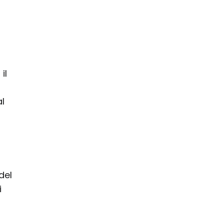
il
al
del
i