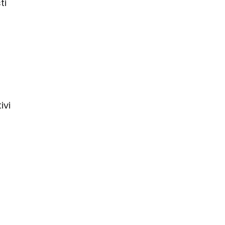
ti
ivi