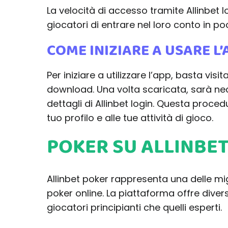
La velocità di accesso tramite Allinbet 
giocatori di entrare nel loro conto in p
COME INIZIARE A USARE L’
Per iniziare a utilizzare l’app, basta visitar
download. Una volta scaricata, sarà nece
dettagli di Allinbet login. Questa proce
tuo profilo e alle tue attività di gioco.
POKER SU ALLINBET
Allinbet poker rappresenta una delle migl
poker online. La piattaforma offre diver
giocatori principianti che quelli esperti.