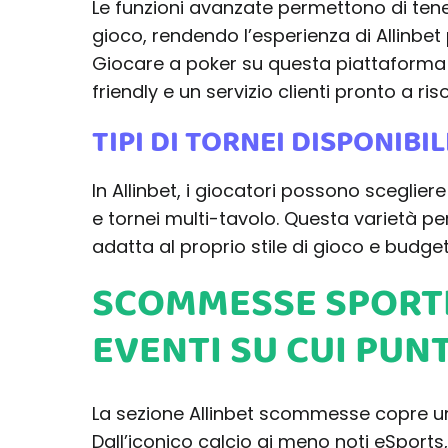
Le funzioni avanzate permettono di tenere
gioco, rendendo l’esperienza di Allinbe
Giocare a poker su questa piattaforma s
friendly e un servizio clienti pronto a ri
TIPI DI TORNEI DISPONIBIL
In Allinbet, i giocatori possono scegliere 
e tornei multi-tavolo. Questa varietà pe
adatta al proprio stile di gioco e budget
SCOMMESSE SPORTI
EVENTI SU CUI PUN
La sezione Allinbet scommesse copre u
Dall’iconico calcio ai meno noti eSports,