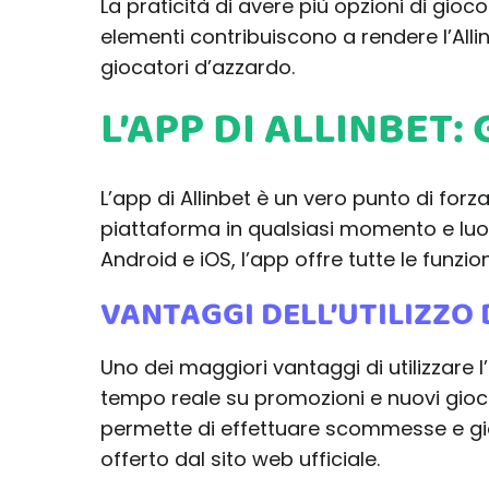
La praticità di avere più opzioni di gioc
elementi contribuiscono a rendere l’Alli
giocatori d’azzardo.
L’APP DI ALLINBET:
L’app di Allinbet è un vero punto di for
piattaforma in qualsiasi momento e luogo
Android e iOS, l’app offre tutte le funzio
VANTAGGI DELL’UTILIZZO 
Uno dei maggiori vantaggi di utilizzare l’
tempo reale su promozioni e nuovi giochi
permette di effettuare scommesse e gio
offerto dal sito web ufficiale.