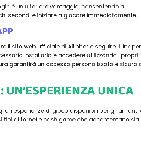
login è un ulteriore vantaggio, consentendo ai
ochi secondi e iniziare a giocare immediatamente.
APP
e il sito web ufficiale di Allinbet e seguire il link per 
ssario installarla e accedere utilizzando i propri
dura garantirà un accesso personalizzato e sicuro 
: UN’ESPERIENZA UNICA
iori esperienze di gioco disponibili per gli amanti 
si tipi di tornei e cash game che accontentano sia 