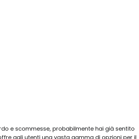
ardo e scommesse, probabilmente hai già sentito
offre agli utenti una vasta gamma di opzioni per il