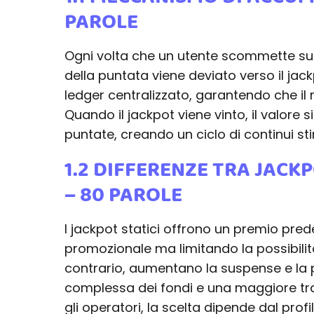
PAROLE
Ogni volta che un utente scommette su 
della puntata viene deviato verso il jack
ledger centralizzato, garantendo che il
Quando il jackpot viene vinto, il valore 
puntate, creando un ciclo di continui stim
1.2 DIFFERENZE TRA JACKPO
– 80 PAROLE
I jackpot statici offrono un premio pre
promozionale ma limitando la possibilità
contrario, aumentano la suspense e la 
complessa dei fondi e una maggiore tra
gli operatori, la scelta dipende dal profi