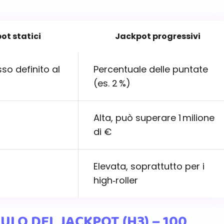
ot statici
Jackpot progressivi
sso definito al
Percentuale delle puntate
(es. 2 %)
Alta, può superare 1 milione
di €
Elevata, soprattutto per i
high‑roller
ULO DEL JACKPOT (H3) – 100