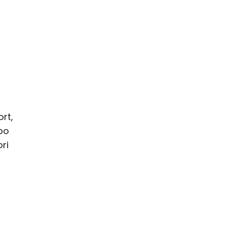
ort,
mpo
ri