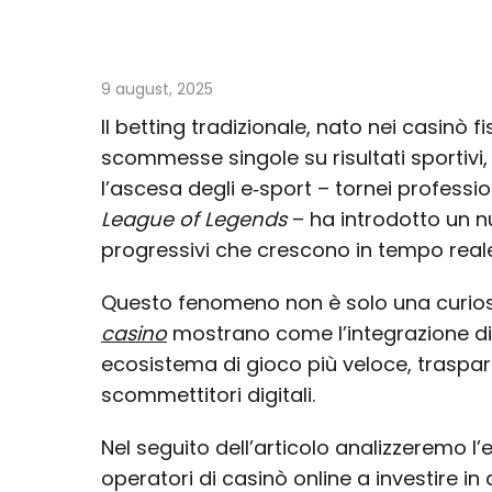
9 august, 2025
Il betting tradizionale, nato nei casinò f
scommesse singole su risultati sportivi, 
l’ascesa degli e‑sport – tornei professio
League of Legends
– ha introdotto un n
progressivi che crescono in tempo rea
Questo fenomeno non è solo una curios
casino
mostrano come l’integrazione di 
ecosistema di gioco più veloce, traspar
scommettitori digitali.
Nel seguito dell’articolo analizzeremo l’
operatori di casinò online a investire in