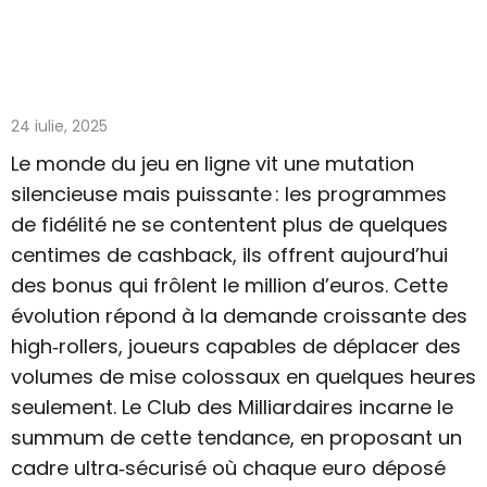
24 iulie, 2025
Le monde du jeu en ligne vit une mutation
silencieuse mais puissante : les programmes
de fidélité ne se contentent plus de quelques
centimes de cashback, ils offrent aujourd’hui
des bonus qui frôlent le million d’euros. Cette
évolution répond à la demande croissante des
high‑rollers, joueurs capables de déplacer des
volumes de mise colossaux en quelques heures
seulement. Le Club des Milliardaires incarne le
summum de cette tendance, en proposant un
cadre ultra‑sécurisé où chaque euro déposé