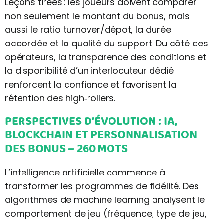
Leçons tirées : les joueurs doivent comparer
non seulement le montant du bonus, mais
aussi le ratio turnover/dépot, la durée
accordée et la qualité du support. Du côté des
opérateurs, la transparence des conditions et
la disponibilité d’un interlocuteur dédié
renforcent la confiance et favorisent la
rétention des high‑rollers.
PERSPECTIVES D’ÉVOLUTION : IA,
BLOCKCHAIN ET PERSONNALISATION
DES BONUS – 260 MOTS
L’intelligence artificielle commence à
transformer les programmes de fidélité. Des
algorithmes de machine learning analysent le
comportement de jeu (fréquence, type de jeu,