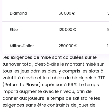
Diamond
60 000 €
Elite
120 000 €
Million‑Dollar
250 000 €
Les exigences de mise sont calculées sur le
turnover total, c’est‑à‑dire le montant misé sur
tous les jeux admissibles, y compris les slots à
volatilité élevée et les tables de blackjack à RTP
(Return to Player) supérieur à 99 %. Le temps
imparti augmente avec le niveau, afin de
donner aux joueurs le temps de satisfaire les
exigences sans être contraints de jouer de