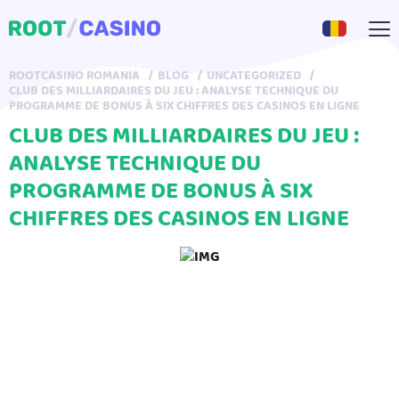
ROOTCASINO ROMANIA
BLOG
UNCATEGORIZED
CLUB DES MILLIARDAIRES DU JEU : ANALYSE TECHNIQUE DU
PROGRAMME DE BONUS À SIX CHIFFRES DES CASINOS EN LIGNE
CLUB DES MILLIARDAIRES DU JEU :
ANALYSE TECHNIQUE DU
PROGRAMME DE BONUS À SIX
CHIFFRES DES CASINOS EN LIGNE