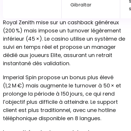
Gibraltar
Royal Zenith mise sur un cashback généreux
(200 %) mais impose un turnover légèrement
inférieur (45 ×). Le casino utilise un système de
suivi en temps réel et propose un manager
dédié aux joueurs Elite, assurant un retrait
instantané dès validation.
Imperial Spin propose un bonus plus élevé
(1,2 M €) mais augmente le turnover à 50 × et
prolonge la période à 150 jours, ce qui rend
l’objectif plus difficile à atteindre. Le support
client est plus traditionnel, avec une hotline
téléphonique disponible en 8 langues.