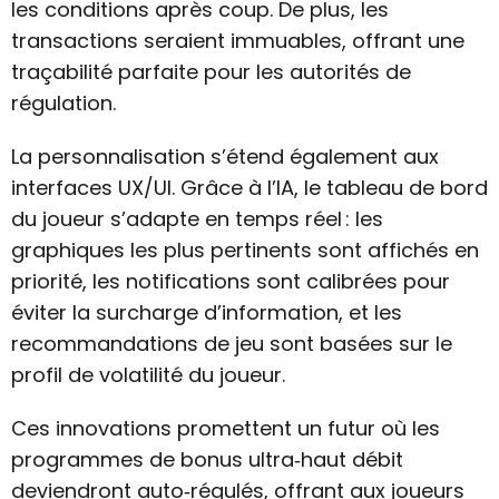
les conditions après coup. De plus, les
transactions seraient immuables, offrant une
traçabilité parfaite pour les autorités de
régulation.
La personnalisation s’étend également aux
interfaces UX/UI. Grâce à l’IA, le tableau de bord
du joueur s’adapte en temps réel : les
graphiques les plus pertinents sont affichés en
priorité, les notifications sont calibrées pour
éviter la surcharge d’information, et les
recommandations de jeu sont basées sur le
profil de volatilité du joueur.
Ces innovations promettent un futur où les
programmes de bonus ultra‑haut débit
deviendront auto‑régulés, offrant aux joueurs