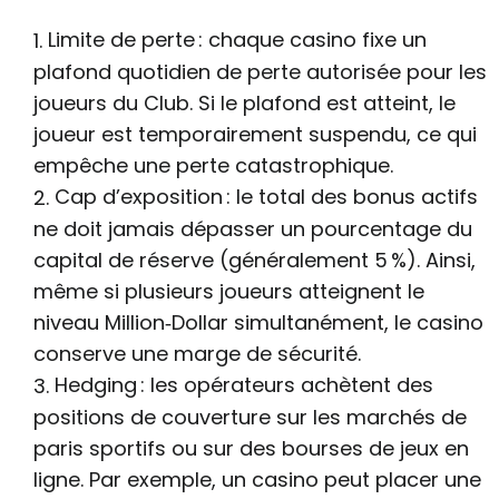
Limite de perte : chaque casino fixe un
plafond quotidien de perte autorisée pour les
joueurs du Club. Si le plafond est atteint, le
joueur est temporairement suspendu, ce qui
empêche une perte catastrophique.
Cap d’exposition : le total des bonus actifs
ne doit jamais dépasser un pourcentage du
capital de réserve (généralement 5 %). Ainsi,
même si plusieurs joueurs atteignent le
niveau Million‑Dollar simultanément, le casino
conserve une marge de sécurité.
Hedging : les opérateurs achètent des
positions de couverture sur les marchés de
paris sportifs ou sur des bourses de jeux en
ligne. Par exemple, un casino peut placer une