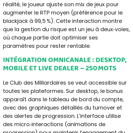
réalité, le joueur ajuste son mix de jeux pour
augmenter le RTP moyen (préférence pour le
blackjack à 99,5 %). Cette interaction montre
que la gestion du risque est un jeu à deux‑voies,
où chaque partie doit optimiser ses
paramètres pour rester rentable.
INTÉGRATION OMNICANALE : DESKTOP,
MOBILE ET LIVE DEALER – 250 MOTS
Le Club des Milliardaires se veut accessible sur
toutes les plateformes. Sur desktop, le bonus
apparaît dans le tableau de bord du compte,
avec des graphiques détaillés du turnover et
des alertes de progression. L’interface utilise
des micro‑interactions (animations de
progression) pour maintenir l’engagement du