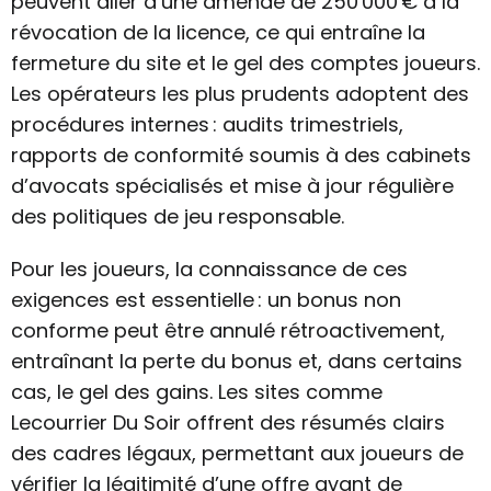
peuvent aller d’une amende de 250 000 € à la
révocation de la licence, ce qui entraîne la
fermeture du site et le gel des comptes joueurs.
Les opérateurs les plus prudents adoptent des
procédures internes : audits trimestriels,
rapports de conformité soumis à des cabinets
d’avocats spécialisés et mise à jour régulière
des politiques de jeu responsable.
Pour les joueurs, la connaissance de ces
exigences est essentielle : un bonus non
conforme peut être annulé rétroactivement,
entraînant la perte du bonus et, dans certains
cas, le gel des gains. Les sites comme
Lecourrier Du Soir offrent des résumés clairs
des cadres légaux, permettant aux joueurs de
vérifier la légitimité d’une offre avant de