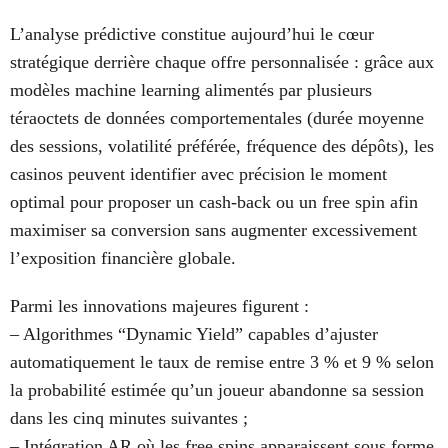
L’analyse prédictive constitue aujourd’hui le cœur
stratégique derrière chaque offre personnalisée : grâce aux
modèles machine learning alimentés par plusieurs
téraoctets de données comportementales (durée moyenne
des sessions, volatilité préférée, fréquence des dépôts), les
casinos peuvent identifier avec précision le moment
optimal pour proposer un cash‑back ou un free spin afin
maximiser sa conversion sans augmenter excessivement
l’exposition financière globale.
Parmi les innovations majeures figurent :
– Algorithmes “Dynamic Yield” capables d’ajuster
automatiquement le taux de remise entre 3 % et 9 % selon
la probabilité estimée qu’un joueur abandonne sa session
dans les cinq minutes suivantes ;
– Intégration AR où les free spins apparaissent sous forme