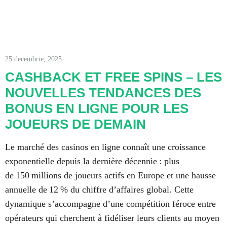
25 decembrie, 2025
CASHBACK ET FREE SPINS – LES
NOUVELLES TENDANCES DES
BONUS EN LIGNE POUR LES
JOUEURS DE DEMAIN
Le marché des casinos en ligne connaît une croissance
exponentielle depuis la dernière décennie : plus
de 150 millions de joueurs actifs en Europe et une hausse
annuelle de 12 % du chiffre d’affaires global. Cette
dynamique s’accompagne d’une compétition féroce entre
opérateurs qui cherchent à fidéliser leurs clients au moyen