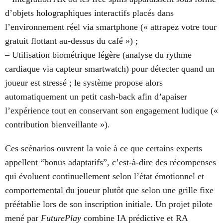
d’objets holographiques interactifs placés dans
l’environnement réel via smartphone (« attrapez votre tour
gratuit flottant au-dessus du café ») ;
– Utilisation biométrique légère (analyse du rythme
cardiaque via capteur smartwatch) pour détecter quand un
joueur est stressé ; le système propose alors
automatiquement un petit cash‑back afin d’apaiser
l’expérience tout en conservant son engagement ludique («
contribution bienveillante »).
Ces scénarios ouvrent la voie à ce que certains experts
appellent “bonus adaptatifs”, c’est‑à‑dire des récompenses
qui évoluent continuellement selon l’état émotionnel et
comportemental du joueur plutôt que selon une grille fixe
préétablie lors de son inscription initiale. Un projet pilote
mené par
FuturePlay
combine IA prédictive et RA