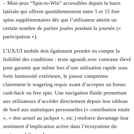
– Mini‑jeux “Spin‑to‑Win” accessibles depuis la barre
latérale qui offrent quotidiennement entre 5 et 15 free
spins supplémentaires dès que l’utilisateur atteint un
certain nombre de parties jouées pendant la journée («
participation »).
L’UX/UI mobile doit également prendre en compte la
lisibilité des conditions : texte agrandi avec contraste élevé
pour garantir que même lors d’une utilisation rapide sous
forte luminosité extérieure, le joueur comprenne
clairement le wagering requis avant d’accepter un bonus
cash‑back ou free spin. Une navigation fluide permettant
aux utilisateurs d’accéder directement depuis leur tableau
de bord aux statistiques personnelles (« contribution totale
», « don actuel au jackpot », etc.) renforce davantage leur
sentiment d’implication active dans l’écosystème du