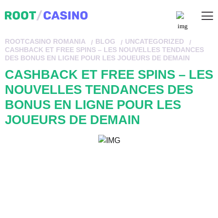
ROOTCASINO ROMANIA
BLOG
UNCATEGORIZED
CASHBACK ET FREE SPINS – LES NOUVELLES TENDANCES
DES BONUS EN LIGNE POUR LES JOUEURS DE DEMAIN
CASHBACK ET FREE SPINS – LES
NOUVELLES TENDANCES DES
BONUS EN LIGNE POUR LES
JOUEURS DE DEMAIN