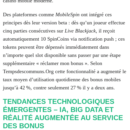
casino mobile moderne.
Des plateformes comme
MobileSpin
ont intégré ces
principes dès leur version beta : dès qu’un joueur effectue
cinq parties consécutives sur
Live Blackjack
, il reçoit
automatiquement 10 SpinCoins via notification push ; ces
tokens peuvent être dépensés immédiatement dans
n’importe quel slot disponible sans passer par une étape
supplémentaire « réclamer mon bonus ». Selon
Tempsdescommuns.Org cette fonctionnalité a augmenté le
taux moyen d’utilisation quotidienne des bonus mobiles
jusqu’à 42 %, contre seulement 27 % il y a deux ans.
TENDANCES TECHNOLOGIQUES
ÉMERGENTES – IA, BIG DATA ET
RÉALITÉ AUGMENTÉE AU SERVICE
DES BONUS