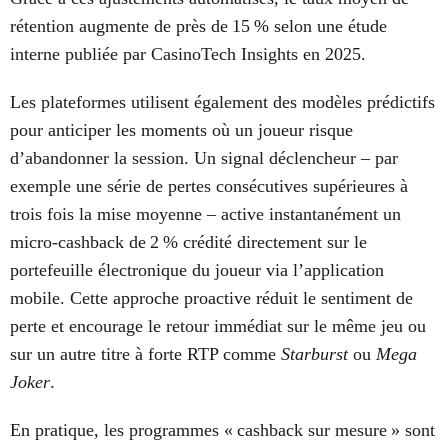
rétention augmente de près de 15 % selon une étude
interne publiée par CasinoTech Insights en 2025.
Les plateformes utilisent également des modèles prédictifs
pour anticiper les moments où un joueur risque
d’abandonner la session. Un signal déclencheur – par
exemple une série de pertes consécutives supérieures à
trois fois la mise moyenne – active instantanément un
micro‑cashback de 2 % crédité directement sur le
portefeuille électronique du joueur via l’application
mobile. Cette approche proactive réduit le sentiment de
perte et encourage le retour immédiat sur le même jeu ou
sur un autre titre à forte RTP comme
Starburst
ou
Mega
Joker
.
En pratique, les programmes « cashback sur mesure » sont