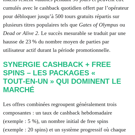
cumulés avec le cashback quotidien offert par l’opérateur
pour débloquer jusqu’à 500 tours gratuits répartis sur
plusieurs titres populaires tels que
Gates of Olympus
ou
Dead or Alive 2
. Le succès mesurable se traduit par une
hausse de 23 % du nombre moyen de parties par
utilisateur actif durant la période promotionnelle.
SYNERGIE CASHBACK + FREE
SPINS – LES PACKAGES «
TOUT‑EN‑UN » QUI DOMINENT LE
MARCHÉ
Les offres combinées regroupent généralement trois
composantes : un taux de cashback hebdomadaire
(exemple : 5 %), un nombre initial de free spins
(exemple : 20 spins) et un système progressif où chaque