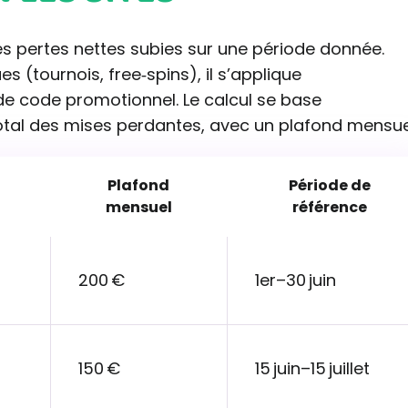
es pertes nettes subies sur une période donnée.
 (tournois, free‑spins), il s’applique
e code promotionnel. Le calcul se base
tal des mises perdantes, avec un plafond mensue
Plafond
Période de
mensuel
référence
200 €
1er–30 juin
150 €
15 juin–15 juillet