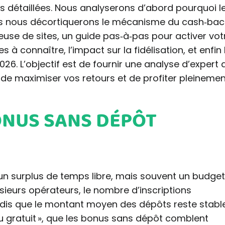
s détaillées. Nous analyserons d’abord pourquoi l
is nous décortiquerons le mécanisme du cash‑bac
use de sites, un guide pas‑à‑pas pour activer vot
 à connaître, l’impact sur la fidélisation, et enfin 
26. L’objectif est de fournir une analyse d’expert 
 de maximiser vos retours et de profiter pleinemen
ONUS SANS DÉPÔT
 un surplus de temps libre, mais souvent un budget
usieurs opérateurs, le nombre d’inscriptions
ndis que le montant moyen des dépôts reste stable
u gratuit », que les bonus sans dépôt comblent