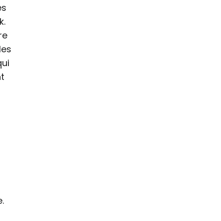
es
k.
re
les
qui
t
.