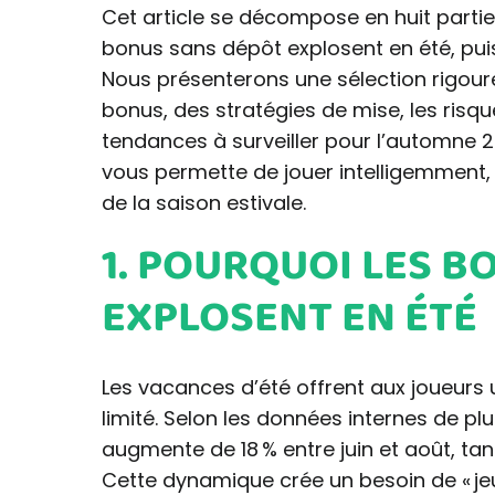
Cet article se décompose en huit partie
bonus sans dépôt explosent en été, pu
Nous présenterons une sélection rigoure
bonus, des stratégies de mise, les risques
tendances à surveiller pour l’automne 20
vous permette de jouer intelligemment,
de la saison estivale.
1. POURQUOI LES B
EXPLOSENT EN ÉTÉ
Les vacances d’été offrent aux joueurs
limité. Selon les données internes de pl
augmente de 18 % entre juin et août, ta
Cette dynamique crée un besoin de « je