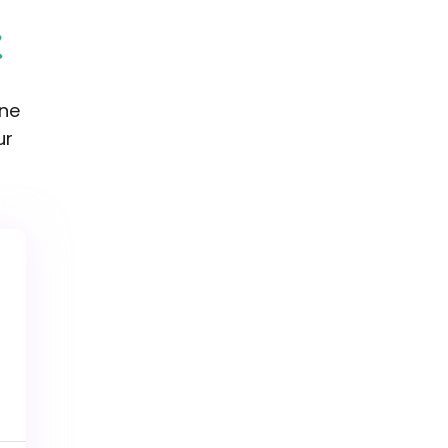
T
K
une
ur