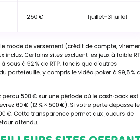
250 €
1 juillet–31 juillet
s le mode de versement (crédit de compte, vireme
inclus. Certains sites excluent les jeux à faible R
à sous à 92 % de RTP, tandis que d’autres
u portefeuille, y compris le vidéo‑poker à 99,5 % 
avez perdu 500 € sur une période où le cash‑back est
vrez 60 € (12 % × 500 €). Si votre perte dépasse le
00 €. Cette transparence permet aux joueurs de
etour attendu.