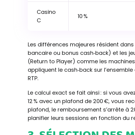
Casino
10 %
C
Les différences majeures résident dan
bancaire ou bonus cash‑back) et les jeux 
(Return to Player) comme les machines 
appliquent le cash‑back sur l’ensemble d
RTP.
Le calcul exact se fait ainsi : si vous 
12 % avec un plafond de 200 €, vous rece
plafond, le remboursement s’arrête à 2
planifier leurs sessions en fonction du r