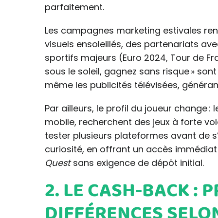
parfaitement.
Les campagnes marketing estivales ren
visuels ensoleillés, des partenariats a
sportifs majeurs (Euro 2024, Tour de Fra
sous le soleil, gagnez sans risque » sont
même les publicités télévisées, générant
Par ailleurs, le profil du joueur change :
mobile, recherchent des jeux à forte vola
tester plusieurs plateformes avant de 
curiosité, en offrant un accès immédia
Quest
sans exigence de dépôt initial.
2. LE CASH‑BACK : 
DIFFÉRENCES SELON