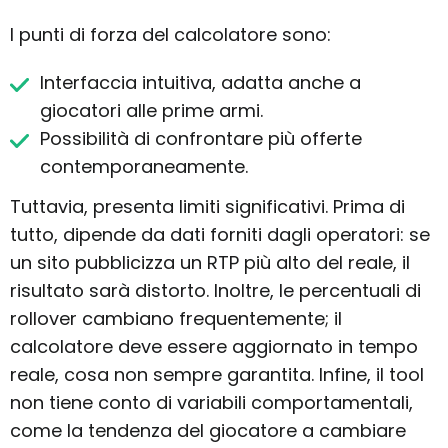
I punti di forza del calcolatore sono:
Interfaccia intuitiva, adatta anche a
giocatori alle prime armi.
Possibilità di confrontare più offerte
contemporaneamente.
Tuttavia, presenta limiti significativi. Prima di
tutto, dipende da dati forniti dagli operatori: se
un sito pubblicizza un RTP più alto del reale, il
risultato sarà distorto. Inoltre, le percentuali di
rollover cambiano frequentemente; il
calcolatore deve essere aggiornato in tempo
reale, cosa non sempre garantita. Infine, il tool
non tiene conto di variabili comportamentali,
come la tendenza del giocatore a cambiare