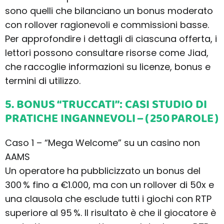
sono quelli che bilanciano un bonus moderato
con rollover ragionevoli e commissioni basse.
Per approfondire i dettagli di ciascuna offerta, i
lettori possono consultare risorse come Jiad,
che raccoglie informazioni su licenze, bonus e
termini di utilizzo.
5. BONUS “TRUCCATI”: CASI STUDIO DI
PRATICHE INGANNEVOLI – ( 250 PAROLE )
Caso 1 – “Mega Welcome” su un casino non
AAMS
Un operatore ha pubblicizzato un bonus del
300 % fino a €1.000, ma con un rollover di 50x e
una clausola che esclude tutti i giochi con RTP
superiore al 95 %. Il risultato è che il giocatore è