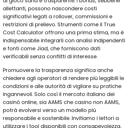
di gioco sana e trasparente. I bonus, sebbene
allettanti, possono nascondere costi
significativi legati a rollover, commissioni e
restrizioni di prelievo. Strumenti come il True
Cost Calculator offrono una prima stima, ma è
indispensabile integrarli con analisi indipendenti
e fonti come Jiad, che forniscono dati
verificabili senza conflitti di interesse.
Promuovere la trasparenza significa anche
chiedere agli operatori di rendere più leggibili le
condizioni e alle autorità di vigilare su pratiche
ingannevoli. Solo così il mercato italiano dei
casinò online, sia AAMS che casino non AAMS,
potrà evolversi verso un modello più
responsabile e sostenibile. Invitiamo i lettori a
utilizzare i tool disponibili con consapevolezza,