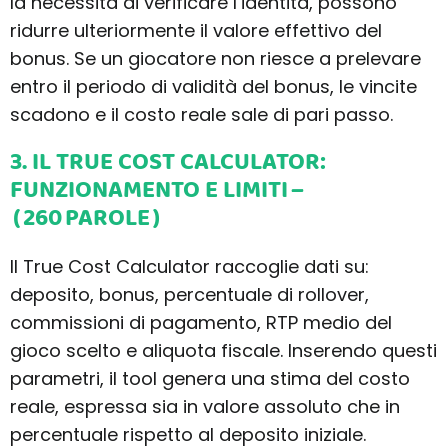
la necessità di verificare l’identità, possono
ridurre ulteriormente il valore effettivo del
bonus. Se un giocatore non riesce a prelevare
entro il periodo di validità del bonus, le vincite
scadono e il costo reale sale di pari passo.
3. IL TRUE COST CALCULATOR:
FUNZIONAMENTO E LIMITI –
( 260 PAROLE )
Il True Cost Calculator raccoglie dati su:
deposito, bonus, percentuale di rollover,
commissioni di pagamento, RTP medio del
gioco scelto e aliquota fiscale. Inserendo questi
parametri, il tool genera una stima del costo
reale, espressa sia in valore assoluto che in
percentuale rispetto al deposito iniziale.