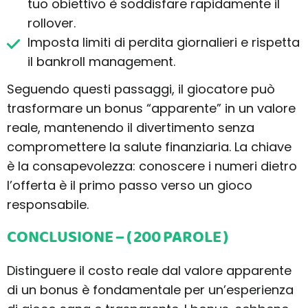
tuo obiettivo è soddisfare rapidamente il
rollover.
Imposta limiti di perdita giornalieri e rispetta
il bankroll management.
Seguendo questi passaggi, il giocatore può
trasformare un bonus “apparente” in un valore
reale, mantenendo il divertimento senza
compromettere la salute finanziaria. La chiave
è la consapevolezza: conoscere i numeri dietro
l’offerta è il primo passo verso un gioco
responsabile.
CONCLUSIONE – ( 200 PAROLE )
Distinguere il costo reale dal valore apparente
di un bonus è fondamentale per un’esperienza